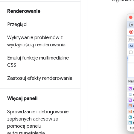
Renderowanie
Przegląd
Wykrywanie problemów z
wydajnością renderowania
Emuluj funkcje multimedialne
CSS
Zastosuj efekty renderowania
Więcej paneli
Sprawdzanie i debugowanie
zapisanych adresów za
pomocą panelu
autouzupełniania