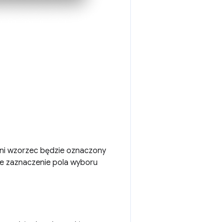
ni wzorzec będzie oznaczony
e zaznaczenie pola wyboru