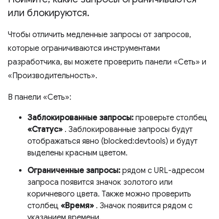
или блокируются
.
Чтобы отличить медленные запросы от запросов,
которые ограничиваются инструментами
разработчика, вы можете проверить панели «Сеть» и
«Производительность».
В панели «Сеть»:
Заблокированные запросы:
проверьте столбец
«Статус»
. Заблокированные запросы будут
отображаться явно (blocked:devtools) и будут
выделены красным цветом.
Ограниченные запросы:
рядом с URL-адресом
запроса появится значок золотого или
коричневого цвета. Также можно проверить
столбец
«Время»
. Значок появится рядом с
указанием времени.