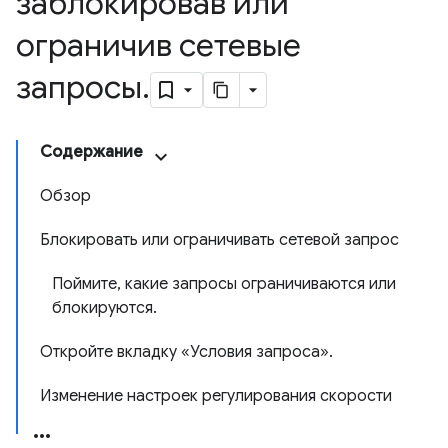
заблокировав или
ограничив сетевые
запросы
.
Содержание
Обзор
Блокировать или ограничивать сетевой запрос
Поймите, какие запросы ограничиваются или
блокируются.
Откройте вкладку «Условия запроса».
Изменение настроек регулирования скорости