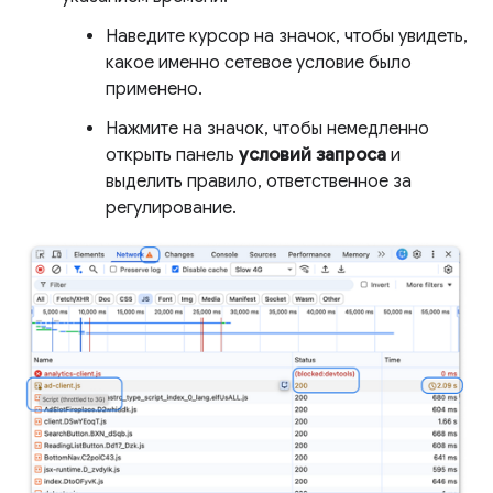
Наведите курсор на значок, чтобы увидеть,
какое именно сетевое условие было
применено.
Нажмите на значок, чтобы немедленно
открыть панель
условий запроса
и
выделить правило, ответственное за
регулирование.