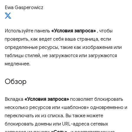
Ewa Gasperowicz
Используйте панель
«Условия запроса»
, чтобы
проверить, как ведет себя ваша страница, если
определенные ресурсы, такие как изображения или
таблицы стилей, не загружаются или загружаются
медленнее.
Обзор
Вкладка
«Условия запроса»
позволяет блокировать
несколько ресурсов или «шаблонов» одновременно и
переключать их из списка. Вы также можете
блокировать домены или URL-адреса сетевых