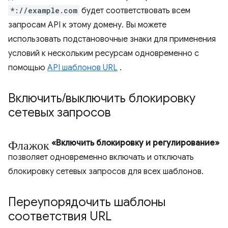
*://example.com
будет соответствовать всем
запросам API к этому домену. Вы можете
использовать подстановочные знаки для применения
условий к нескольким ресурсам одновременно с
помощью
API шаблонов URL
.
Включить
/
выключить блокировку
сетевых запросов
Флажок
«Включить блокировку и регулирование»
позволяет одновременно включать и отключать
блокировку сетевых запросов для всех шаблонов.
Переупорядочить шаблоны
соответствия URL