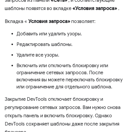
запросов из панели
«Сеть»
, и соответствующие
шаблоны появятся во вкладке
«Условия запроса»
.
Вкладка «
Условия запроса»
позволяет:
Добавить или удалить узоры.
Редактировать шаблоны.
Удалите все узоры.
Включить или отключить блокировку или
ограничение сетевых запросов. После
включения вы можете переключать блокировку
или ограничение для отдельного шаблона.
Закрытие DevTools отключает блокировку и
регулирование сетевых запросов. Вам нужно снова
открыть панель и включить блокировку. Однако
DevTools сохраняет шаблоны даже после закрытия