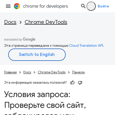
Войти
Docs
Chrome DevTools
Эта страница переведена с помощью
Cloud Translation API
.
Главная
Docs
Chrome DevTools
Панели
Эта информация оказалась полезной?
Условия запроса:
Проверьте свой сайт
,