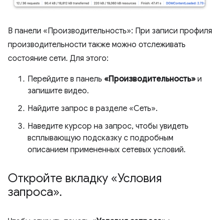
В панели «Производительность»: При записи профиля
производительности также можно отслеживать
состояние сети. Для этого:
Перейдите в панель
«Производительность»
и
запишите видео.
Найдите запрос в разделе «Сеть».
Наведите курсор на запрос, чтобы увидеть
всплывающую подсказку с подробным
описанием примененных сетевых условий.
Откройте вкладку «Условия
запроса»
.