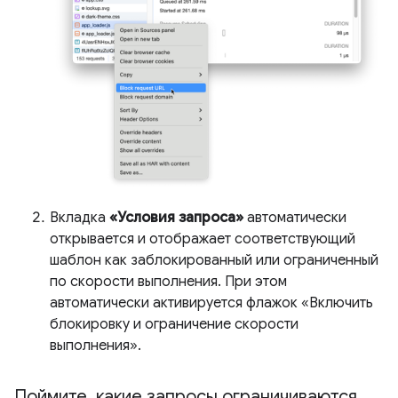
Вкладка
«Условия запроса»
автоматически
открывается и отображает соответствующий
шаблон как заблокированный или ограниченный
по скорости выполнения. При этом
автоматически активируется флажок «Включить
блокировку и ограничение скорости
выполнения».
Поймите
,
какие запросы ограничиваются