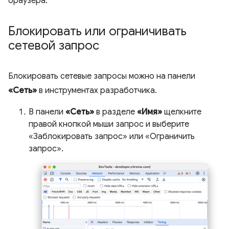
браузера.
Блокировать или ограничивать
сетевой запрос
Блокировать сетевые запросы можно на панели
«Сеть»
в инструментах разработчика.
В панели
«Сеть»
в разделе
«Имя»
щелкните
правой кнопкой мыши запрос и выберите
«Заблокировать запрос» или «Ограничить
запрос».