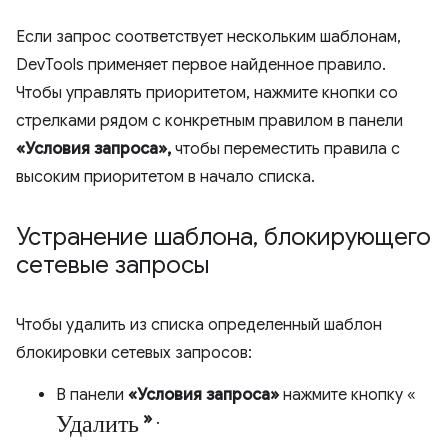
Если запрос соответствует нескольким шаблонам,
DevTools применяет первое найденное правило.
Чтобы управлять приоритетом, нажмите кнопки со
стрелками рядом с конкретным правилом в панели
«Условия запроса»,
чтобы переместить правила с
высоким приоритетом в начало списка.
Устранение шаблона
,
блокирующего
сетевые запросы
Чтобы удалить из списка определенный шаблон
блокировки сетевых запросов:
В панели
«Условия запроса»
нажмите кнопку «
Удалить
»
.