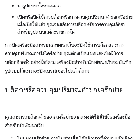
นำรูปแบบทั้งหมดออก
เปิดหรือปิดใช้การบล็อกหรือการควบคุมปริมาณคำขอเครือข่าย
เมื่อเปิดใช้แล้ว คุณจะสลับการบล็อกหรือการควบคุมอัตรา
สำหรับรูปแบบแต่ละรายการได้
การปิดเครื่องมือสำหรับนักพัฒนาเว็บจะปิดใช้การบล็อกและการ
ควบคุมปริมาณการใช้เครือข่าย คุณต้องเปิดแผงและเปิดใช้การ
บล็อกอีกครั้ง อย่างไรก็ตาม เครื่องมือสำหรับนักพัฒนาเว็บจะบันทึก
รูปแบบไว้แม้ว่าจะปิดเบราว์เซอร์ไปแล้วก็ตาม
บล็อกหรือควบคุมปริมาณคำขอเครือข่าย
คุณสามารถบล็อกคำขอจากเครือข่ายจากแผง
เครือข่าย
ในเครื่องมือ
สำหรับนักพัฒนาเว็บ
ในแผง
เครือข่าย
ภายในส่วน
ชื่อ
ให้คลิกขวาที่คำขอ แล้วเลือก