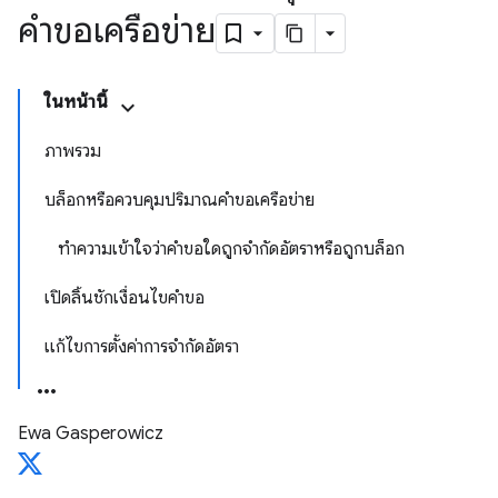
คำขอเครือข่าย
ในหน้านี้
ภาพรวม
บล็อกหรือควบคุมปริมาณคำขอเครือข่าย
ทำความเข้าใจว่าคำขอใดถูกจำกัดอัตราหรือถูกบล็อก
เปิดลิ้นชักเงื่อนไขคำขอ
แก้ไขการตั้งค่าการจำกัดอัตรา
Ewa Gasperowicz