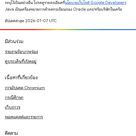
ระบุไว้เป็นอย่างอื่น โปรดดูรายละเอียดที่
นโยบายเว็บไซต์ Google Developers
Java เป็นเครื่องหมายการค้าจดทะเบียนของ Oracle และ/หรือบริษัทในเครือ
อัปเดตล่าสุด 2026-01-07 UTC
มีส่วนร่วม
รายงานข้อบกพร่อง
ดูประเด็นที่เปิดอยู่
เนื้อหาที่เกี่ยวข้อง
การอัปเดต Chromium
กรณีศึกษา
เก็บถาวร
พอดแคสต์และรายการ
ติดตาม