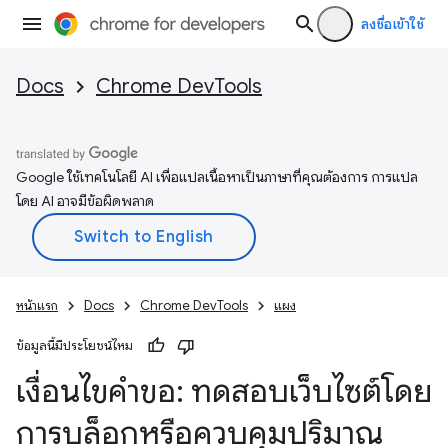
ลงชื่อเข้าใช้
Docs
Chrome DevTools
Google ใช้เทคโนโลยี AI เพื่อแปลเนื้อหาเป็นภาษาที่คุณต้องการ การแปล
โดย AI อาจมีข้อผิดพลาด
หน้าแรก
Docs
Chrome DevTools
แผง
ข้อมูลนี้มีประโยชน์ไหม
เงื่อนไขคำขอ: ทดสอบเว็บไซต์โดย
การบล็อกหรือควบคุมปริมาณ