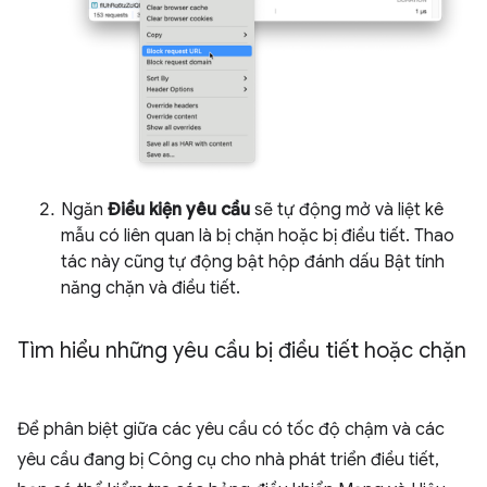
Ngăn
Điều kiện yêu cầu
sẽ tự động mở và liệt kê
mẫu có liên quan là bị chặn hoặc bị điều tiết. Thao
tác này cũng tự động bật hộp đánh dấu Bật tính
năng chặn và điều tiết.
Tìm hiểu những yêu cầu bị điều tiết hoặc chặn
Để phân biệt giữa các yêu cầu có tốc độ chậm và các
yêu cầu đang bị Công cụ cho nhà phát triển điều tiết,