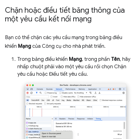
Chặn hoặc điều tiết băng thông của
một yêu cầu kết nối mạng
Bạn có thể chặn các yêu cầu mạng trong bảng điều
khiển
Mạng
của Công cụ cho nhà phát triển.
Trong bảng điều khiển
Mạng
, trong phần
Tên
, hãy
nhấp chuột phải vào một yêu cầu rồi chọn Chặn
yêu cầu hoặc Điều tiết yêu cầu.