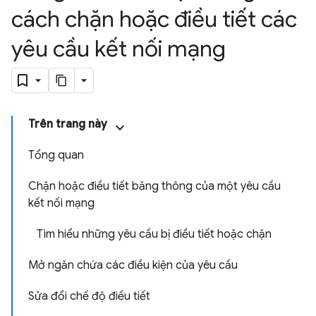
cách chặn hoặc điều tiết các
yêu cầu kết nối mạng
Trên trang này
Tổng quan
Chặn hoặc điều tiết băng thông của một yêu cầu
kết nối mạng
Tìm hiểu những yêu cầu bị điều tiết hoặc chặn
Mở ngăn chứa các điều kiện của yêu cầu
Sửa đổi chế độ điều tiết