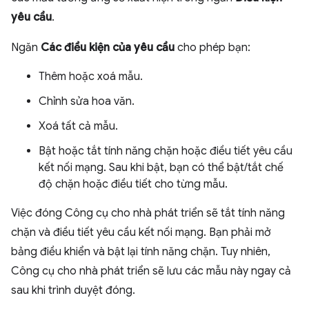
yêu cầu
.
Ngăn
Các điều kiện của yêu cầu
cho phép bạn:
Thêm hoặc xoá mẫu.
Chỉnh sửa hoa văn.
Xoá tất cả mẫu.
Bật hoặc tắt tính năng chặn hoặc điều tiết yêu cầu
kết nối mạng. Sau khi bật, bạn có thể bật/tắt chế
độ chặn hoặc điều tiết cho từng mẫu.
Việc đóng Công cụ cho nhà phát triển sẽ tắt tính năng
chặn và điều tiết yêu cầu kết nối mạng. Bạn phải mở
bảng điều khiển và bật lại tính năng chặn. Tuy nhiên,
Công cụ cho nhà phát triển sẽ lưu các mẫu này ngay cả
sau khi trình duyệt đóng.