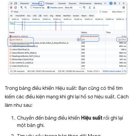
Trong bảng điều khiển Hiệu suất: Bạn cũng có thể tìm
kiếm các điều kiện mạng khi ghi lại hồ sơ hiệu suất. Cách
làm như sau:
Chuyển đến bảng điều khiển
Hiệu suất
rồi ghi lại
một bản ghi.