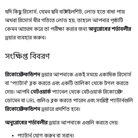
যদি কিছু রিসোর্স, যেমন ছবি বা স্টাইলশিট, লোড হতে বাধা পায়
অথবা রিসোর্স ধীর গতিতে লোড হয়, তাহলে আপনার পৃষ্ঠাটি
কেমন আচরণ করে তা পরীক্ষা করার জন্য
অনুরোধের শর্তাবলীর
ড্রয়ার ব্যবহার করুন।
সংক্ষিপ্ত বিবরণ
রিকোয়েস্ট কন্ডিশন
ড্রয়ার আপনাকে একই সময়ে একাধিক রিসোর্স
বা "প্যাটার্ন" ব্লক করতে এবং একটি তালিকা থেকে টগল করতে
দেয়। আপনি
নেটওয়ার্ক
প্যানেল থেকে নেটওয়ার্ক রিকোয়েস্ট
ডোমেন বা URL গুলিও ব্লক করতে পারেন এবং সংশ্লিষ্ট প্যাটার্নগুলি
রিকোয়েস্ট কন্ডিশন
ড্রয়ারে প্রদর্শিত হবে।
অনুরোধের শর্তাবলীর
ড্রয়ার আপনাকে এগুলি করতে দেয়:
প্যাটার্ন যোগ করুন বা সরান।