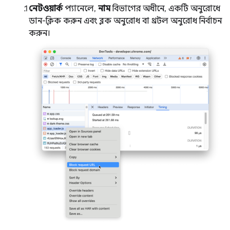
নেটওয়ার্ক
প্যানেলে,
নাম
বিভাগের অধীনে, একটি অনুরোধে
ডান-ক্লিক করুন এবং ব্লক অনুরোধ বা থ্রটল অনুরোধ নির্বাচন
করুন।