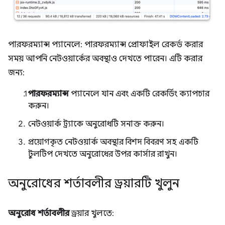
পারফরম্যান্স প্যানেলে: পারফরম্যান্স প্রোফাইল রেকর্ড করার
সময় আপনি নেটওয়ার্কের অবস্থাও দেখতে পারেন। এটি করার
জন্য:
পারফরম্যান্স
প্যানেলে যান এবং একটি রেকর্ডিং ক্যাপচার
করুন।
নেটওয়ার্ক ট্র্যাকে অনুরোধটি সনাক্ত করুন।
প্রয়োগকৃত নেটওয়ার্ক অবস্থার বিশদ বিবরণ সহ একটি
টুলটিপ দেখতে অনুরোধের উপর কার্সার রাখুন।
অনুরোধের শর্তাবলীর ড্রয়ারটি খুলুন
অনুরোধ শর্তাবলীর
ড্রয়ার খুলতে: