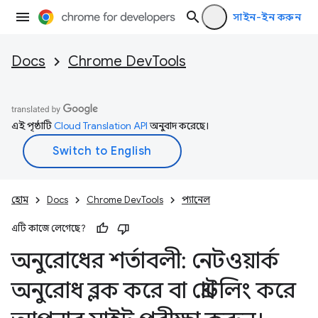
সাইন-ইন করুন
Docs
Chrome DevTools
এই পৃষ্ঠাটি
Cloud Translation API
অনুবাদ করেছে।
হোম
Docs
Chrome DevTools
প্যানেল
এটি কাজে লেগেছে?
অনুরোধের শর্তাবলী: নেটওয়ার্ক
অনুরোধ ব্লক করে বা থ্রোটলিং করে