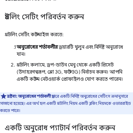
থ্রটলিং সেটিং পরিবর্তন করুন
থ্রটলিং সেটিং কাস্টমাইজ করতে:
অনুরোধের শর্তাবলীর
ড্রয়ারটি খুলুন এবং নির্দিষ্ট অনুরোধে
যান।
থ্রটলিং কলামে, ড্রপ-ডাউন মেনু থেকে একটি প্রিসেট
(উদাহরণস্বরূপ, স্লো 3G, ফাস্ট 3G) নির্বাচন করুন। আপনি
একটি কাস্টম নেটওয়ার্ক প্রোফাইলও যোগ করতে পারেন।
দ্রষ্টব্য:
অনুরোধের শর্তাবলী
ড্রয়ারে একটি নির্দিষ্ট অনুরোধের সেটিংস ক্রমানুসারে
সাজানো হয়েছে। এর অর্থ হল একটি থ্রটলিং নিয়ম একটি ব্লকিং নিয়মকে ওভাররাইড
করতে পারে।
একটি অনুরোধ প্যাটার্ন পরিবর্তন করুন