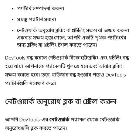
প্যাটার্ন সম্পাদনা করুন।
সমস্ত প্যাটার্ন সরান।
নেটওয়ার্ক অনুরোধ ব্লকিং বা থ্রটলিং সক্ষম বা অক্ষম করুন।
একবার সক্ষম হয়ে গেলে, আপনি একটি পৃথক প্যাটার্নের
জন্য ব্লকিং বা থ্রটলিং টগল করতে পারেন।
DevTools বন্ধ করলে নেটওয়ার্ক রিকোয়েস্ট ব্লকিং এবং থ্রটলিং বন্ধ
হয়ে যায়। আপনাকে প্যানেলটি খুলতে হবে এবং আবার ব্লকিং
সক্ষম করতে হবে। তবে, ব্রাউজার বন্ধ হওয়ার পরেও DevTools
প্যাটার্নগুলি সংরক্ষণ করে।
নেটওয়ার্ক অনুরোধ ব্লক বা থ্রোটল করুন
আপনি DevTools-এর
নেটওয়ার্ক
প্যানেল থেকে নেটওয়ার্ক
অনুরোধগুলি ব্লক করতে পারেন।