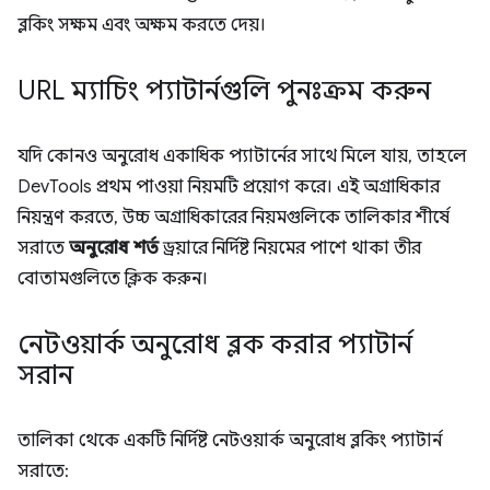
ব্লকিং সক্ষম এবং অক্ষম করতে দেয়।
URL ম্যাচিং প্যাটার্নগুলি পুনঃক্রম করুন
যদি কোনও অনুরোধ একাধিক প্যাটার্নের সাথে মিলে যায়, তাহলে
DevTools প্রথম পাওয়া নিয়মটি প্রয়োগ করে। এই অগ্রাধিকার
নিয়ন্ত্রণ করতে, উচ্চ অগ্রাধিকারের নিয়মগুলিকে তালিকার শীর্ষে
সরাতে
অনুরোধ শর্ত
ড্রয়ারে নির্দিষ্ট নিয়মের পাশে থাকা তীর
বোতামগুলিতে ক্লিক করুন।
নেটওয়ার্ক অনুরোধ ব্লক করার প্যাটার্ন
সরান
তালিকা থেকে একটি নির্দিষ্ট নেটওয়ার্ক অনুরোধ ব্লকিং প্যাটার্ন
সরাতে: