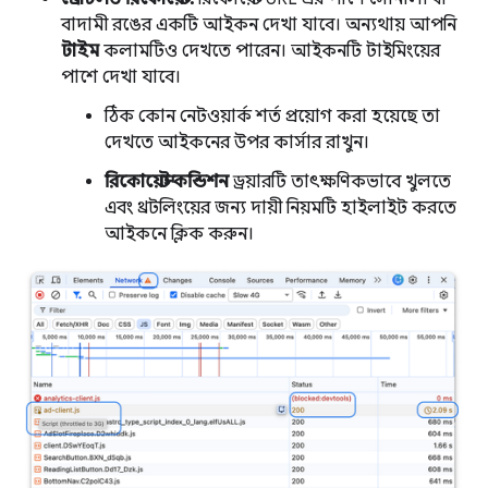
বাদামী রঙের একটি আইকন দেখা যাবে। অন্যথায় আপনি
টাইম
কলামটিও দেখতে পারেন। আইকনটি টাইমিংয়ের
পাশে দেখা যাবে।
ঠিক কোন নেটওয়ার্ক শর্ত প্রয়োগ করা হয়েছে তা
দেখতে আইকনের উপর কার্সার রাখুন।
রিকোয়েস্ট কন্ডিশন
ড্রয়ারটি তাৎক্ষণিকভাবে খুলতে
এবং থ্রটলিংয়ের জন্য দায়ী নিয়মটি হাইলাইট করতে
আইকনে ক্লিক করুন।