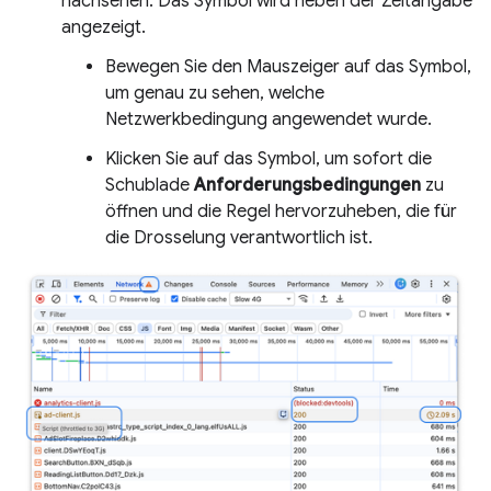
nachsehen. Das Symbol wird neben der Zeitangabe
angezeigt.
Bewegen Sie den Mauszeiger auf das Symbol,
um genau zu sehen, welche
Netzwerkbedingung angewendet wurde.
Klicken Sie auf das Symbol, um sofort die
Schublade
Anforderungsbedingungen
zu
öffnen und die Regel hervorzuheben, die für
die Drosselung verantwortlich ist.