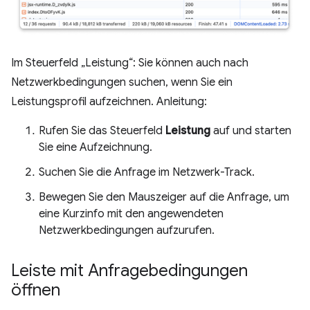
Im Steuerfeld „Leistung“: Sie können auch nach
Netzwerkbedingungen suchen, wenn Sie ein
Leistungsprofil aufzeichnen. Anleitung:
Rufen Sie das Steuerfeld
Leistung
auf und starten
Sie eine Aufzeichnung.
Suchen Sie die Anfrage im Netzwerk-Track.
Bewegen Sie den Mauszeiger auf die Anfrage, um
eine Kurzinfo mit den angewendeten
Netzwerkbedingungen aufzurufen.
Leiste mit Anfragebedingungen
öffnen