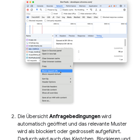
Die Übersicht
Anfragebedingungen
wird
automatisch geöffnet und das relevante Muster
wird als blockiert oder gedrosselt aufgeführt.
Dadurch wird auch das Kästchen „Blockieren und