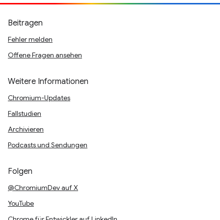
Beitragen
Fehler melden
Offene Fragen ansehen
Weitere Informationen
Chromium-Updates
Fallstudien
Archivieren
Podcasts und Sendungen
Folgen
@ChromiumDev auf X
YouTube
Chrome für Entwickler auf LinkedIn