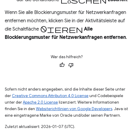
Wenn Sie alle Blockierungsmuster für Netzwerkanfragen
entfernen möchten, klicken Sie in der Aktivitätsleiste auf
Blockieren
die Schaltfläche
Alle
Blockierungsmuster für Netzwerkanfragen entfernen
.
War das hilfreich?
Sofern nicht anders angegeben, sind die Inhalte dieser Seite unter
der
Creative Commons Attribution 4.0 License
und Codebeispiele
unter der
Apache 2.0 License
lizenziert. Weitere Informationen
finden Sie in den
Websiterichtlinien von Google Developers
. Java ist
eine eingetragene Marke von Oracle und/oder seinen Partnern.
Zuletzt aktualisiert: 2026-01-07 (UTC).