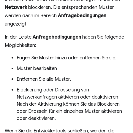
Netzwerk
blockieren. Die entsprechenden Muster
werden dann im Bereich
Anfragebedingungen
angezeigt.
In der Leiste
Anfragebedingungen
haben Sie folgende
Möglichkeiten:
Fügen Sie Muster hinzu oder entfernen Sie sie.
Muster bearbeiten
Entfernen Sie alle Muster.
Blockierung oder Drosselung von
Netzwerkanfragen aktivieren oder deaktivieren
Nach der Aktivierung können Sie das Blockieren
oder Drosseln für ein einzelnes Muster aktivieren
oder deaktivieren.
Wenn Sie die Entwicklertools schließen, werden die