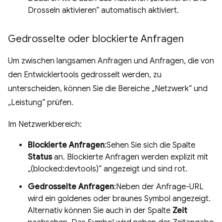
Drosseln aktivieren“ automatisch aktiviert.
Gedrosselte oder blockierte Anfragen
Um zwischen langsamen Anfragen und Anfragen, die von
den Entwicklertools gedrosselt werden, zu
unterscheiden, können Sie die Bereiche „Netzwerk“ und
„Leistung“ prüfen.
Im Netzwerkbereich:
Blockierte Anfragen
:Sehen Sie sich die Spalte
Status
an. Blockierte Anfragen werden explizit mit
„(blocked:devtools)“ angezeigt und sind rot.
Gedrosselte Anfragen
:Neben der Anfrage-URL
wird ein goldenes oder braunes Symbol angezeigt.
Alternativ können Sie auch in der Spalte
Zeit