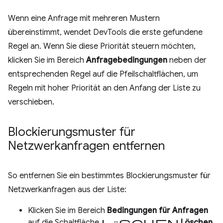
Wenn eine Anfrage mit mehreren Mustern
übereinstimmt, wendet DevTools die erste gefundene
Regel an. Wenn Sie diese Priorität steuern möchten,
klicken Sie im Bereich
Anfragebedingungen
neben der
entsprechenden Regel auf die Pfeilschaltflächen, um
Regeln mit hoher Priorität an den Anfang der Liste zu
verschieben.
Blockierungsmuster für
Netzwerkanfragen entfernen
So entfernen Sie ein bestimmtes Blockierungsmuster für
Netzwerkanfragen aus der Liste:
Klicken Sie im Bereich
Bedingungen für Anfragen
Löschen
auf die Schaltfläche
Löschen
.