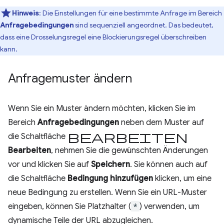
Hinweis
:
Die Einstellungen für eine bestimmte Anfrage im Bereich
Anfragebedingungen
sind sequenziell angeordnet. Das bedeutet,
dass eine Drosselungsregel eine Blockierungsregel überschreiben
kann.
Anfragemuster ändern
Wenn Sie ein Muster ändern möchten, klicken Sie im
Bereich
Anfragebedingungen
neben dem Muster auf
Bearbeiten
die Schaltfläche
Bearbeiten
, nehmen Sie die gewünschten Änderungen
vor und klicken Sie auf
Speichern
. Sie können auch auf
die Schaltfläche
Bedingung hinzufügen
klicken, um eine
neue Bedingung zu erstellen. Wenn Sie ein URL-Muster
eingeben, können Sie Platzhalter (
*
) verwenden, um
dynamische Teile der URL abzugleichen.