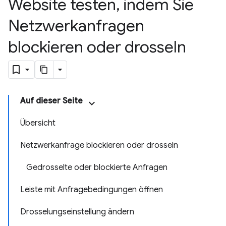
Website testen
,
indem Sie
Netzwerkanfragen
blockieren oder drosseln
Auf dieser Seite
Übersicht
Netzwerkanfrage blockieren oder drosseln
Gedrosselte oder blockierte Anfragen
Leiste mit Anfragebedingungen öffnen
Drosselungseinstellung ändern