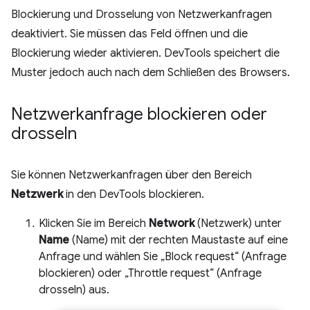
Blockierung und Drosselung von Netzwerkanfragen
deaktiviert. Sie müssen das Feld öffnen und die
Blockierung wieder aktivieren. DevTools speichert die
Muster jedoch auch nach dem Schließen des Browsers.
Netzwerkanfrage blockieren oder
drosseln
Sie können Netzwerkanfragen über den Bereich
Netzwerk
in den DevTools blockieren.
Klicken Sie im Bereich
Network
(Netzwerk) unter
Name
(Name) mit der rechten Maustaste auf eine
Anfrage und wählen Sie „Block request“ (Anfrage
blockieren) oder „Throttle request“ (Anfrage
drosseln) aus.