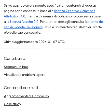
Salvo quando diversamente specificato, i contenuti di questa
pagina sono concessi in base alla
licenza Creative Commons
Attribution 4.0
, mentre gli esempi di codice sono concessi in base
alla
licenza Apache 2.0
. Per ulteriori dettagli, consulta le
norme del
sito di Google Developers
. Java è un marchio registrato di Oracle
e/o delle sue consociate.
Ultimo aggiornamento 2026-01-07 UTC.
Contribuisci
Segnala un bug
Visualizza i problemi aperti
Contenuti correlati
Aggiornamenti di Chromium
Case study