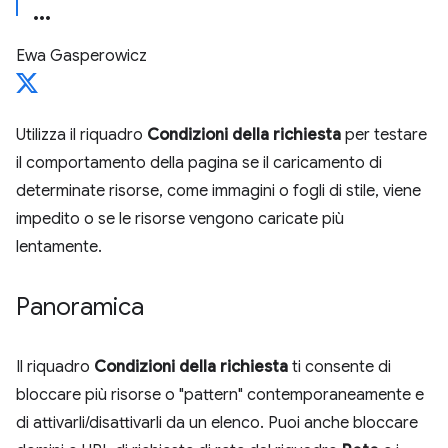
Ewa Gasperowicz
Utilizza il riquadro
Condizioni della richiesta
per testare
il comportamento della pagina se il caricamento di
determinate risorse, come immagini o fogli di stile, viene
impedito o se le risorse vengono caricate più
lentamente.
Panoramica
Il riquadro
Condizioni della richiesta
ti consente di
bloccare più risorse o "pattern" contemporaneamente e
di attivarli/disattivarli da un elenco. Puoi anche bloccare