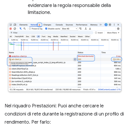
evidenziare la regola responsabile della
limitazione.
Nel riquadro Prestazioni: Puoi anche cercare le
condizioni di rete durante la registrazione di un profilo di
rendimento. Per farlo: