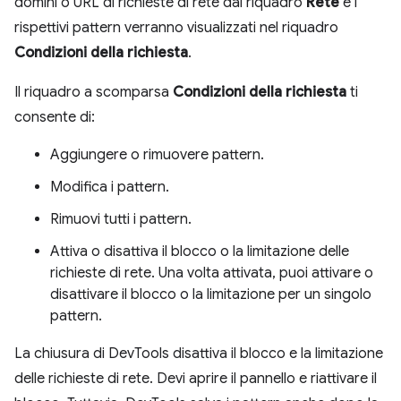
domini o URL di richieste di rete dal riquadro
Rete
e i
rispettivi pattern verranno visualizzati nel riquadro
Condizioni della richiesta
.
Il riquadro a scomparsa
Condizioni della richiesta
ti
consente di:
Aggiungere o rimuovere pattern.
Modifica i pattern.
Rimuovi tutti i pattern.
Attiva o disattiva il blocco o la limitazione delle
richieste di rete. Una volta attivata, puoi attivare o
disattivare il blocco o la limitazione per un singolo
pattern.
La chiusura di DevTools disattiva il blocco e la limitazione
delle richieste di rete. Devi aprire il pannello e riattivare il