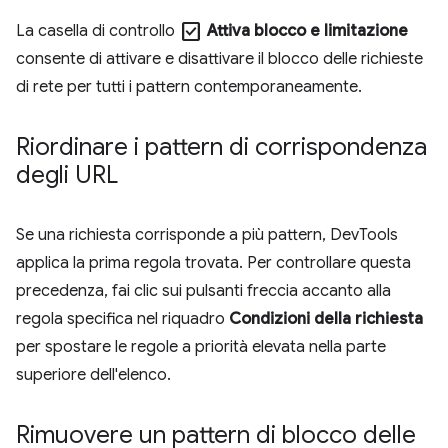
check_box
La casella di controllo
Attiva blocco e limitazione
consente di attivare e disattivare il blocco delle richieste
di rete per tutti i pattern contemporaneamente.
Riordinare i pattern di corrispondenza
degli URL
Se una richiesta corrisponde a più pattern, DevTools
applica la prima regola trovata. Per controllare questa
precedenza, fai clic sui pulsanti freccia accanto alla
regola specifica nel riquadro
Condizioni della richiesta
per spostare le regole a priorità elevata nella parte
superiore dell'elenco.
Rimuovere un pattern di blocco delle