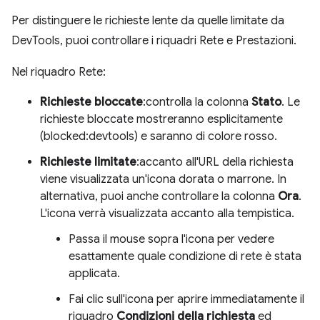
Per distinguere le richieste lente da quelle limitate da
DevTools, puoi controllare i riquadri Rete e Prestazioni.
Nel riquadro Rete:
Richieste bloccate
:controlla la colonna
Stato
. Le
richieste bloccate mostreranno esplicitamente
(blocked:devtools) e saranno di colore rosso.
Richieste limitate
:accanto all'URL della richiesta
viene visualizzata un'icona dorata o marrone. In
alternativa, puoi anche controllare la colonna
Ora
.
L'icona verrà visualizzata accanto alla tempistica.
Passa il mouse sopra l'icona per vedere
esattamente quale condizione di rete è stata
applicata.
Fai clic sull'icona per aprire immediatamente il
riquadro
Condizioni della richiesta
ed