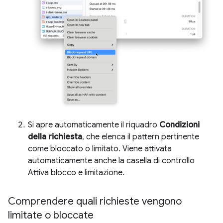
Si apre automaticamente il riquadro
Condizioni
della richiesta
, che elenca il pattern pertinente
come bloccato o limitato. Viene attivata
automaticamente anche la casella di controllo
Attiva blocco e limitazione.
Comprendere quali richieste vengono
limitate o bloccate