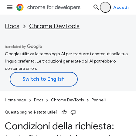
Accedi
Docs
Chrome DevTools
Google utilizza la tecnologia AI per tradurre i contenuti nella tua
lingua preferita. Le traduzioni generate dall'AI potrebbero
contenere errori.
Home page
Docs
Chrome DevTools
Pannelli
Questa pagina è stata utile?
Condizioni della richiesta: