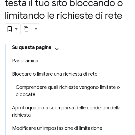
testa il tuo sito bloccando o
limitando le richieste di rete
Su questa pagina
Panoramica
Bloccare o limitare una richiesta di rete
Comprendere quali richieste vengono limitate o
bloccate
Apri il riquadro a scomparsa delle condizioni della
richiesta
Modificare un'impostazione di limitazione