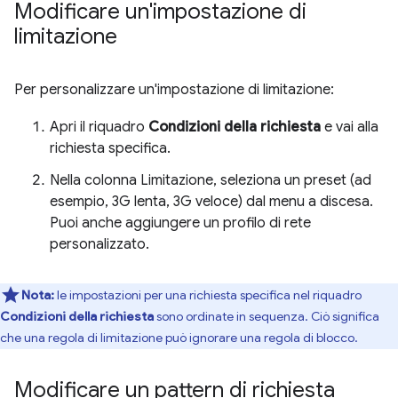
Modificare un'impostazione di
limitazione
Per personalizzare un'impostazione di limitazione:
Apri il riquadro
Condizioni della richiesta
e vai alla
richiesta specifica.
Nella colonna Limitazione, seleziona un preset (ad
esempio, 3G lenta, 3G veloce) dal menu a discesa.
Puoi anche aggiungere un profilo di rete
personalizzato.
Nota:
le impostazioni per una richiesta specifica nel riquadro
Condizioni della richiesta
sono ordinate in sequenza. Ciò significa
che una regola di limitazione può ignorare una regola di blocco.
Modificare un pattern di richiesta