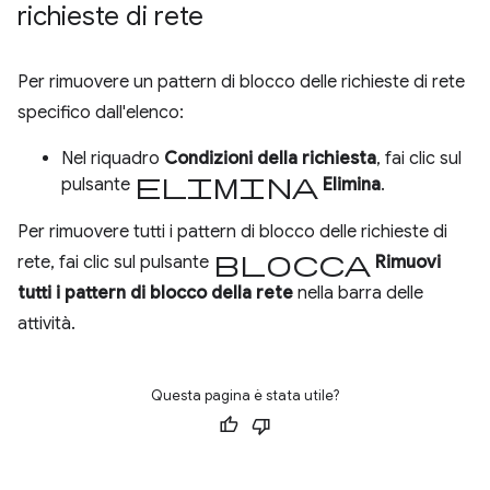
richieste di rete
Per rimuovere un pattern di blocco delle richieste di rete
specifico dall'elenco:
Nel riquadro
Condizioni della richiesta
, fai clic sul
Elimina
pulsante
Elimina
.
Per rimuovere tutti i pattern di blocco delle richieste di
Blocca
rete, fai clic sul pulsante
Rimuovi
tutti i pattern di blocco della rete
nella barra delle
attività.
Questa pagina è stata utile?