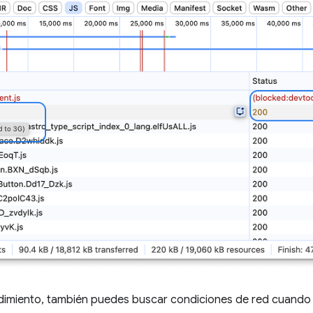
ndimiento, también puedes buscar condiciones de red cuando 