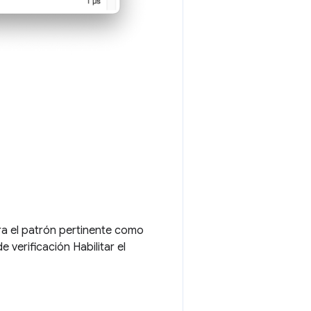
a el patrón pertinente como
 verificación Habilitar el