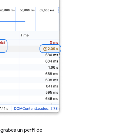
grabes un perfil de