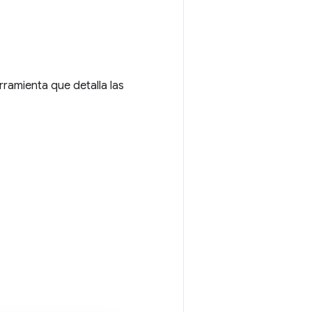
rramienta que detalla las