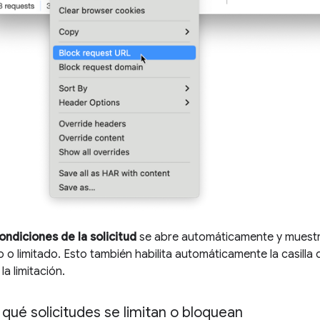
ondiciones de la solicitud
se abre automáticamente y muestr
o limitado. Esto también habilita automáticamente la casilla de
la limitación.
ué solicitudes se limitan o bloquean