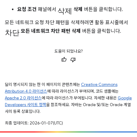
삭제
요청 조건
패널에서
삭제
버튼을 클릭합니다.
모든 네트워크 요청 차단 패턴을 삭제하려면 활동 표시줄에서
차단
모든 네트워크 차단 패턴 삭제
버튼을 클릭합니다.
도움이 되었나요?
달리 명시되지 않는 한 이 페이지의 콘텐츠에는
Creative Commons
Attribution 4.0 라이선스
에 따라 라이선스가 부여되며, 코드 샘플에는
Apache 2.0 라이선스
에 따라 라이선스가 부여됩니다. 자세한 내용은
Google
Developers 사이트 정책
을 참조하세요. 자바는 Oracle 및/또는 Oracle 계열
사의 등록 상표입니다.
최종 업데이트: 2026-01-07(UTC)