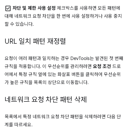
check_box
차단 및 제한 사용 설정
체크박스를 사용하면 모든 패턴에
대해 네트워크 요청 차단을 한 번에 사용 설정하거나 사용 중지
할 수 있습니다.
URL 일치 패턴 재정렬
요청이 여러 패턴과 일치하는 경우 DevTools는 발견된 첫 번째
규칙을 적용합니다. 이 우선순위를 관리하려면
요청 조건
드로
어에서 특정 규칙 옆에 있는 화살표 버튼을 클릭하여 우선순위
가 높은 규칙을 목록의 상단으로 이동합니다.
네트워크 요청 차단 패턴 삭제
목록에서 특정 네트워크 요청 차단 패턴을 삭제하려면 다음 단
계를 따르세요.