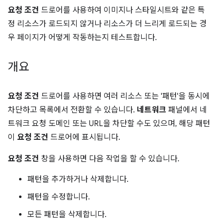
요청 조건
드로어를 사용하여 이미지나 스타일시트와 같은 특
정 리소스가 로드되지 않거나 리소스가 더 느리게 로드되는 경
우 페이지가 어떻게 작동하는지 테스트합니다.
개요
요청 조건
드로어를 사용하면 여러 리소스 또는 '패턴'을 동시에
차단하고 목록에서 전환할 수 있습니다.
네트워크
패널에서 네
트워크 요청 도메인 또는 URL을 차단할 수도 있으며, 해당 패턴
이
요청 조건
드로어에 표시됩니다.
요청 조건
창을 사용하면 다음 작업을 할 수 있습니다.
패턴을 추가하거나 삭제합니다.
패턴을 수정합니다.
모든 패턴을 삭제합니다.