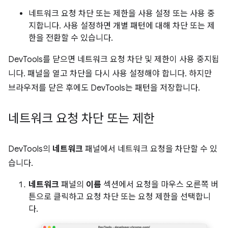
네트워크 요청 차단 또는 제한을 사용 설정 또는 사용 중
지합니다. 사용 설정하면 개별 패턴에 대해 차단 또는 제
한을 전환할 수 있습니다.
DevTools를 닫으면 네트워크 요청 차단 및 제한이 사용 중지됩
니다. 패널을 열고 차단을 다시 사용 설정해야 합니다. 하지만
브라우저를 닫은 후에도 DevTools는 패턴을 저장합니다.
네트워크 요청 차단 또는 제한
DevTools의
네트워크
패널에서 네트워크 요청을 차단할 수 있
습니다.
네트워크
패널의
이름
섹션에서 요청을 마우스 오른쪽 버
튼으로 클릭하고 요청 차단 또는 요청 제한을 선택합니
다.