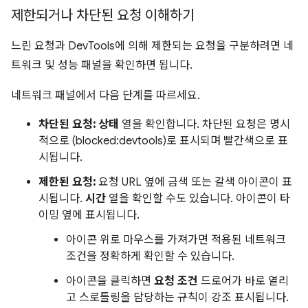
제한되거나 차단된 요청 이해하기
느린 요청과 DevTools에 의해 제한되는 요청을 구분하려면 네
트워크 및 성능 패널을 확인하면 됩니다.
네트워크 패널에서 다음 단계를 따르세요.
차단된 요청:
상태
열을 확인합니다. 차단된 요청은 명시
적으로 (blocked:devtools)로 표시되며 빨간색으로 표
시됩니다.
제한된 요청:
요청 URL 옆에 금색 또는 갈색 아이콘이 표
시됩니다.
시간
열을 확인할 수도 있습니다. 아이콘이 타
이밍 옆에 표시됩니다.
아이콘 위로 마우스를 가져가면 적용된 네트워크
조건을 정확하게 확인할 수 있습니다.
아이콘을 클릭하면
요청 조건
드로어가 바로 열리
고 스로틀링을 담당하는 규칙이 강조 표시됩니다.