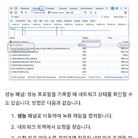
성능 패널: 성능 프로필을 기록할 때 네트워크 상태를 확인할 수
도 있습니다. 방법은 다음과 같습니다.
성능
패널로 이동하여 녹화 파일을 캡처합니다.
네트워크 트랙에서 요청을 찾습니다.