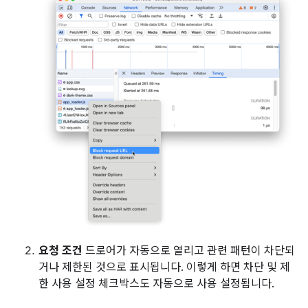
요청 조건
드로어가 자동으로 열리고 관련 패턴이 차단되
거나 제한된 것으로 표시됩니다. 이렇게 하면 차단 및 제
한 사용 설정 체크박스도 자동으로 사용 설정됩니다.