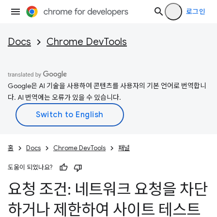
로그인
Docs
Chrome DevTools
Google은 AI 기술을 사용하여 콘텐츠를 사용자의 기본 언어로 번역합니
다. AI 번역에는 오류가 있을 수 있습니다.
홈
Docs
Chrome DevTools
패널
도움이 되었나요?
요청 조건: 네트워크 요청을 차단
하거나 제한하여 사이트 테스트