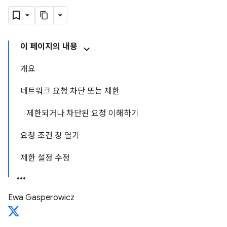
이 페이지의 내용
개요
네트워크 요청 차단 또는 제한
제한되거나 차단된 요청 이해하기
요청 조건 창 열기
제한 설정 수정
Ewa Gasperowicz