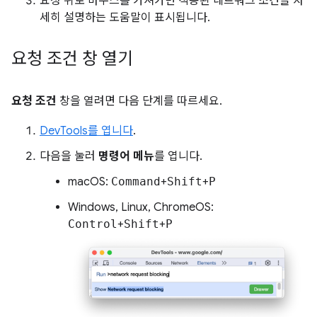
요청 위로 마우스를 가져가면 적용된 네트워크 조건을 자
세히 설명하는 도움말이 표시됩니다.
요청 조건 창 열기
요청 조건
창을 열려면 다음 단계를 따르세요.
DevTools를 엽니다
.
다음을 눌러
명령어 메뉴
를 엽니다.
macOS:
Command
+
Shift
+
P
Windows, Linux, ChromeOS:
Control
+
Shift
+
P