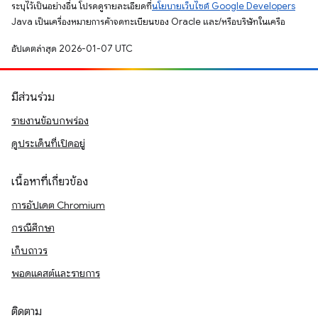
ระบุไว้เป็นอย่างอื่น โปรดดูรายละเอียดที่
นโยบายเว็บไซต์ Google Developers
Java เป็นเครื่องหมายการค้าจดทะเบียนของ Oracle และ/หรือบริษัทในเครือ
อัปเดตล่าสุด 2026-01-07 UTC
มีส่วนร่วม
รายงานข้อบกพร่อง
ดูประเด็นที่เปิดอยู่
เนื้อหาที่เกี่ยวข้อง
การอัปเดต Chromium
กรณีศึกษา
เก็บถาวร
พอดแคสต์และรายการ
ติดตาม