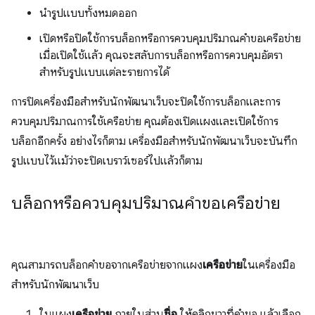
นำรูปแบบทั้งหมดออก
เปิดหรือปิดใช้การบล็อกหรือการควบคุมปริมาณคำขอเครือข่าย
เมื่อเปิดใช้แล้ว คุณจะสลับการบล็อกหรือการควบคุมอัตรา
สำหรับรูปแบบแต่ละรายการได้
การปิดเครื่องมือสำหรับนักพัฒนาเว็บจะปิดใช้การบล็อกและการ
ควบคุมปริมาณการใช้เครือข่าย คุณต้องเปิดแผงและเปิดใช้การ
บล็อกอีกครั้ง อย่างไรก็ตาม เครื่องมือสำหรับนักพัฒนาเว็บจะบันทึก
รูปแบบไว้แม้ว่าจะปิดเบราว์เซอร์ไปแล้วก็ตาม
บล็อกหรือควบคุมปริมาณคำขอเครือข่าย
คุณสามารถบล็อกคำขอจากเครือข่ายจากแผง
เครือข่าย
ในเครื่องมือ
สำหรับนักพัฒนาเว็บ
ในแผง
เครือข่าย
ภายในส่วน
ชื่อ
ให้คลิกขวาที่คำขอ แล้วเลือก