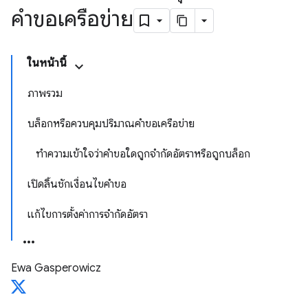
คำขอเครือข่าย
ในหน้านี้
ภาพรวม
บล็อกหรือควบคุมปริมาณคำขอเครือข่าย
ทำความเข้าใจว่าคำขอใดถูกจำกัดอัตราหรือถูกบล็อก
เปิดลิ้นชักเงื่อนไขคำขอ
แก้ไขการตั้งค่าการจำกัดอัตรา
Ewa Gasperowicz