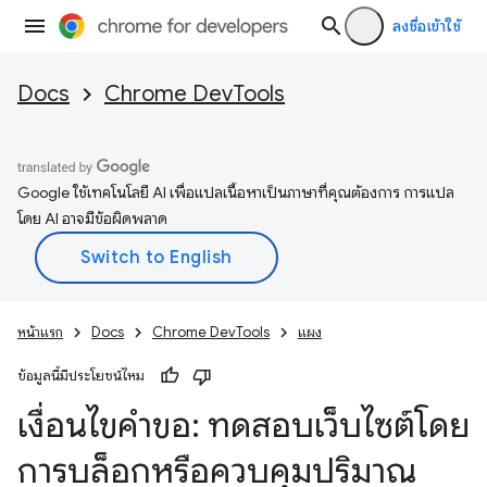
ลงชื่อเข้าใช้
Docs
Chrome DevTools
Google ใช้เทคโนโลยี AI เพื่อแปลเนื้อหาเป็นภาษาที่คุณต้องการ การแปล
โดย AI อาจมีข้อผิดพลาด
หน้าแรก
Docs
Chrome DevTools
แผง
ข้อมูลนี้มีประโยชน์ไหม
เงื่อนไขคำขอ: ทดสอบเว็บไซต์โดย
การบล็อกหรือควบคุมปริมาณ