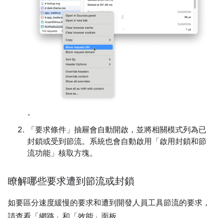
。
「要求條件」
抽屜會自動開啟，並將相關模式列為已
封鎖或受到節流。系統也會自動啟用「啟用封鎖和節
流功能」核取方塊。
瞭解哪些要求遭到節流或封鎖
如要區分速度緩慢的要求和遭到開發人員工具節流的要求，
請查看「網路」和「效能」面板。