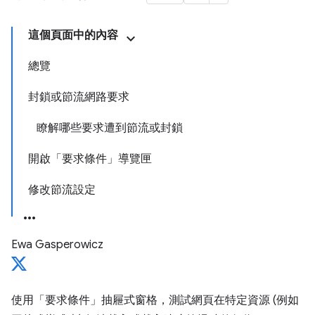
這個頁面中的內容
總覽
封鎖或節流網路要求
瞭解哪些要求遭到節流或封鎖
開啟「要求條件」導覽匣
修改節流設定
Ewa Gasperowicz
使用「要求條件」
抽屜式窗格，測試網頁在特定資源 (例如