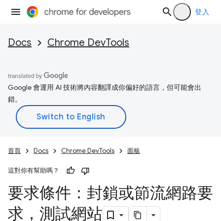
登入
Docs
Chrome DevTools
Google 會運用 AI 技術將內容翻譯成你偏好的語言，但可能會出
錯。
首頁
Docs
Chrome DevTools
面板
這對你有幫助嗎？
要求條件：封鎖或節流網路要
求，測試網站