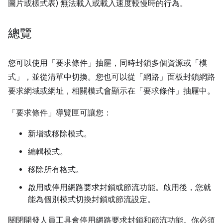
圖片或樣式表) 無法載入或載入速度較慢時的行為。
總覽
您可以使用「要求條件」
抽屜，同時封鎖多個資源或「模
式」，並從清單中切換。您也可以從「網路」
面板封鎖網路
要求網域或網址，相關模式會顯示在「要求條件」
抽屜中。
「要求條件」
導覽匣可讓您：
新增或移除模式。
編輯模式。
移除所有格式。
啟用或停用網路要求封鎖或節流功能。啟用後，您就
能為個別模式切換封鎖或節流設定。
關閉開發人員工具會停用網路要求封鎖和節流功能。你必須