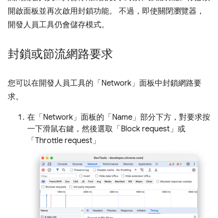
開啟面板並再次啟用封鎖功能。 不過，即使關閉瀏覽器，
開發人員工具仍會儲存模式。
封鎖或節流網路要求
您可以在開發人員工具的「Network」
面板中封鎖網路要
求。
在「Network」
面板的「Name」
部分下方，對要求按
一下滑鼠右鍵，然後選取「Block request」或
「Throttle request」