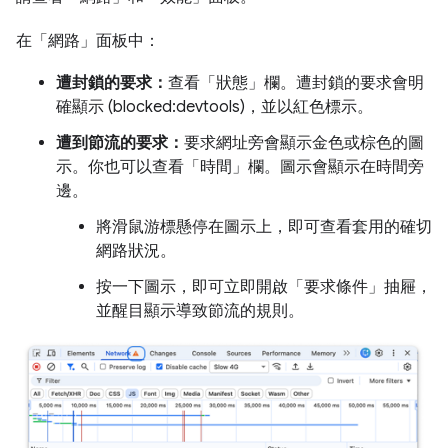
在「網路」面板中：
遭封鎖的要求：
查看「狀態」
欄。遭封鎖的要求會明
確顯示 (blocked:devtools)，並以紅色標示。
遭到節流的要求：
要求網址旁會顯示金色或棕色的圖
示。你也可以查看「時間」
欄。圖示會顯示在時間旁
邊。
將滑鼠游標懸停在圖示上，即可查看套用的確切
網路狀況。
按一下圖示，即可立即開啟「要求條件」
抽屜，
並醒目顯示導致節流的規則。