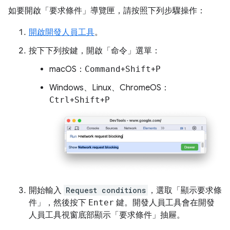
如要開啟「要求條件」
導覽匣，請按照下列步驟操作：
開啟開發人員工具
。
按下下列按鍵，開啟「命令」選單
：
macOS：
Command
+
Shift
+
P
Windows、Linux、ChromeOS：
Ctrl
+
Shift
+
P
開始輸入
Request conditions
，選取「顯示要求條
件」
，然後按下
Enter
鍵。開發人員工具會在開發
人員工具視窗底部顯示「要求條件」
抽屜。