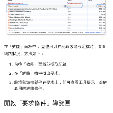
在「效能」面板中： 您也可以在記錄效能設定檔時，查看
網路狀況。方法如下：
前往「效能」
面板並擷取記錄。
在「網路」軌中找出要求。
將滑鼠游標懸停在要求上，即可查看工具提示，瞭解
套用的網路條件。
開啟「要求條件」導覽匣