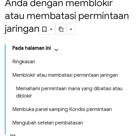
Anda dengan memblokir
atau membatasi permintaan
jaringan
Pada halaman ini
Ringkasan
Memblokir atau membatasi permintaan jaringan
Memahami permintaan mana yang dibatasi atau
diblokir
Membuka panel samping Kondisi permintaan
Mengubah setelan pembatasan