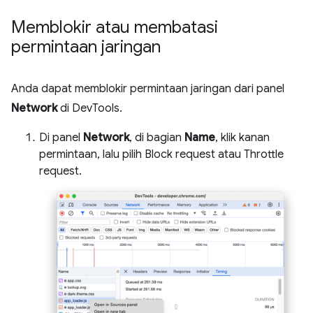
Memblokir atau membatasi
permintaan jaringan
Anda dapat memblokir permintaan jaringan dari panel
Network
di DevTools.
Di panel
Network
, di bagian
Name
, klik kanan
permintaan, lalu pilih Block request atau Throttle
request.