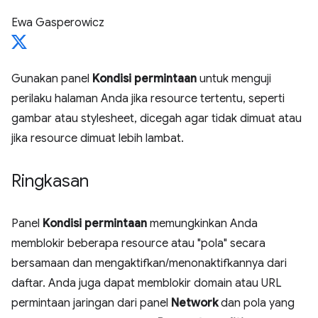
Ewa Gasperowicz
Gunakan panel
Kondisi permintaan
untuk menguji
perilaku halaman Anda jika resource tertentu, seperti
gambar atau stylesheet, dicegah agar tidak dimuat atau
jika resource dimuat lebih lambat.
Ringkasan
Panel
Kondisi permintaan
memungkinkan Anda
memblokir beberapa resource atau "pola" secara
bersamaan dan mengaktifkan/menonaktifkannya dari
daftar. Anda juga dapat memblokir domain atau URL
permintaan jaringan dari panel
Network
dan pola yang