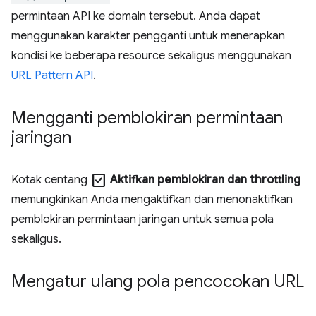
permintaan API ke domain tersebut. Anda dapat
menggunakan karakter pengganti untuk menerapkan
kondisi ke beberapa resource sekaligus menggunakan
URL Pattern API
.
Mengganti pemblokiran permintaan
jaringan
check_box
Kotak centang
Aktifkan pemblokiran dan throttling
memungkinkan Anda mengaktifkan dan menonaktifkan
pemblokiran permintaan jaringan untuk semua pola
sekaligus.
Mengatur ulang pola pencocokan URL