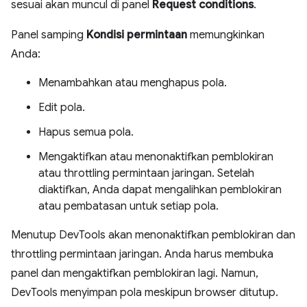
sesuai akan muncul di panel
Request conditions
.
Panel samping
Kondisi permintaan
memungkinkan
Anda:
Menambahkan atau menghapus pola.
Edit pola.
Hapus semua pola.
Mengaktifkan atau menonaktifkan pemblokiran
atau throttling permintaan jaringan. Setelah
diaktifkan, Anda dapat mengalihkan pemblokiran
atau pembatasan untuk setiap pola.
Menutup DevTools akan menonaktifkan pemblokiran dan
throttling permintaan jaringan. Anda harus membuka
panel dan mengaktifkan pemblokiran lagi. Namun,
DevTools menyimpan pola meskipun browser ditutup.