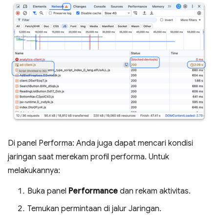
Di panel Performa: Anda juga dapat mencari kondisi
jaringan saat merekam profil performa. Untuk
melakukannya:
Buka panel
Performance
dan rekam aktivitas.
Temukan permintaan di jalur Jaringan.