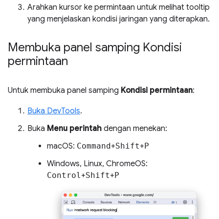
Arahkan kursor ke permintaan untuk melihat tooltip
yang menjelaskan kondisi jaringan yang diterapkan.
Membuka panel samping Kondisi
permintaan
Untuk membuka panel samping
Kondisi permintaan
:
Buka DevTools
.
Buka
Menu perintah
dengan menekan:
macOS:
Command
+
Shift
+
P
Windows, Linux, ChromeOS:
Control
+
Shift
+
P