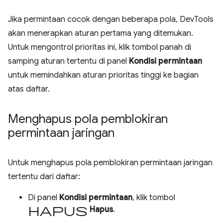
Jika permintaan cocok dengan beberapa pola, DevTools
akan menerapkan aturan pertama yang ditemukan.
Untuk mengontrol prioritas ini, klik tombol panah di
samping aturan tertentu di panel
Kondisi permintaan
untuk memindahkan aturan prioritas tinggi ke bagian
atas daftar.
Menghapus pola pemblokiran
permintaan jaringan
Untuk menghapus pola pemblokiran permintaan jaringan
tertentu dari daftar:
Di panel
Kondisi permintaan
, klik tombol
hapus
Hapus
.