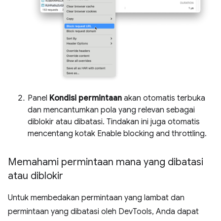
Panel
Kondisi permintaan
akan otomatis terbuka
dan mencantumkan pola yang relevan sebagai
diblokir atau dibatasi. Tindakan ini juga otomatis
mencentang kotak Enable blocking and throttling.
Memahami permintaan mana yang dibatasi
atau diblokir
Untuk membedakan permintaan yang lambat dan
permintaan yang dibatasi oleh DevTools, Anda dapat