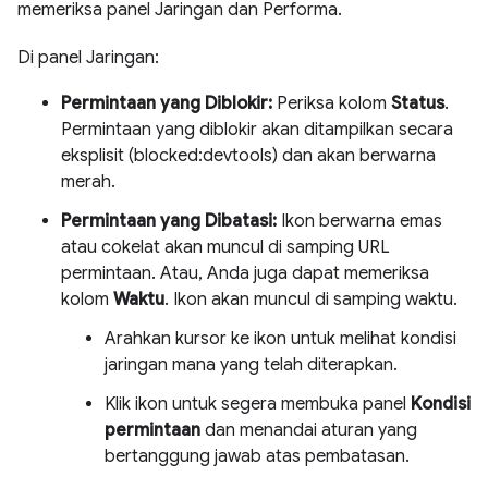
memeriksa panel Jaringan dan Performa.
Di panel Jaringan:
Permintaan yang Diblokir:
Periksa kolom
Status
.
Permintaan yang diblokir akan ditampilkan secara
eksplisit (blocked:devtools) dan akan berwarna
merah.
Permintaan yang Dibatasi:
Ikon berwarna emas
atau cokelat akan muncul di samping URL
permintaan. Atau, Anda juga dapat memeriksa
kolom
Waktu
. Ikon akan muncul di samping waktu.
Arahkan kursor ke ikon untuk melihat kondisi
jaringan mana yang telah diterapkan.
Klik ikon untuk segera membuka panel
Kondisi
permintaan
dan menandai aturan yang
bertanggung jawab atas pembatasan.