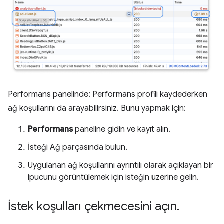
Performans panelinde: Performans profili kaydederken
ağ koşullarını da arayabilirsiniz. Bunu yapmak için:
Performans
paneline gidin ve kayıt alın.
İsteği Ağ parçasında bulun.
Uygulanan ağ koşullarını ayrıntılı olarak açıklayan bir
ipucunu görüntülemek için isteğin üzerine gelin.
İstek koşulları çekmecesini açın
.