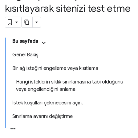
kısıtlayarak sitenizi test etme
Bu sayfada
Genel Bakış
Bir ağ isteğini engelleme veya kısıtlama
Hangi isteklerin sıklık sınırlamasına tabi olduğunu
veya engellendiğini anlama
İstek koşulları çekmecesini açın.
Sınırlama ayarını değiştirme