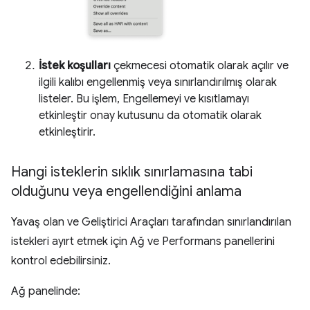
İstek koşulları
çekmecesi otomatik olarak açılır ve
ilgili kalıbı engellenmiş veya sınırlandırılmış olarak
listeler. Bu işlem, Engellemeyi ve kısıtlamayı
etkinleştir onay kutusunu da otomatik olarak
etkinleştirir.
Hangi isteklerin sıklık sınırlamasına tabi
olduğunu veya engellendiğini anlama
Yavaş olan ve Geliştirici Araçları tarafından sınırlandırılan
istekleri ayırt etmek için Ağ ve Performans panellerini
kontrol edebilirsiniz.
Ağ panelinde: