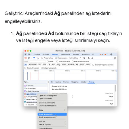
Geliştirici Araçları'ndaki
Ağ
panelinden ağ isteklerini
engelleyebilirsiniz.
Ağ
panelindeki
Ad
bölümünde bir isteği sağ tıklayın
ve İsteği engelle veya İsteği sınırlama'yı seçin.