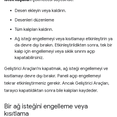
Desen ekleyin veya kaldırın.
Desenleri düzenleme
Tüm kalıpları kaldırın.
Ağ isteği engellemeyi veya kısıtlamayı etkinleştirin ya
da devre dışı bırakın. Etkinleştirildikten sonra, tek bir
kalıp için engellemeyi veya sıklık sınırını açıp
kapatabilirsiniz.
Geliştirici Araçları'nı kapatmak, ağ isteği engellemeyi ve
kısıtlamayı devre dışı bırakır. Paneli açıp engellemeyi
tekrar etkinleştirmeniz gerekir. Ancak Geliştirici Araçları,
tarayıcı kapatıldıktan sonra bile kalıpları kaydeder.
Bir ağ isteğini engelleme veya
kısıtlama