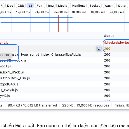
 khiển Hiệu suất: Bạn cũng có thể tìm kiếm các điều kiện mạng 