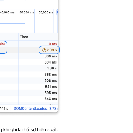
khi ghi lại hồ sơ hiệu suất.