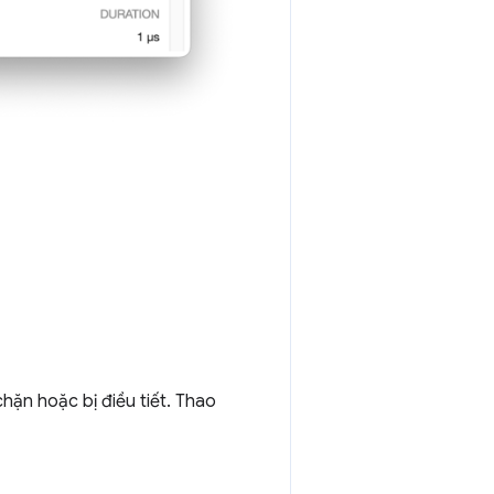
chặn hoặc bị điều tiết. Thao