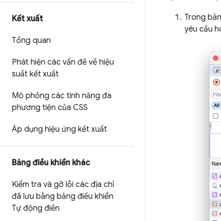
Trong bản
Kết xuất
yêu cầu ho
Tổng quan
Phát hiện các vấn đề về hiệu
suất kết xuất
Mô phỏng các tính năng đa
phương tiện của CSS
Áp dụng hiệu ứng kết xuất
Bảng điều khiển khác
Kiểm tra và gỡ lỗi các địa chỉ
đã lưu bằng bảng điều khiển
Tự động điền