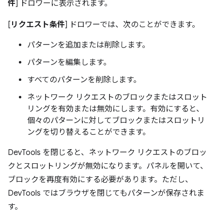
件
] ドロワーに表示されます。
[
リクエスト条件
] ドロワーでは、次のことができます。
パターンを追加または削除します。
パターンを編集します。
すべてのパターンを削除します。
ネットワーク リクエストのブロックまたはスロット
リングを有効または無効にします。有効にすると、
個々のパターンに対してブロックまたはスロットリ
ングを切り替えることができます。
DevTools を閉じると、ネットワーク リクエストのブロッ
クとスロットリングが無効になります。パネルを開いて、
ブロックを再度有効にする必要があります。ただし、
DevTools ではブラウザを閉じてもパターンが保存されま
す。