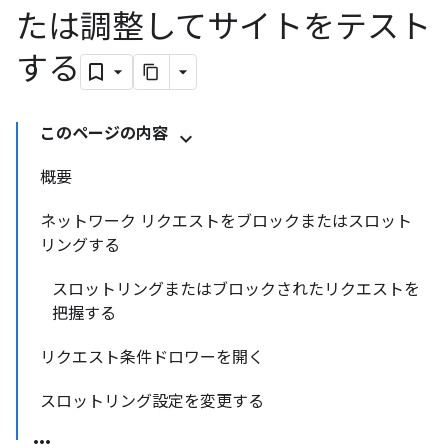
たは調整してサイトをテスト
する
このページの内容
概要
ネットワーク リクエストをブロックまたはスロット
リングする
スロットリングまたはブロックされたリクエストを
把握する
リクエスト条件ドロワーを開く
スロットリング設定を変更する