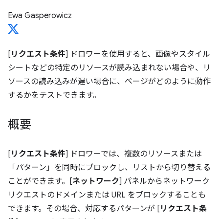
Ewa Gasperowicz
[
リクエスト条件
] ドロワーを使用すると、画像やスタイル
シートなどの特定のリソースが読み込まれない場合や、リ
ソースの読み込みが遅い場合に、ページがどのように動作
するかをテストできます。
概要
[
リクエスト条件
] ドロワーでは、複数のリソースまたは
「パターン」を同時にブロックし、リストから切り替える
ことができます。[
ネットワーク
] パネルからネットワーク
リクエストのドメインまたは URL をブロックすることも
できます。その場合、対応するパターンが [
リクエスト条