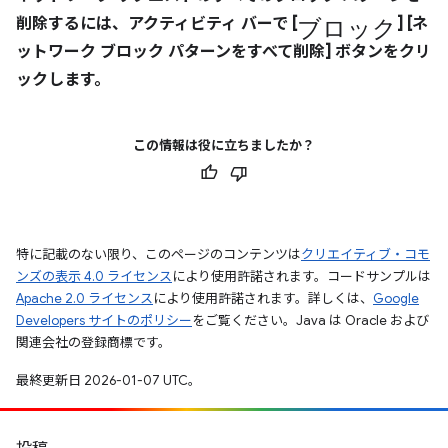
ブロック
削除するには、アクティビティ バーで [
]
[ネ
ットワーク ブロック パターンをすべて削除]
ボタンをクリ
ックします。
この情報は役に立ちましたか？
特に記載のない限り、このページのコンテンツは
クリエイティブ・コモ
ンズの表示 4.0 ライセンス
により使用許諾されます。コードサンプルは
Apache 2.0 ライセンス
により使用許諾されます。詳しくは、
Google
Developers サイトのポリシー
をご覧ください。Java は Oracle および
関連会社の登録商標です。
最終更新日 2026-01-07 UTC。