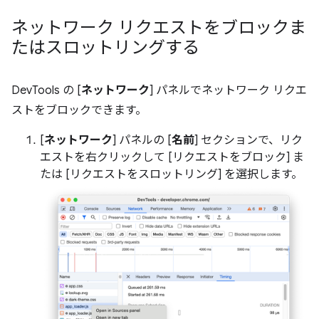
ネットワーク リクエストをブロックま
たはスロットリングする
DevTools の [
ネットワーク
] パネルでネットワーク リクエ
ストをブロックできます。
[
ネットワーク
] パネルの [
名前
] セクションで、リク
エストを右クリックして [リクエストをブロック] ま
たは [リクエストをスロットリング] を選択します。