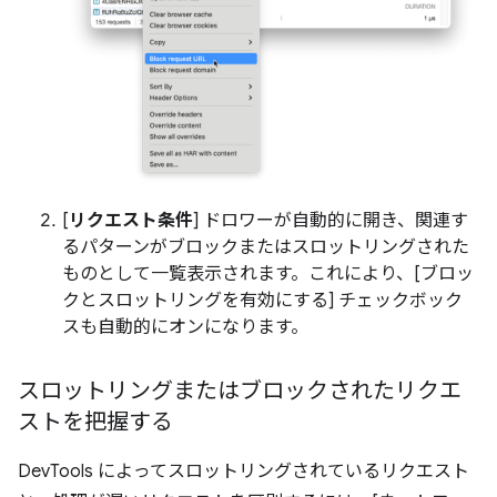
[
リクエスト条件
] ドロワーが自動的に開き、関連す
るパターンがブロックまたはスロットリングされた
ものとして一覧表示されます。これにより、[ブロッ
クとスロットリングを有効にする] チェックボック
スも自動的にオンになります。
スロットリングまたはブロックされたリクエ
ストを把握する
DevTools によってスロットリングされているリクエスト