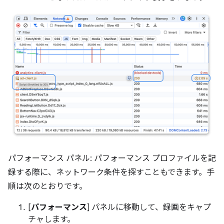
パフォーマンス パネル: パフォーマンス プロファイルを記
録する際に、ネットワーク条件を探すこともできます。手
順は次のとおりです。
[
パフォーマンス
] パネルに移動して、録画をキャプ
チャします。