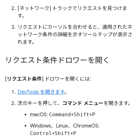
[ネットワーク] トラックでリクエストを見つけま
す。
リクエストにカーソルを合わせると、適用されたネ
ットワーク条件の詳細を示すツールチップが表示さ
れます。
リクエスト条件ドロワーを開く
[
リクエスト条件
] ドロワーを開くには:
DevTools を開きます
。
次のキーを押して、
コマンド メニュー
を開きます。
macOS:
Command
+
Shift
+
P
Windows、Linux、ChromeOS:
Control
+
Shift
+
P