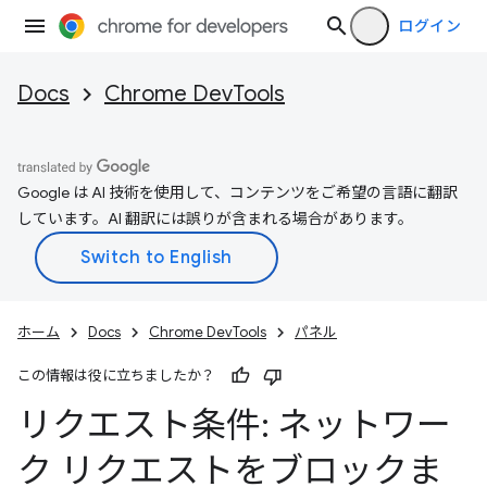
ログイン
Docs
Chrome DevTools
Google は AI 技術を使用して、コンテンツをご希望の言語に翻訳
しています。AI 翻訳には誤りが含まれる場合があります。
ホーム
Docs
Chrome DevTools
パネル
この情報は役に立ちましたか？
リクエスト条件: ネットワー
ク リクエストをブロックま