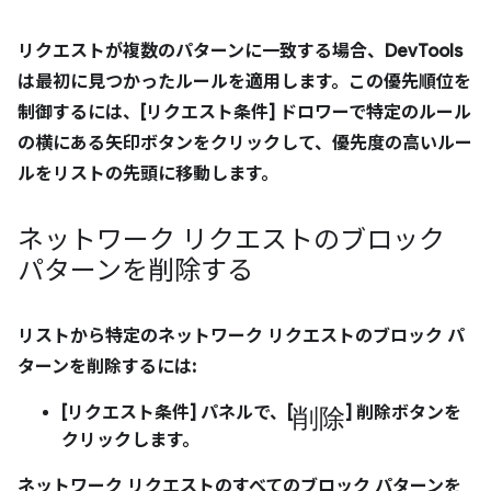
リクエストが複数のパターンに一致する場合、DevTools
は最初に見つかったルールを適用します。この優先順位を
制御するには、[
リクエスト条件
] ドロワーで特定のルール
の横にある矢印ボタンをクリックして、優先度の高いルー
ルをリストの先頭に移動します。
ネットワーク リクエストのブロック
パターンを削除する
リストから特定のネットワーク リクエストのブロック パ
ターンを削除するには:
削除
[
リクエスト条件
] パネルで、[
]
削除
ボタンを
クリックします。
ネットワーク リクエストのすべてのブロック パターンを