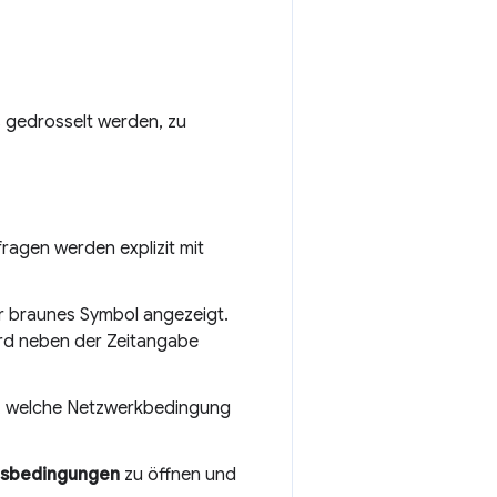
 gedrosselt werden, zu
fragen werden explizit mit
r braunes Symbol angezeigt.
rd neben der Zeitangabe
, welche Netzwerkbedingung
sbedingungen
zu öffnen und