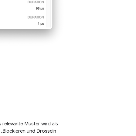
 relevante Muster wird als
 „Blockieren und Drosseln