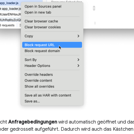
icht
Anfragebedingungen
wird automatisch geöffnet und das
 oder gedrosselt aufgeführt. Dadurch wird auch das Kästchen