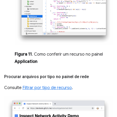
Figura 11
. Como conferir um recurso no painel
Application
Procurar arquivos por tipo no painel de rede
Consulte
Filtrar por tipo de recurso
.