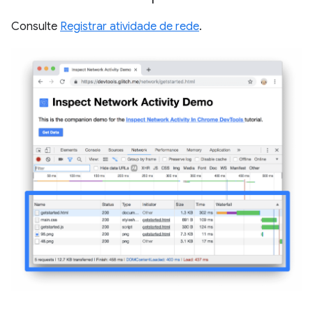
Consulte
Registrar atividade de rede
.