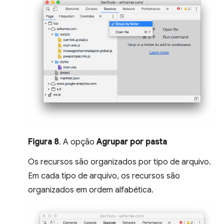
Figura 8
. A opção
Agrupar por pasta
Os recursos são organizados por tipo de arquivo.
Em cada tipo de arquivo, os recursos são
organizados em ordem alfabética.