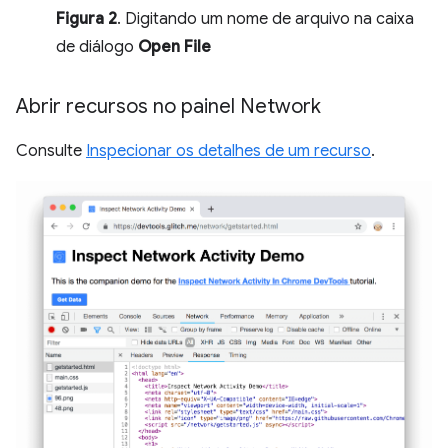
Figura 2
. Digitando um nome de arquivo na caixa
de diálogo
Open File
Abrir recursos no painel Network
Consulte
Inspecionar os detalhes de um recurso
.