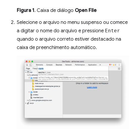
Figura 1
. Caixa de diálogo
Open File
Selecione o arquivo no menu suspenso ou comece
a digitar o nome do arquivo e pressione
Enter
quando o arquivo correto estiver destacado na
caixa de preenchimento automático.