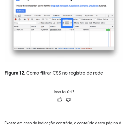
Figura 12
. Como filtrar CSS no registro de rede
Isso foi útil?
Exceto em caso de indicação contrária, o conteúdo desta página é