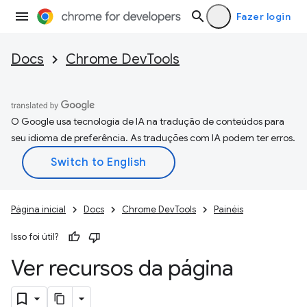
Fazer login
Docs
Chrome DevTools
O Google usa tecnologia de IA na tradução de conteúdos para
seu idioma de preferência. As traduções com IA podem ter erros.
Página inicial
Docs
Chrome DevTools
Painéis
Isso foi útil?
Ver recursos da página