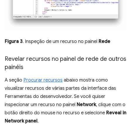
Figura 3
. Inspeção de um recurso no painel
Rede
Revelar recursos no painel de rede de outros
painéis
A seção
Procurar recursos
abaixo mostra como
visualizar recursos de várias partes da interface das
Ferramentas do desenvolvedor. Se você quiser
inspecionar um recurso no painel
Network
, clique com o
botão direito do mouse no recurso e selecione
Reveal in
Network panel
.