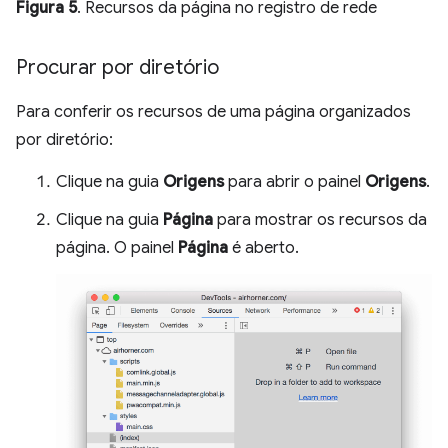
Figura 5
. Recursos da página no registro de rede
Procurar por diretório
Para conferir os recursos de uma página organizados
por diretório:
Clique na guia
Origens
para abrir o painel
Origens
.
Clique na guia
Página
para mostrar os recursos da
página. O painel
Página
é aberto.