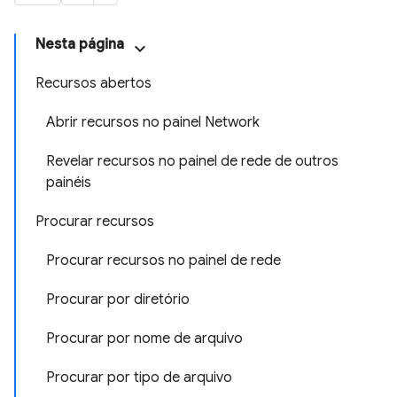
Nesta página
Recursos abertos
Abrir recursos no painel Network
Revelar recursos no painel de rede de outros
painéis
Procurar recursos
Procurar recursos no painel de rede
Procurar por diretório
Procurar por nome de arquivo
Procurar por tipo de arquivo