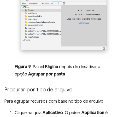
Figura 9
. Painel
Página
depois de desativar a
opção
Agrupar por pasta
Procurar por tipo de arquivo
Para agrupar recursos com base no tipo de arquivo:
Clique na guia
Aplicativo
. O painel
Application
é