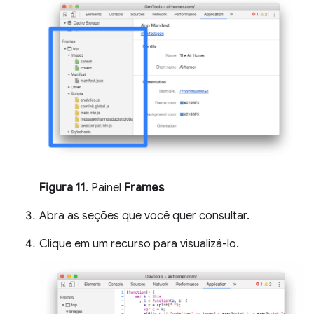
Figura 11
. Painel
Frames
Abra as seções que você quer consultar.
Clique em um recurso para visualizá-lo.