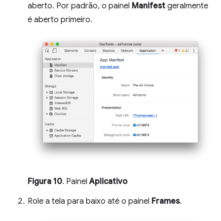
aberto. Por padrão, o painel
Manifest
geralmente
é aberto primeiro.
Figura 10
. Painel
Aplicativo
Role a tela para baixo até o painel
Frames
.