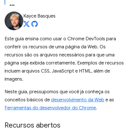
Kayce Basques
Este guia ensina como usar o Chrome DevTools para
conferir os recursos de uma página da Web. Os
recursos são os arquivos necessários para que uma
página seja exibida corretamente. Exemplos de recursos
incluem arquivos CSS, JavaScript e HTML, além de
imagens.
Neste guia, pressupomos que você já conheça os
conceitos básicos de
desenvolvimento da Web
e as
Ferramentas do desenvolvedor do Chrome
.
Recursos abertos