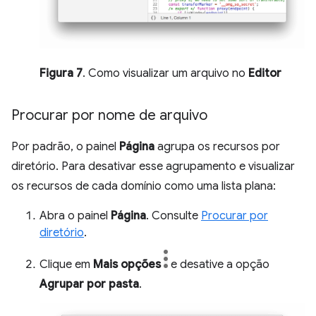
Figura 7
. Como visualizar um arquivo no
Editor
Procurar por nome de arquivo
Por padrão, o painel
Página
agrupa os recursos por
diretório. Para desativar esse agrupamento e visualizar
os recursos de cada domínio como uma lista plana:
Abra o painel
Página
. Consulte
Procurar por
diretório
.
Clique em
Mais opções
e desative a opção
Agrupar por pasta
.