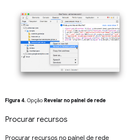
Figura 4
. Opção
Revelar no painel de rede
Procurar recursos
Procurar recursos no painel de rede