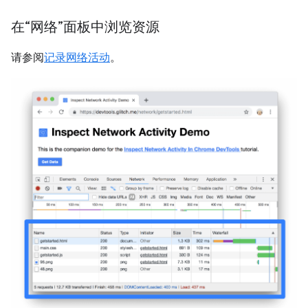
在“网络”面板中浏览资源
请参阅
记录网络活动
。