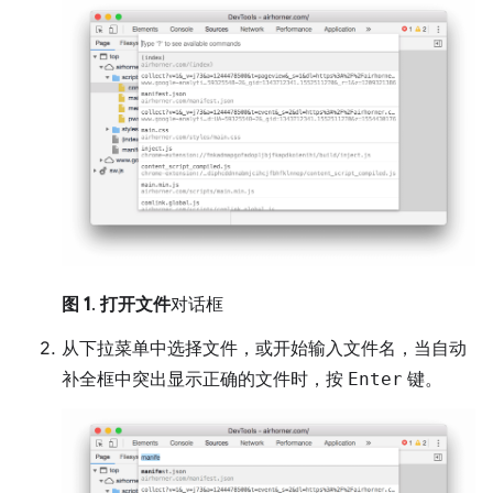
图 1
.
打开文件
对话框
从下拉菜单中选择文件，或开始输入文件名，当自动
补全框中突出显示正确的文件时，按
Enter
键。