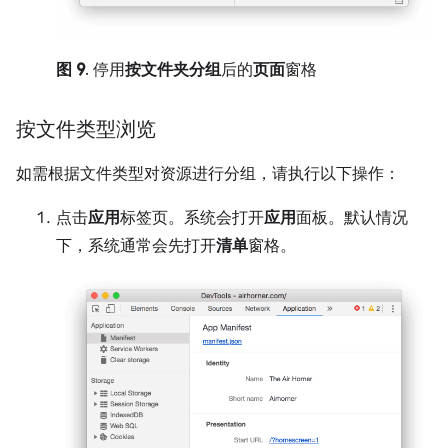
图 9
. 停用
按文件夹分组
后的
页面
窗格
按文件类型浏览
如需根据文件类型对资源进行分组，请执行以下操作：
点击
应用
标签页。系统会打开
应用
面板。默认情况
下，系统通常会先打开
清单
窗格。