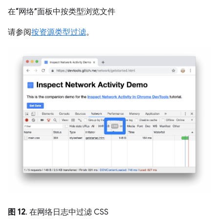
在“网络”面板中按类型浏览文件
请参阅
按资源类型过滤
。
图 12
. 在网络日志中过滤 CSS