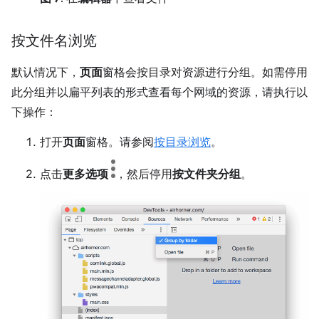
按文件名浏览
默认情况下，
页面
窗格会按目录对资源进行分组。如需停用
此分组并以扁平列表的形式查看每个网域的资源，请执行以
下操作：
打开
页面
窗格。请参阅
按目录浏览
。
点击
更多选项
，然后停用
按文件夹分组
。