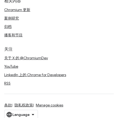
相关内容
Chromium 更新
案例研究
归档
播客和节目
关注
关于 X 的 @ChromiumDev
YouTube
LinkedIn 上的 Chrome for Developers
RSS
条款
隐私权政策
Manage cookies