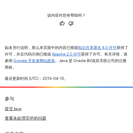
该内容对您有帮助吗？
如未另行说明，那么本页面中的内容已根据
知识共享署名 4.0 许可
获得了
许可，并且代码示例已根据
Apache 2.0 许可
获得了许可。有关详情，请
参阅
Google 开发者网站政策
。Java 是 Oracle 和/或其关联公司的注册
商标。
最后更新时间 (UTC)：2015-04-13。
参与
提交 bug
查看未处理完毕的问题