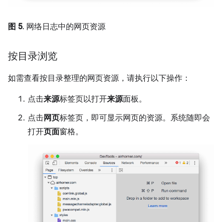
图 5
. 网络日志中的网页资源
按目录浏览
如需查看按目录整理的网页资源，请执行以下操作：
点击
来源
标签页以打开
来源
面板。
点击
网页
标签页，即可显示网页的资源。系统随即会
打开
页面
窗格。