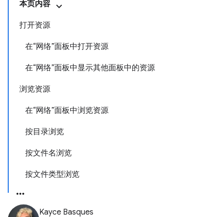
本页内容
打开资源
在“网络”面板中打开资源
在“网络”面板中显示其他面板中的资源
浏览资源
在“网络”面板中浏览资源
按目录浏览
按文件名浏览
按文件类型浏览
Kayce Basques