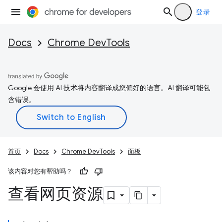
登录
Docs
Chrome DevTools
Google 会使用 AI 技术将内容翻译成您偏好的语言。AI 翻译可能包
含错误。
首页
Docs
Chrome DevTools
面板
该内容对您有帮助吗？
查看网页资源