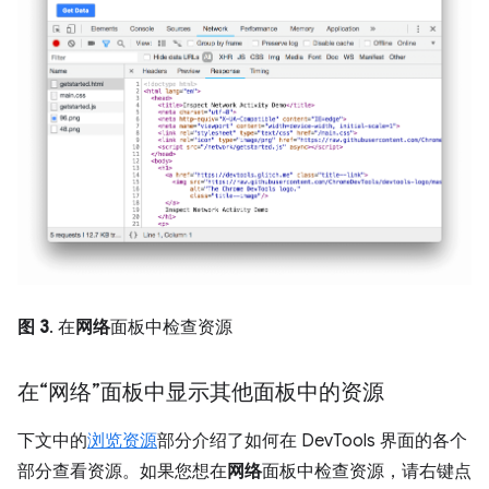
图 3
. 在
网络
面板中检查资源
在“网络”面板中显示其他面板中的资源
下文中的
浏览资源
部分介绍了如何在 DevTools 界面的各个
部分查看资源。如果您想在
网络
面板中检查资源，请右键点