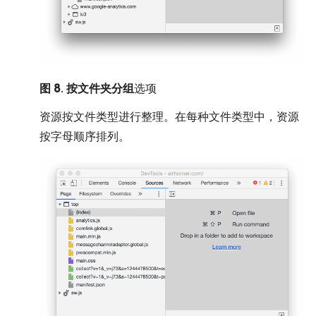
图 8
.
按文件夹分组
选项
资源按文件类型进行整理。在每种文件类型中，资源
按字母顺序排列。