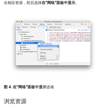
击相应资源，然后选择
在“网络”面板中显示
。
图 4
.
在“网络”面板中显示
选项
浏览资源