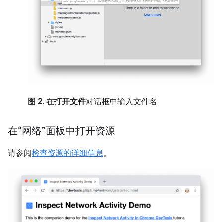
图 2
. 在
打开文件
对话框中输入文件名
在“网络”面板中打开资源
请参阅
检查资源的详细信息
。