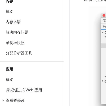
内存
概览
内存术语
解决内存问题
录制堆快照
分配分析器工具
应用
概览
调试渐进式 Web 应用
查看并修改