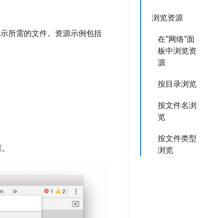
浏览资源
常显示所需的文件。资源示例包括
在“网络”面
板中浏览资
源
按目录浏览
按文件名浏
览
按文件类型
框。
浏览