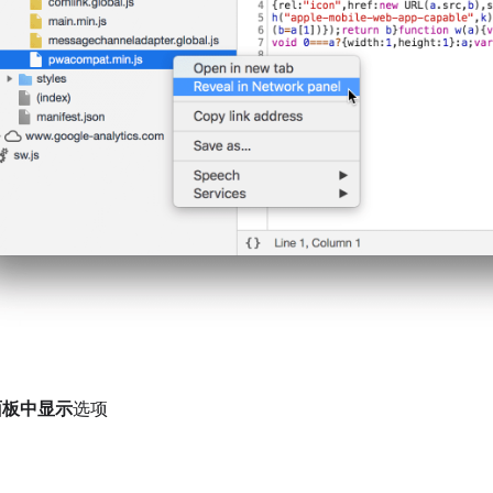
面板中显示
选项