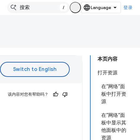
/
登录
本页内容
打开资源
在“网络”面
板中打开资
该内容对您有帮助吗？
源
在“网络”面
板中显示其
他面板中的
资源