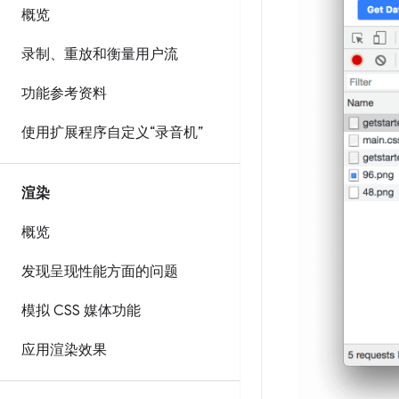
概览
录制、重放和衡量用户流
功能参考资料
使用扩展程序自定义“录音机”
渲染
概览
发现呈现性能方面的问题
模拟 CSS 媒体功能
应用渲染效果