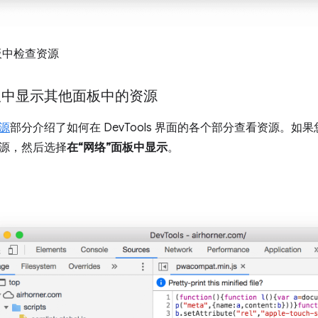
板中检查资源
板中显示其他面板中的资源
源
部分介绍了如何在 DevTools 界面的各个部分查看资源。如
源，然后选择
在“网络”面板中显示
。