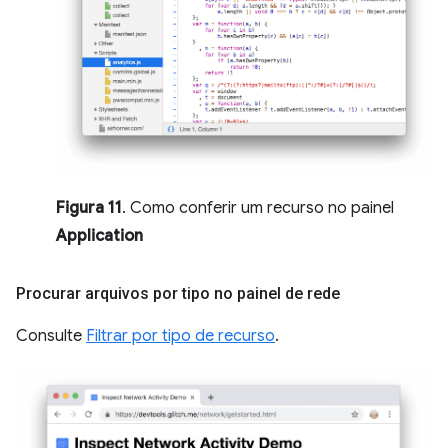
Figura 11
. Como conferir um recurso no painel
Application
Procurar arquivos por tipo no painel de rede
Consulte
Filtrar por tipo de recurso
.