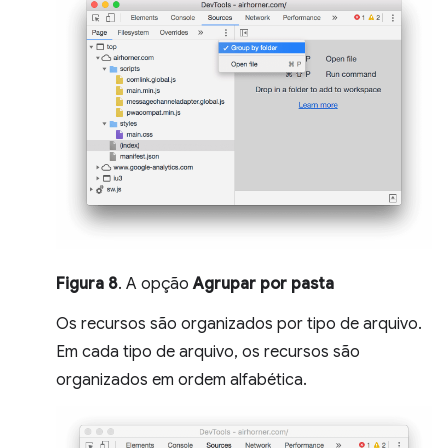
Figura 8
. A opção
Agrupar por pasta
Os recursos são organizados por tipo de arquivo.
Em cada tipo de arquivo, os recursos são
organizados em ordem alfabética.