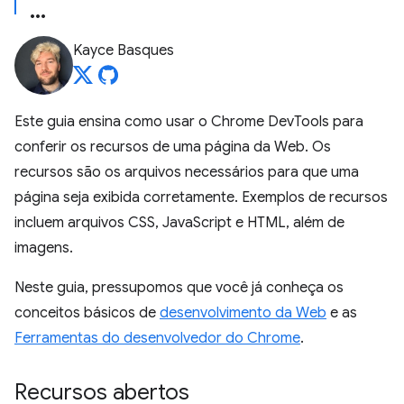
Kayce Basques
Este guia ensina como usar o Chrome DevTools para
conferir os recursos de uma página da Web. Os
recursos são os arquivos necessários para que uma
página seja exibida corretamente. Exemplos de recursos
incluem arquivos CSS, JavaScript e HTML, além de
imagens.
Neste guia, pressupomos que você já conheça os
conceitos básicos de
desenvolvimento da Web
e as
Ferramentas do desenvolvedor do Chrome
.
Recursos abertos