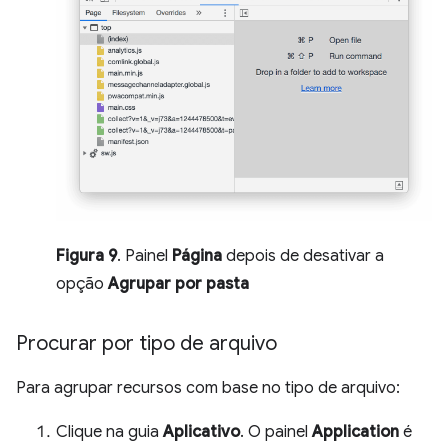
Figura 9
. Painel
Página
depois de desativar a
opção
Agrupar por pasta
Procurar por tipo de arquivo
Para agrupar recursos com base no tipo de arquivo:
Clique na guia
Aplicativo
. O painel
Application
é