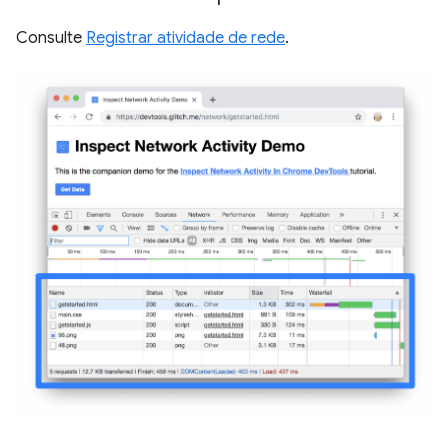
Consulte
Registrar atividade de rede
.