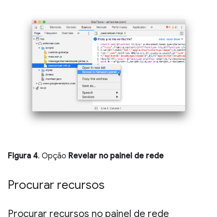
Figura 4
. Opção
Revelar no painel de rede
Procurar recursos
Procurar recursos no painel de rede