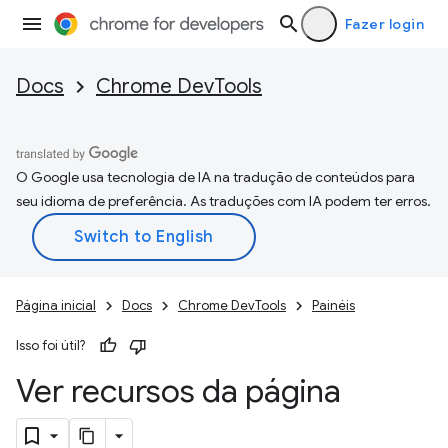
Fazer login
Docs
Chrome DevTools
O Google usa tecnologia de IA na tradução de conteúdos para
seu idioma de preferência. As traduções com IA podem ter erros.
Página inicial
Docs
Chrome DevTools
Painéis
Isso foi útil?
Ver recursos da página