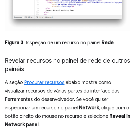
Figura 3
. Inspeção de um recurso no painel
Rede
Revelar recursos no painel de rede de outros
painéis
A seção
Procurar recursos
abaixo mostra como
visualizar recursos de várias partes da interface das
Ferramentas do desenvolvedor. Se você quiser
inspecionar um recurso no painel
Network
, clique com o
botão direito do mouse no recurso e selecione
Reveal in
Network panel
.