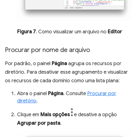
Figura 7
. Como visualizar um arquivo no
Editor
Procurar por nome de arquivo
Por padrão, o painel
Página
agrupa os recursos por
diretório. Para desativar esse agrupamento e visualizar
os recursos de cada domínio como uma lista plana:
Abra o painel
Página
. Consulte
Procurar por
diretório
.
Clique em
Mais opções
e desative a opção
Agrupar por pasta
.