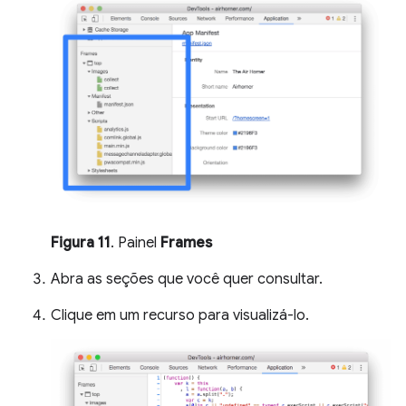
Figura 11
. Painel
Frames
Abra as seções que você quer consultar.
Clique em um recurso para visualizá-lo.