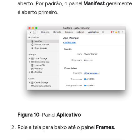
aberto. Por padrão, o painel
Manifest
geralmente
é aberto primeiro.
Figura 10
. Painel
Aplicativo
Role a tela para baixo até o painel
Frames
.