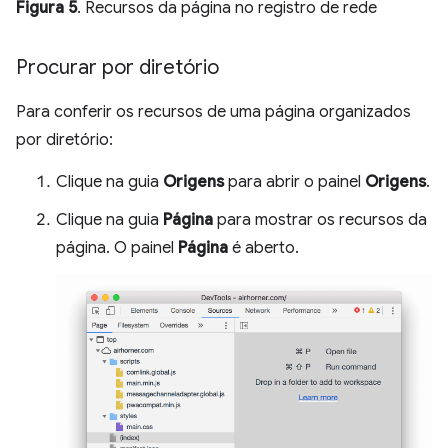
Figura 5
. Recursos da página no registro de rede
Procurar por diretório
Para conferir os recursos de uma página organizados
por diretório:
Clique na guia
Origens
para abrir o painel
Origens
.
Clique na guia
Página
para mostrar os recursos da
página. O painel
Página
é aberto.