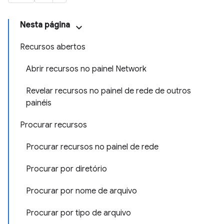
Nesta página
Recursos abertos
Abrir recursos no painel Network
Revelar recursos no painel de rede de outros
painéis
Procurar recursos
Procurar recursos no painel de rede
Procurar por diretório
Procurar por nome de arquivo
Procurar por tipo de arquivo