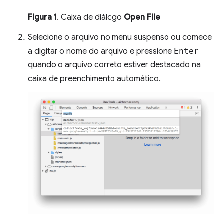
Figura 1
. Caixa de diálogo
Open File
Selecione o arquivo no menu suspenso ou comece
a digitar o nome do arquivo e pressione
Enter
quando o arquivo correto estiver destacado na
caixa de preenchimento automático.