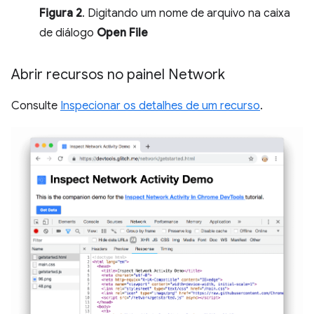
Figura 2
. Digitando um nome de arquivo na caixa
de diálogo
Open File
Abrir recursos no painel Network
Consulte
Inspecionar os detalhes de um recurso
.