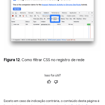
Figura 12
. Como filtrar CSS no registro de rede
Isso foi útil?
Exceto em caso de indicação contrária, o conteúdo desta página é