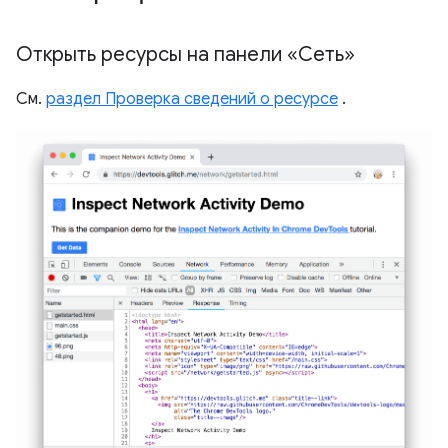
Открыть ресурсы на панели «Сеть»
См.
раздел Проверка сведений о ресурсе
.