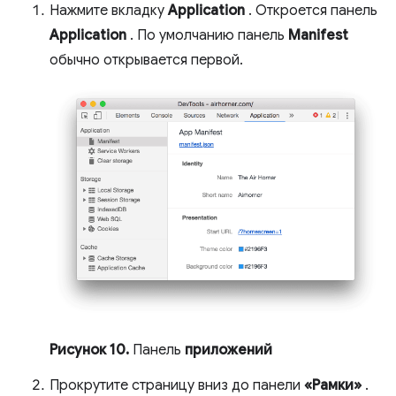
Нажмите вкладку
Application
. Откроется панель
Application
. По умолчанию панель
Manifest
обычно открывается первой.
Рисунок 10.
Панель
приложений
Прокрутите страницу вниз до панели
«Рамки»
.