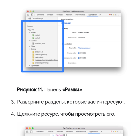
Рисунок 11.
Панель
«Рамки»
Разверните разделы, которые вас интересуют.
Щелкните ресурс, чтобы просмотреть его.