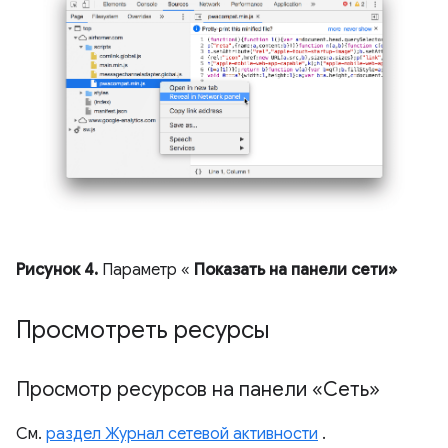
Рисунок 4.
Параметр «
Показать на панели сети»
Просмотреть ресурсы
Просмотр ресурсов на панели «Сеть»
См.
раздел Журнал сетевой активности
.