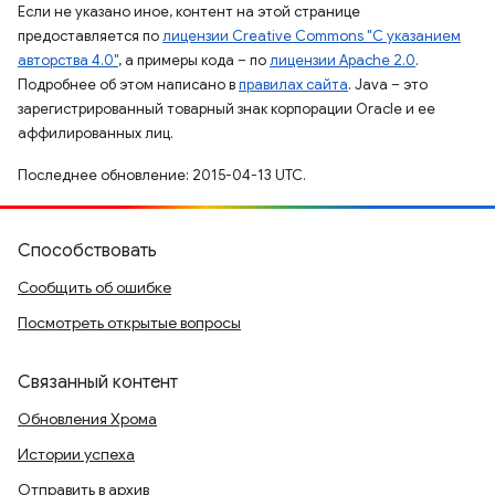
Если не указано иное, контент на этой странице
предоставляется по
лицензии Creative Commons "С указанием
авторства 4.0"
, а примеры кода – по
лицензии Apache 2.0
.
Подробнее об этом написано в
правилах сайта
. Java – это
зарегистрированный товарный знак корпорации Oracle и ее
аффилированных лиц.
Последнее обновление: 2015-04-13 UTC.
Способствовать
Сообщить об ошибке
Посмотреть открытые вопросы
Связанный контент
Обновления Хрома
Истории успеха
Отправить в архив