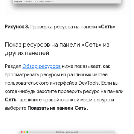
Рисунок 3.
Проверка ресурса на панели
«Сеть»
Показ ресурсов на панели «Сеть» из
других панелей
Раздел
Обзор ресурсов
ниже показывает, как
просматривать ресурсы из различных частей
пользовательского интерфейса DevTools. Если вы
когда-нибудь захотите проверить ресурс на панели
Сеть
, щелкните правой кнопкой мыши ресурс и
выберите
Показать на панели Сеть
.