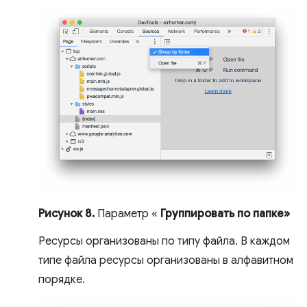
Рисунок 8.
Параметр «
Группировать по папке»
Ресурсы организованы по типу файла. В каждом
типе файла ресурсы организованы в алфавитном
порядке.