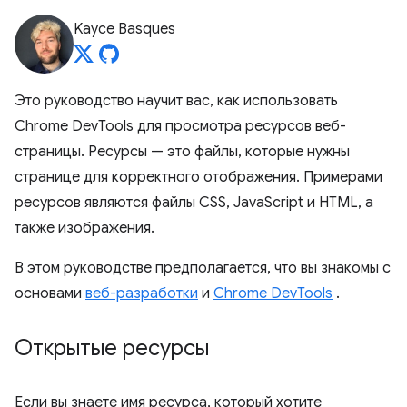
Kayce Basques
Это руководство научит вас, как использовать
Chrome DevTools для просмотра ресурсов веб-
страницы. Ресурсы — это файлы, которые нужны
странице для корректного отображения. Примерами
ресурсов являются файлы CSS, JavaScript и HTML, а
также изображения.
В этом руководстве предполагается, что вы знакомы с
основами
веб-разработки
и
Chrome DevTools
.
Открытые ресурсы
Если вы знаете имя ресурса, который хотите