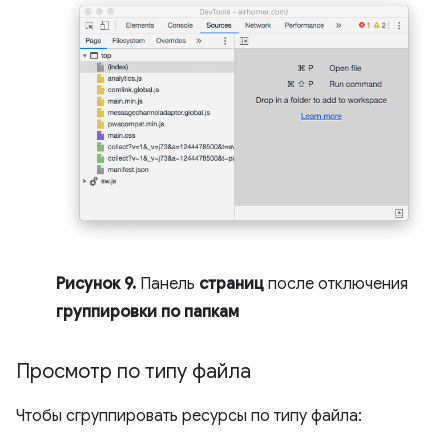
Рисунок 9.
Панель
страниц
после отключения
группировки по папкам
Просмотр по типу файла
Чтобы сгруппировать ресурсы по типу файла: