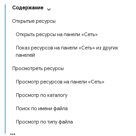
Содержание
Открытые ресурсы
Открыть ресурсы на панели «Сеть»
Показ ресурсов на панели «Сеть» из других
панелей
Просмотреть ресурсы
Просмотр ресурсов на панели «Сеть»
Просмотр по каталогу
Поиск по имени файла
Просмотр по типу файла