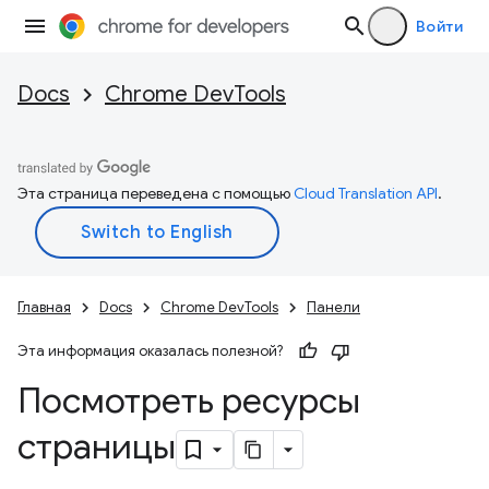
Войти
Docs
Chrome DevTools
Эта страница переведена с помощью
Cloud Translation API
.
Главная
Docs
Chrome DevTools
Панели
Эта информация оказалась полезной?
Посмотреть ресурсы
страницы