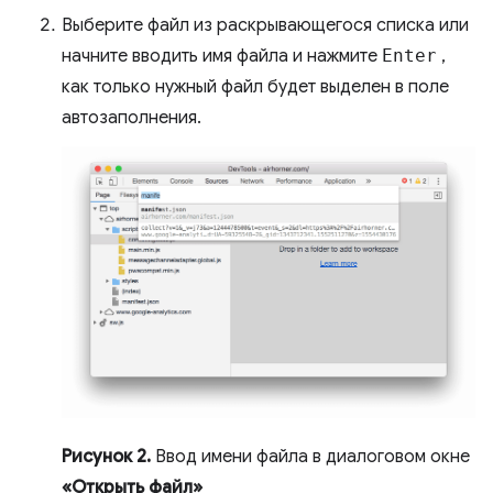
Выберите файл из раскрывающегося списка или
начните вводить имя файла и нажмите
Enter
,
как только нужный файл будет выделен в поле
автозаполнения.
Рисунок 2.
Ввод имени файла в диалоговом окне
«Открыть файл»