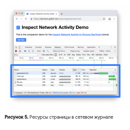
Рисунок 5.
Ресурсы страницы в сетевом журнале