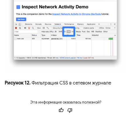
Рисунок 12.
Фильтрация CSS в сетевом журнале
Эта информация оказалась полезной?