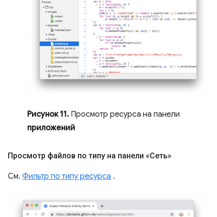
Рисунок 11.
Просмотр ресурса на панели
приложений
Просмотр файлов по типу на панели «Сеть»
См.
Фильтр по типу ресурса
.