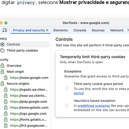
digitar
privacy
, selecione
Mostrar privacidade e seguran