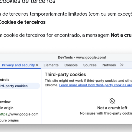
cookies de terceiros
 de terceiros temporariamente limitados (com ou sem exceçõ
Cookies de terceiros
.
 cookie de terceiros for encontrado, a mensagem
Not a cru