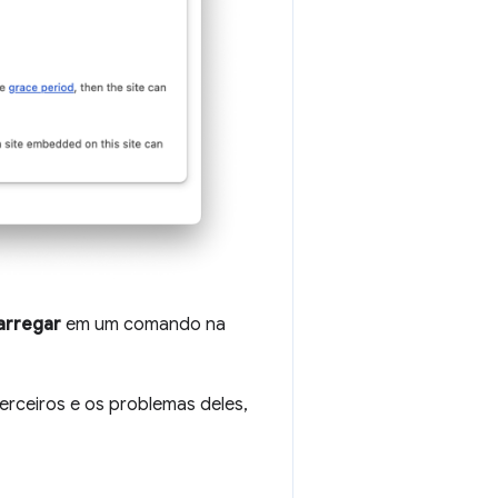
arregar
em um comando na
erceiros e os problemas deles,