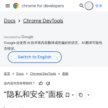
登录
Docs
Chrome DevTools
Google 会使用 AI 技术将内容翻译成您偏好的语言。AI 翻译可能包
含错误。
首页
Docs
Chrome DevTools
面板
该内容对您有帮助吗？
“隐私和安全”面板