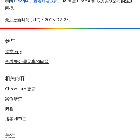
参阅
Google 开发者网站政策
。Java 是 Oracle 和/或其关联公司的注册
商标。
最后更新时间 (UTC)：2025-02-27。
参与
提交 bug
查看未处理完毕的问题
相关内容
Chromium 更新
案例研究
归档
播客和节目
关注