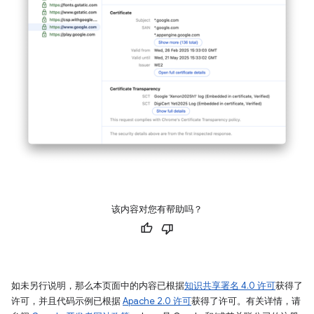
该内容对您有帮助吗？
如未另行说明，那么本页面中的内容已根据
知识共享署名 4.0 许可
获得了
许可，并且代码示例已根据
Apache 2.0 许可
获得了许可。有关详情，请