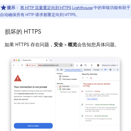
提示
：
将 HTTP 流量重定向到 HTTPS
Lighthouse
中的审核功能有助于
自动确保所有 HTTP 请求都重定向到 HTTPS。
损坏的 HTTPS
如果 HTTPS 存在问题，
安全
>
概览
会告知您具体问题。