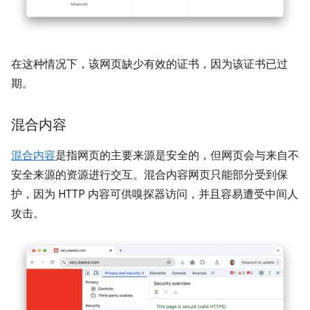
在这种情况下，该网页缺少有效的证书，因为该证书已过
期。
混合内容
混合内容
是指网页的主要来源是安全的，但网页会与来自不
安全来源的资源进行交互。混合内容网页只能部分受到保
护，因为 HTTP 内容可供嗅探器访问，并且容易遭受中间人
攻击。