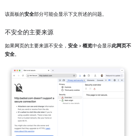
该面板的
安全
部分可能会显示下文所述的问题。
不安全的主要来源
如果网页的主要来源不安全，
安全
>
概览
中会显示
此网页不
安全
。