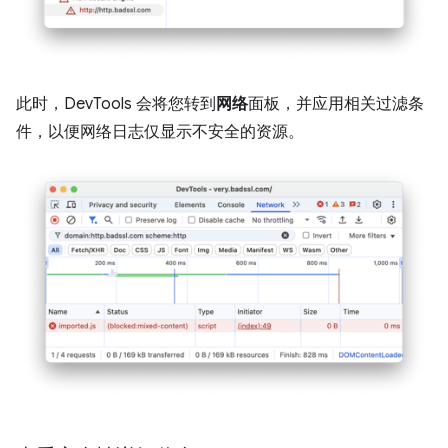
此时，DevTools 会将您转到
网络
面板，并应用相关过滤条
件，以便网络日志仅显示不安全的资源。