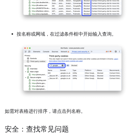
按名称或网域，在过滤条件框中开始输入查询。
如需对表格进行排序，请点击列名称。
安全：查找常见问题