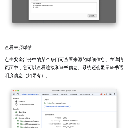
查看来源详情
点击
安全
部分中的某个条目可查看来源的详细信息。在详情
页面中，您可以查看连接和证书信息。系统还会显示证书透
明度信息（如果有）。