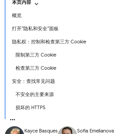
本页内容
概览
打开“隐私和安全”面板
隐私权：控制和检查第三方 Cookie
限制第三方 Cookie
检查第三方 Cookie
安全：查找常见问题
不安全的主要来源
损坏的 HTTPS
Kayce Basques
Sofia Emelianova