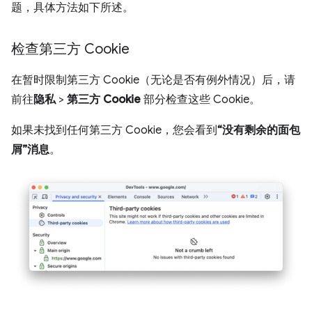
题，具体方法如下所述。
检查第三方 Cookie
在暂时限制第三方 Cookie（无论是否有例外情况）后，请
前往
隐私
>
第三方 Cookie
部分检查这些 Cookie。
如果未找到任何第三方 Cookie，您会看到
“没有剩余的面包
屑”消息
。