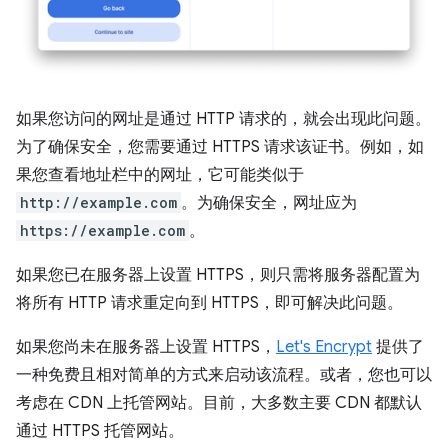
如果您访问的网址是通过 HTTP 请求的，就会出现此问题。
为了确保安全，您需要通过 HTTPS 请求该证书。例如，如
果您查看地址栏中的网址，它可能类似于
http://example.com
。为确保安全，网址应为
https://example.com
。
如果您已在服务器上设置 HTTPS，则只需将服务器配置为
将所有 HTTP 请求重定向到 HTTPS，即可解决此问题。
如果您尚未在服务器上设置 HTTPS，
Let's Encrypt
提供了
一种免费且相对简单的方式来启动该流程。或者，您也可以
考虑在 CDN 上托管网站。目前，大多数主要 CDN 都默认
通过 HTTPS 托管网站。