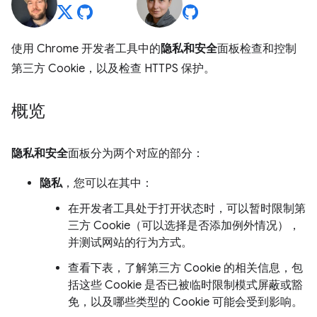
使用 Chrome 开发者工具中的
隐私和安全
面板检查和控制
第三方 Cookie，以及检查 HTTPS 保护。
概览
隐私和安全
面板分为两个对应的部分：
隐私
，您可以在其中：
在开发者工具处于打开状态时，可以暂时限制第
三方 Cookie（可以选择是否添加例外情况），
并测试网站的行为方式。
查看下表，了解第三方 Cookie 的相关信息，包
括这些 Cookie 是否已被临时限制模式屏蔽或豁
免，以及哪些类型的 Cookie 可能会受到影响。