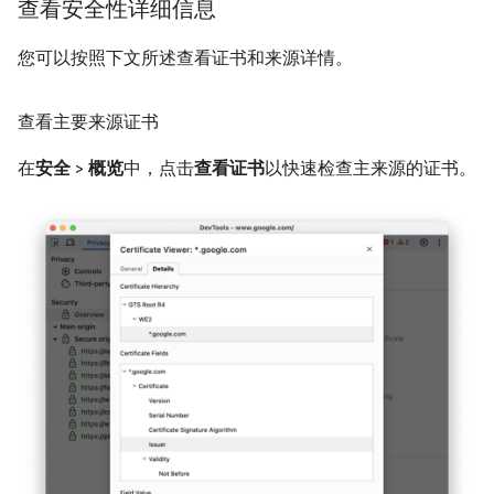
查看安全性详细信息
您可以按照下文所述查看证书和来源详情。
查看主要来源证书
在
安全
>
概览
中，点击
查看证书
以快速检查主来源的证书。