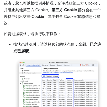
或者，您也可以根据例外情况，允许某些第三方 Cookie，
并阻止其他第三方 Cookie。
第三方 Cookie
部分会在一个
表格中列出这些 Cookie，其中包含 Cookie 状态信息和建
议。
如需过滤表格，请执行以下操作：
按状态过滤时，请选择顶部的状态值：
全部
、
已允许
或
已屏蔽
。