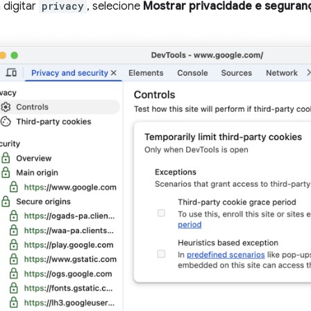
digitar
privacy
, selecione
Mostrar privacidade e seguran