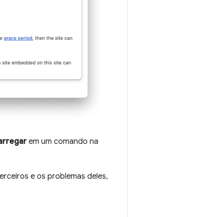
arregar
em um comando na
erceiros e os problemas deles,