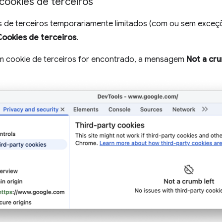
cookies de terceiros
 de terceiros temporariamente limitados (com ou sem exceçõ
Cookies de terceiros
.
 cookie de terceiros for encontrado, a mensagem
Not a cru