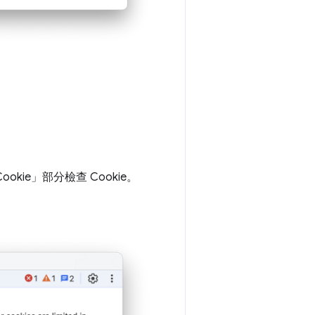
ookie」
部分檢查 Cookie。