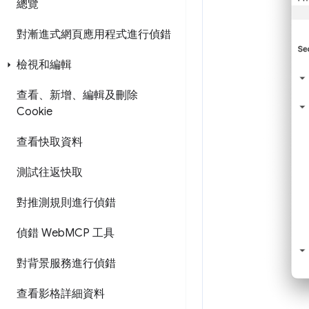
總覽
對漸進式網頁應用程式進行偵錯
檢視和編輯
查看、新增、編輯及刪除
Cookie
查看快取資料
測試往返快取
對推測規則進行偵錯
偵錯 Web
MCP 工具
對背景服務進行偵錯
查看影格詳細資料