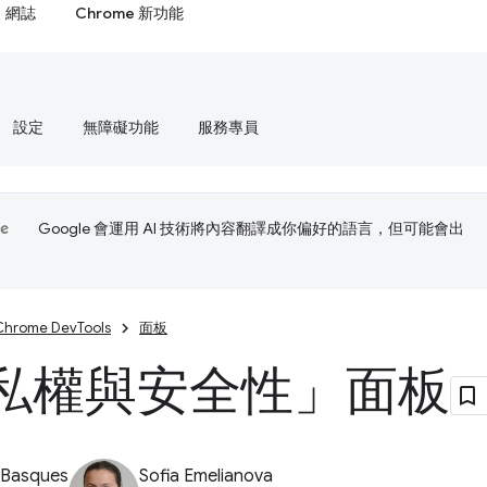
網誌
Chrome 新功能
設定
無障礙功能
服務專員
Google 會運用 AI 技術將內容翻譯成你偏好的語言，但可能會出
Chrome DevTools
面板
私權與安全性」面板
 Basques
Sofia Emelianova