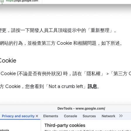
變更，請按一下開發人員工具頂端提示中的「重新整理」
。
站的行為，並檢查第三方 Cookie 和相關問題，如下所述。
okie
Cookie (不論是否有例外狀況) 時，請在「隱私權」
>「第三方 C
ookie，您會看到「Not a crumb left」
訊息
。