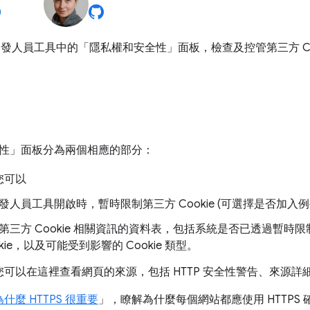
e 開發人員工具中的「隱私權和安全性」
面板，檢查及控管第三方 Coo
性」
面板分為兩個相應的部分：
您可以
發人員工具開啟時，暫時限制第三方 Cookie (可選擇是否加入
第三方 Cookie 相關資訊的資料表，包括系統是否已透過暫時
okie，以及可能受到影響的 Cookie 類型。
您可以在這裡查看網頁的來源，包括 HTTP 安全性警告、來源詳
為什麼 HTTPS 很重要
」，瞭解為什麼每個網站都應使用 HTTPS