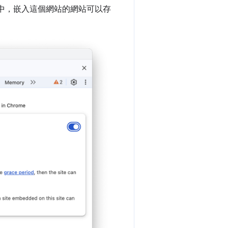
中，嵌入這個網站的網站可以存