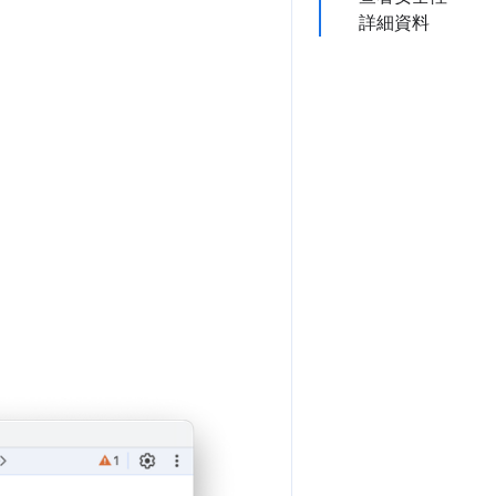
詳細資料
。