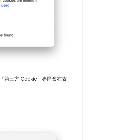
第三方 Cookie」
專區會在表