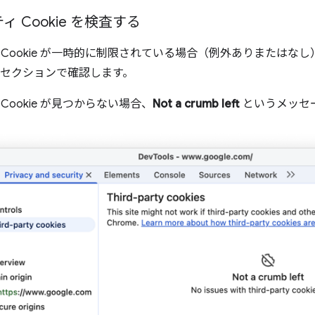
 Cookie を検査する
Cookie が一時的に制限されている場合（例外ありまたはなし
] セクションで確認します。
Cookie が見つからない場合、
Not a crumb left
というメッセ