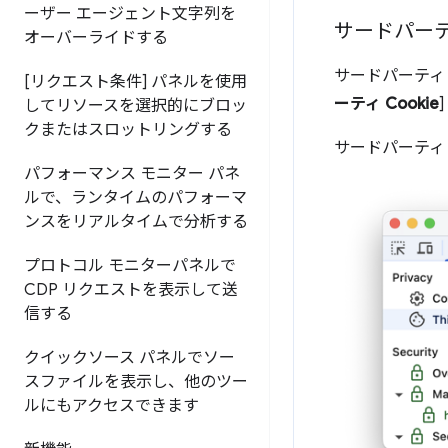
ーザー エージェント文字列を
サードパーティ
オーバーライドする
サードパーティ 
[リクエスト条件] パネルを使用
ーティ Cookie
してリソースを選択的にブロッ
クまたはスロットリングする
サードパーティ 
パフォーマンス モニター パネ
ルで、ランタイムのパフォーマ
ンスをリアルタイムで分析する
プロトコル モニターパネルで
CDP リクエストを表示して送
信する
クイックソース パネルでソー
スファイルを表示し、他のツー
ルにもアクセスできます