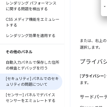
レンダリング パフォーマンス
に関する問題を検出する
CSS メディア機能をエミュレー
トする
レンダリング効果を適用する
または、右上の
選択します。
その他のパネル
プライバシ
自動入力パネルで保存した住所
の検査とデバッグを行う
[
プライバシー
[セキュリティ] パネルでのセキ
ます。
ュリティの問題について
[センサー] パネルでデバイス
サードパーティ
センサーをエミュレートする