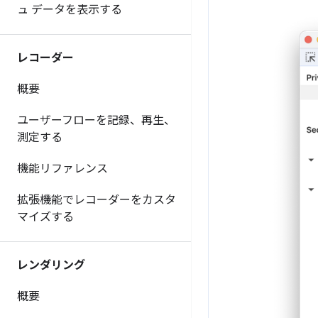
ュ データを表示する
レコーダー
概要
ユーザーフローを記録、再生、
測定する
機能リファレンス
拡張機能でレコーダーをカスタ
マイズする
レンダリング
概要