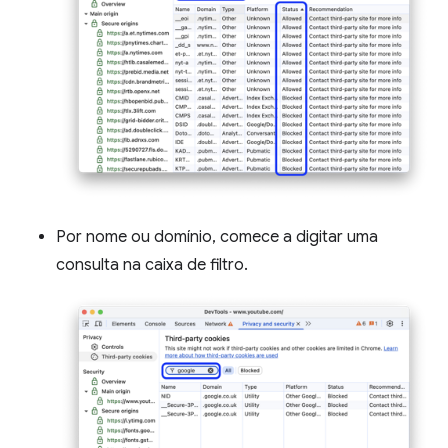
Por nome ou domínio, comece a digitar uma
consulta na caixa de filtro.