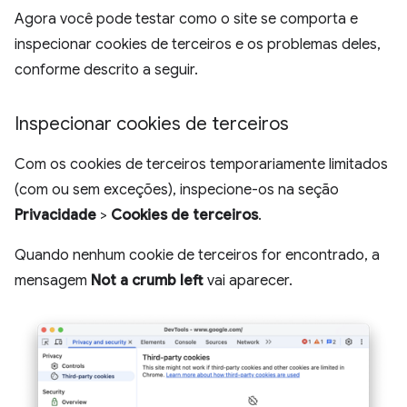
Agora você pode testar como o site se comporta e
inspecionar cookies de terceiros e os problemas deles,
conforme descrito a seguir.
Inspecionar cookies de terceiros
Com os cookies de terceiros temporariamente limitados
(com ou sem exceções), inspecione-os na seção
Privacidade
>
Cookies de terceiros
.
Quando nenhum cookie de terceiros for encontrado, a
mensagem
Not a crumb left
vai aparecer.