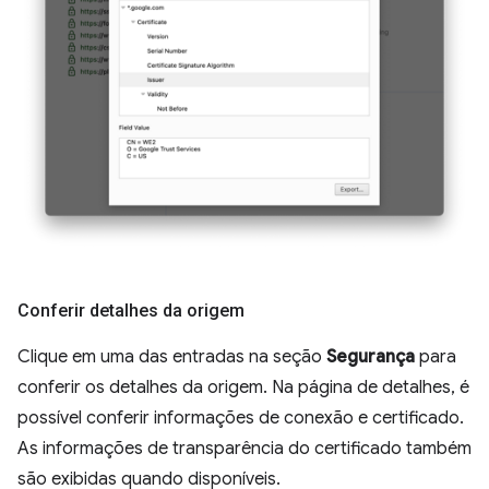
Conferir detalhes da origem
Clique em uma das entradas na seção
Segurança
para
conferir os detalhes da origem. Na página de detalhes, é
possível conferir informações de conexão e certificado.
As informações de transparência do certificado também
são exibidas quando disponíveis.