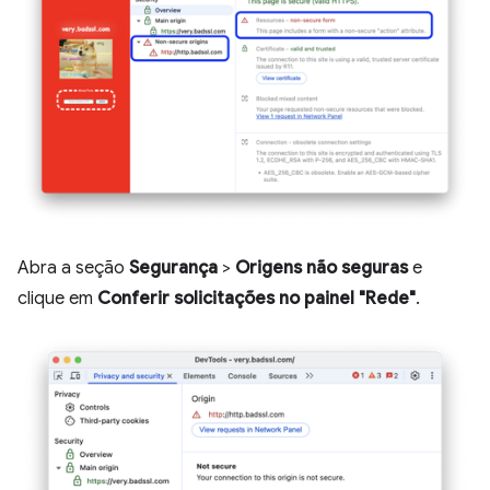
Abra a seção
Segurança
>
Origens não seguras
e
clique em
Conferir solicitações no painel "Rede"
.