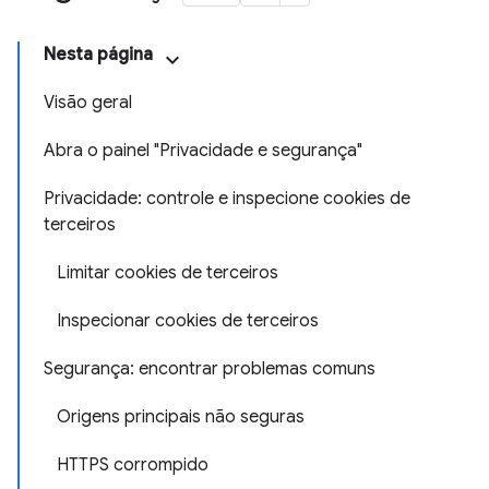
Nesta página
Visão geral
Abra o painel "Privacidade e segurança"
Privacidade: controle e inspecione cookies de
terceiros
Limitar cookies de terceiros
Inspecionar cookies de terceiros
Segurança: encontrar problemas comuns
Origens principais não seguras
HTTPS corrompido