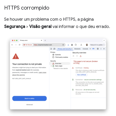
HTTPS corrompido
Se houver um problema com o HTTPS, a página
Segurança
>
Visão geral
vai informar o que deu errado.