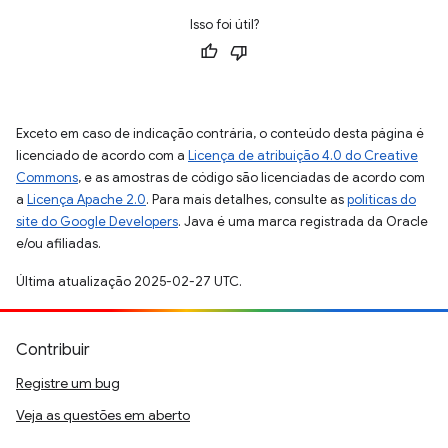
Isso foi útil?
Exceto em caso de indicação contrária, o conteúdo desta página é
licenciado de acordo com a
Licença de atribuição 4.0 do Creative
Commons
, e as amostras de código são licenciadas de acordo com
a
Licença Apache 2.0
. Para mais detalhes, consulte as
políticas do
site do Google Developers
. Java é uma marca registrada da Oracle
e/ou afiliadas.
Última atualização 2025-02-27 UTC.
Contribuir
Registre um bug
Veja as questões em aberto