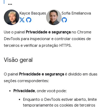
Kayce Basques
Sofia Emelianova
Use o painel
Privacidade e segurança
no Chrome
DevTools para inspecionar e controlar cookies de
terceiros e verificar a proteção HTTPS.
Visão geral
O painel
Privacidade e segurança
é dividido em duas
seções correspondentes:
Privacidade
, onde você pode:
Enquanto o DevTools estiver aberto, limite
temporariamente os cookies de terceiros