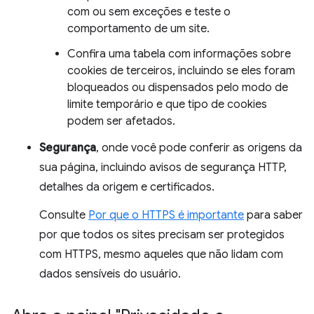
com ou sem exceções e teste o
comportamento de um site.
Confira uma tabela com informações sobre
cookies de terceiros, incluindo se eles foram
bloqueados ou dispensados pelo modo de
limite temporário e que tipo de cookies
podem ser afetados.
Segurança
, onde você pode conferir as origens da
sua página, incluindo avisos de segurança HTTP,
detalhes da origem e certificados.
Consulte
Por que o HTTPS é importante
para saber
por que todos os sites precisam ser protegidos
com HTTPS, mesmo aqueles que não lidam com
dados sensíveis do usuário.