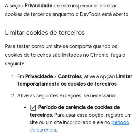
A seção
Privacidade
permite inspecionar e limitar
cookies de terceiros enquanto o DevTools está aberto.
Limitar cookies de terceiros
Para testar como um site se comporta quando os
cookies de terceiros são limitados no Chrome, faça o
seguinte:
Em
Privacidade
>
Controles
, ative a opção
Limitar
temporariamente os cookies de terceiros
.
Ative as seguintes exceções, se necessário:
check_box
Período de carência de cookies de
terceiros
. Para usar essa opção, registre um
site ou um site incorporado a ele no
período
de carência
.