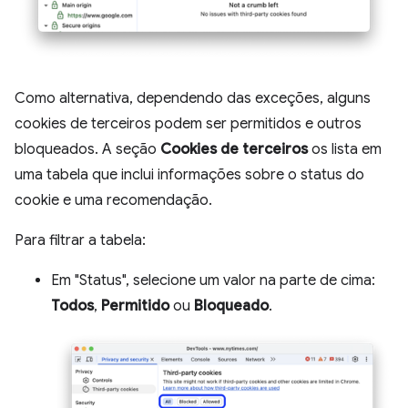
Como alternativa, dependendo das exceções, alguns
cookies de terceiros podem ser permitidos e outros
bloqueados. A seção
Cookies de terceiros
os lista em
uma tabela que inclui informações sobre o status do
cookie e uma recomendação.
Para filtrar a tabela:
Em "Status", selecione um valor na parte de cima:
Todos
,
Permitido
ou
Bloqueado
.