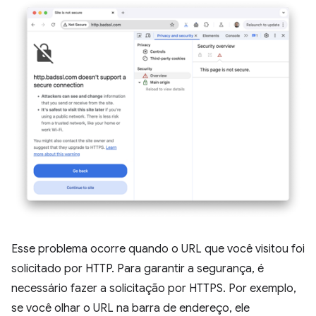
Esse problema ocorre quando o URL que você visitou foi
solicitado por HTTP. Para garantir a segurança, é
necessário fazer a solicitação por HTTPS. Por exemplo,
se você olhar o URL na barra de endereço, ele