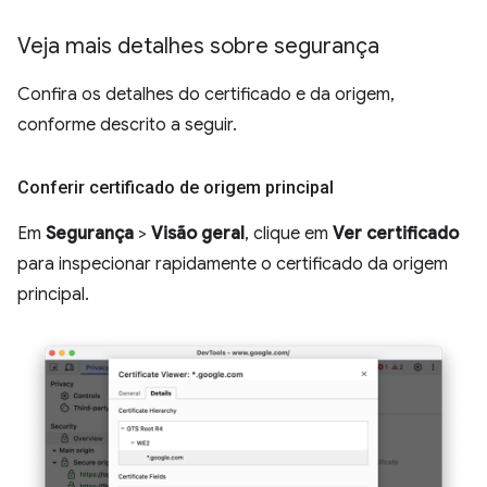
Veja mais detalhes sobre segurança
Confira os detalhes do certificado e da origem,
conforme descrito a seguir.
Conferir certificado de origem principal
Em
Segurança
>
Visão geral
, clique em
Ver certificado
para inspecionar rapidamente o certificado da origem
principal.