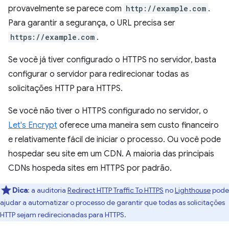
provavelmente se parece com
http://example.com
.
Para garantir a segurança, o URL precisa ser
https://example.com
.
Se você já tiver configurado o HTTPS no servidor, basta
configurar o servidor para redirecionar todas as
solicitações HTTP para HTTPS.
Se você não tiver o HTTPS configurado no servidor, o
Let's Encrypt
oferece uma maneira sem custo financeiro
e relativamente fácil de iniciar o processo. Ou você pode
hospedar seu site em um CDN. A maioria das principais
CDNs hospeda sites em HTTPS por padrão.
Dica
:
a auditoria
Redirect HTTP Traffic To HTTPS
no
Lighthouse
pode
ajudar a automatizar o processo de garantir que todas as solicitações
HTTP sejam redirecionadas para HTTPS.