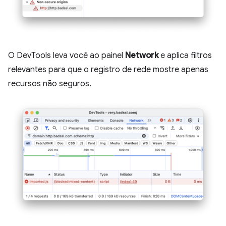
O DevTools leva você ao painel
Network
e aplica filtros
relevantes para que o registro de rede mostre apenas
recursos não seguros.