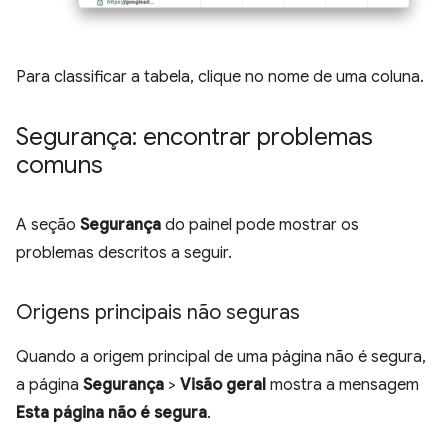
Para classificar a tabela, clique no nome de uma coluna.
Segurança: encontrar problemas
comuns
A seção
Segurança
do painel pode mostrar os
problemas descritos a seguir.
Origens principais não seguras
Quando a origem principal de uma página não é segura,
a página
Segurança
>
Visão geral
mostra a mensagem
Esta página não é segura
.