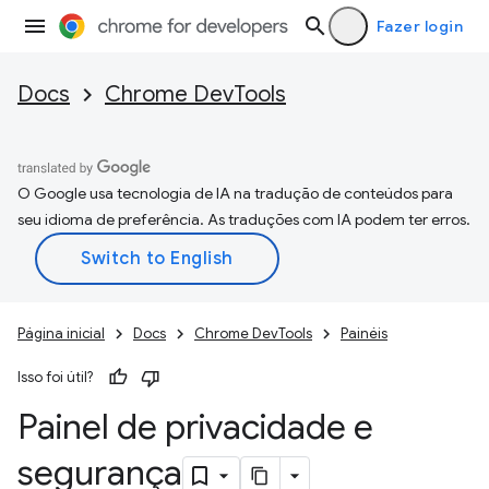
Fazer login
Docs
Chrome DevTools
O Google usa tecnologia de IA na tradução de conteúdos para
seu idioma de preferência. As traduções com IA podem ter erros.
Página inicial
Docs
Chrome DevTools
Painéis
Isso foi útil?
Painel de privacidade e
segurança