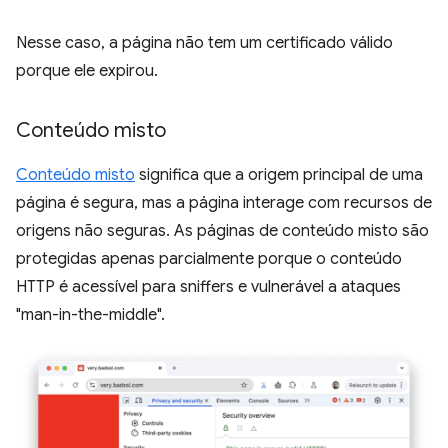
Nesse caso, a página não tem um certificado válido
porque ele expirou.
Conteúdo misto
Conteúdo misto
significa que a origem principal de uma
página é segura, mas a página interage com recursos de
origens não seguras. As páginas de conteúdo misto são
protegidas apenas parcialmente porque o conteúdo
HTTP é acessível para sniffers e vulnerável a ataques
"man-in-the-middle".