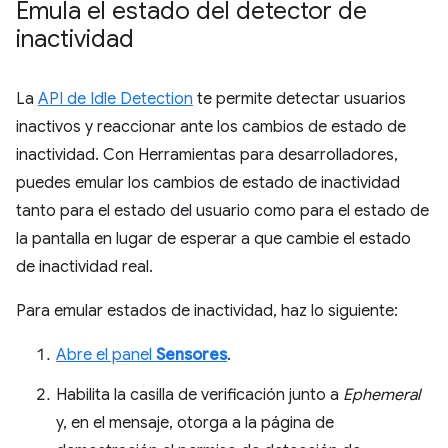
Emula el estado del detector de
inactividad
La
API de Idle Detection
te permite detectar usuarios
inactivos y reaccionar ante los cambios de estado de
inactividad. Con Herramientas para desarrolladores,
puedes emular los cambios de estado de inactividad
tanto para el estado del usuario como para el estado de
la pantalla en lugar de esperar a que cambie el estado
de inactividad real.
Para emular estados de inactividad, haz lo siguiente:
Abre el panel
Sensores
.
Habilita la casilla de verificación junto a
Ephemeral
y, en el mensaje, otorga a la página de