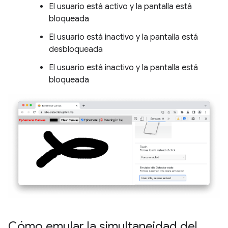
El usuario está activo y la pantalla está
bloqueada
El usuario está inactivo y la pantalla está
desbloqueada
El usuario está inactivo y la pantalla está
bloqueada
Cómo emular la simultaneidad del