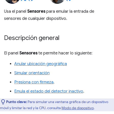
Usa el panel
Sensores
para emular la entrada de
sensores de cualquier dispositivo.
Descripción general
El panel
Sensores
te permite hacer lo siguiente:
Anular ubicación geográfica
Simular orientación
Presiona con firmeza
.
Emula el estado del detector inactivo
.
Punto clave:
Para simular una ventana gráfica de un dispositivo
móvil y limitar la red y la CPU, consulta
Modo de dispositivo
.