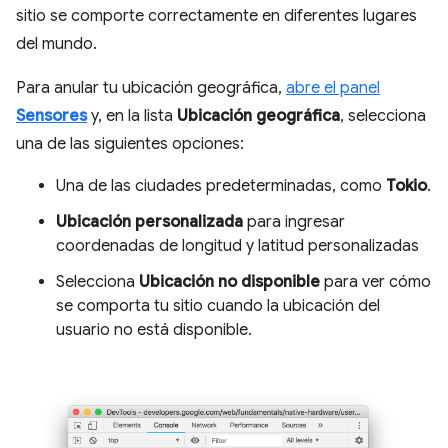
sitio se comporte correctamente en diferentes lugares
del mundo.
Para anular tu ubicación geográfica,
abre el panel
Sensores
y, en la lista
Ubicación geográfica
, selecciona
una de las siguientes opciones:
Una de las ciudades predeterminadas, como
Tokio
.
Ubicación personalizada
para ingresar
coordenadas de longitud y latitud personalizadas
Selecciona
Ubicación no disponible
para ver cómo
se comporta tu sitio cuando la ubicación del
usuario no está disponible.