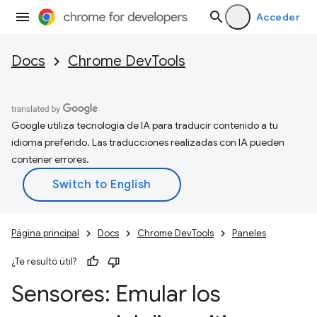
Acceder
Docs
Chrome DevTools
Google utiliza tecnología de IA para traducir contenido a tu
idioma preferido. Las traducciones realizadas con IA pueden
contener errores.
Página principal
Docs
Chrome DevTools
Paneles
¿Te resultó útil?
Sensores: Emular los