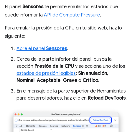
El panel
Sensores
te permite emular los estados que
puede informar la
API de Compute Pressure
.
Para emular la presión de la CPU en tu sitio web, haz lo
siguiente:
Abre el panel
Sensores
.
Cerca de la parte inferior del panel, busca la
sección
Presión de la CPU
y selecciona uno de los
estados de presión legibles
:
Sin anulación
,
Nominal
,
Aceptable
,
Grave
o
Crítico
.
En el mensaje de la parte superior de Herramientas
para desarrolladores, haz clic en
Reload DevTools
.