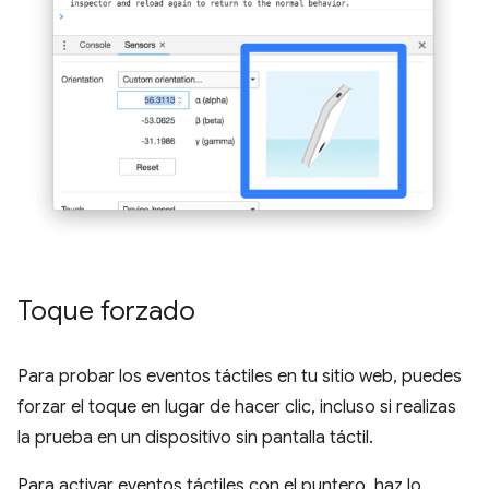
Toque forzado
Para probar los eventos táctiles en tu sitio web, puedes
forzar el toque en lugar de hacer clic, incluso si realizas
la prueba en un dispositivo sin pantalla táctil.
Para activar eventos táctiles con el puntero, haz lo