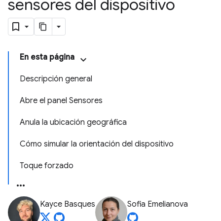
sensores del dispositivo
En esta página
Descripción general
Abre el panel Sensores
Anula la ubicación geográfica
Cómo simular la orientación del dispositivo
Toque forzado
Kayce Basques
Sofia Emelianova