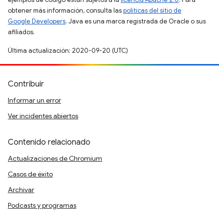
obtener más información, consulta las
políticas del sitio de
Google Developers
. Java es una marca registrada de Oracle o sus
afiliados.
Última actualización: 2020-09-20 (UTC)
Contribuir
Informar un error
Ver incidentes abiertos
Contenido relacionado
Actualizaciones de Chromium
Casos de éxito
Archivar
Podcasts y programas