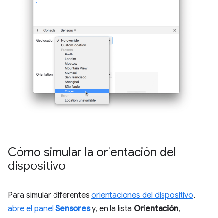
Cómo simular la orientación del
dispositivo
Para simular diferentes
orientaciones del dispositivo
,
abre el panel
Sensores
y, en la lista
Orientación
,