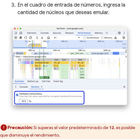
En el cuadro de entrada de números, ingresa la
cantidad de núcleos que deseas emular.
Precaución:
Si superas el valor predeterminado de
, es posible
12
que disminuya el rendimiento.