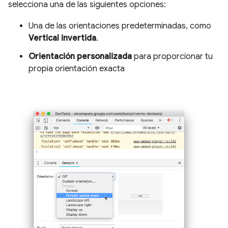
selecciona una de las siguientes opciones:
Una de las orientaciones predeterminadas, como
Vertical invertida
.
Orientación personalizada
para proporcionar tu
propia orientación exacta