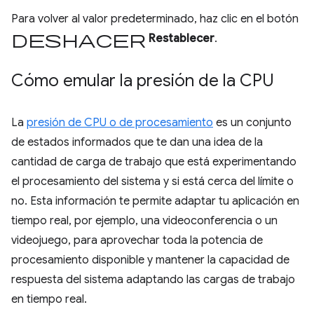
Para volver al valor predeterminado, haz clic en el botón
deshacer
Restablecer
.
Cómo emular la presión de la CPU
La
presión de CPU o de procesamiento
es un conjunto
de estados informados que te dan una idea de la
cantidad de carga de trabajo que está experimentando
el procesamiento del sistema y si está cerca del límite o
no. Esta información te permite adaptar tu aplicación en
tiempo real, por ejemplo, una videoconferencia o un
videojuego, para aprovechar toda la potencia de
procesamiento disponible y mantener la capacidad de
respuesta del sistema adaptando las cargas de trabajo
en tiempo real.