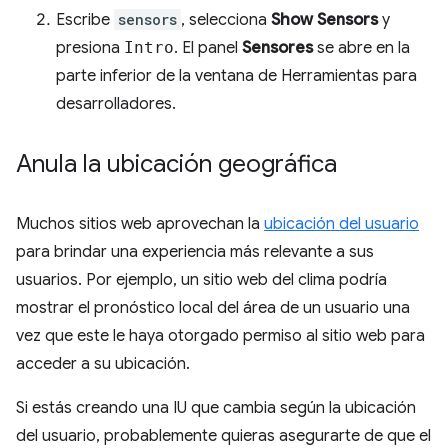
Escribe
sensors
, selecciona
Show Sensors
y
presiona
Intro
. El panel
Sensores
se abre en la
parte inferior de la ventana de Herramientas para
desarrolladores.
Anula la ubicación geográfica
Muchos sitios web aprovechan la
ubicación del usuario
para brindar una experiencia más relevante a sus
usuarios. Por ejemplo, un sitio web del clima podría
mostrar el pronóstico local del área de un usuario una
vez que este le haya otorgado permiso al sitio web para
acceder a su ubicación.
Si estás creando una IU que cambia según la ubicación
del usuario, probablemente quieras asegurarte de que el