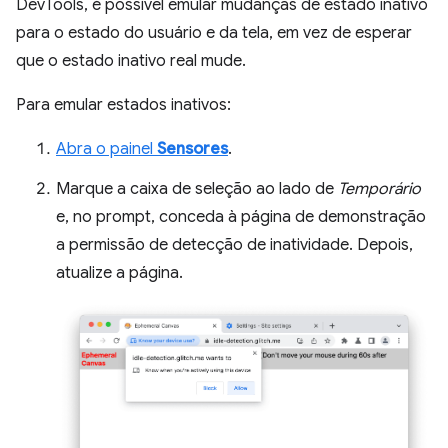
DevTools, é possível emular mudanças de estado inativo
para o estado do usuário e da tela, em vez de esperar
que o estado inativo real mude.
Para emular estados inativos:
Abra o painel
Sensores
.
Marque a caixa de seleção ao lado de
Temporário
e, no prompt, conceda à página de demonstração
a permissão de detecção de inatividade. Depois,
atualize a página.