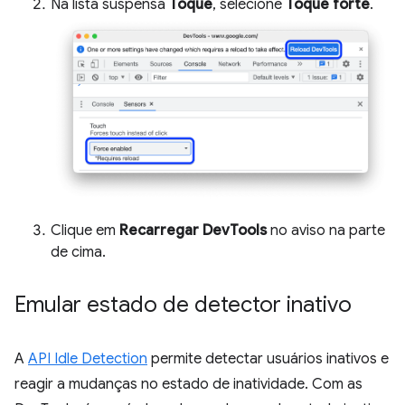
Na lista suspensa
Toque
, selecione
Toque forte
.
Clique em
Recarregar DevTools
no aviso na parte
de cima.
Emular estado de detector inativo
A
API Idle Detection
permite detectar usuários inativos e
reagir a mudanças no estado de inatividade. Com as