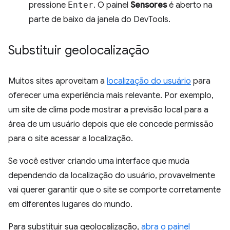
pressione
Enter
. O painel
Sensores
é aberto na
parte de baixo da janela do DevTools.
Substituir geolocalização
Muitos sites aproveitam a
localização do usuário
para
oferecer uma experiência mais relevante. Por exemplo,
um site de clima pode mostrar a previsão local para a
área de um usuário depois que ele concede permissão
para o site acessar a localização.
Se você estiver criando uma interface que muda
dependendo da localização do usuário, provavelmente
vai querer garantir que o site se comporte corretamente
em diferentes lugares do mundo.
Para substituir sua geolocalização,
abra o painel