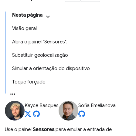
Nesta página
Visão geral
Abra o painel "Sensores".
Substituir geolocalização
Simular a orientação do dispositivo
Toque forçado
Kayce Basques
Sofia Emelianova
Use o painel
Sensores
para emular a entrada de