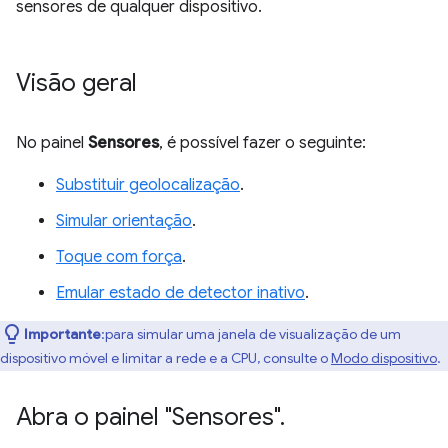
sensores de qualquer dispositivo.
Visão geral
No painel
Sensores
, é possível fazer o seguinte:
Substituir geolocalização
.
Simular orientação
.
Toque com força
.
Emular estado de detector inativo
.
Importante
:para simular uma janela de visualização de um
dispositivo móvel e limitar a rede e a CPU, consulte o
Modo dispositivo
.
Abra o painel "Sensores"
.