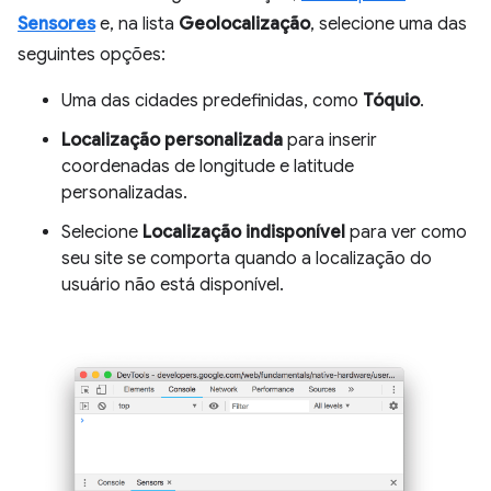
Sensores
e, na lista
Geolocalização
, selecione uma das
seguintes opções:
Uma das cidades predefinidas, como
Tóquio
.
Localização personalizada
para inserir
coordenadas de longitude e latitude
personalizadas.
Selecione
Localização indisponível
para ver como
seu site se comporta quando a localização do
usuário não está disponível.