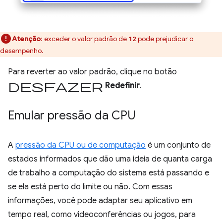
Atenção
:
exceder o valor padrão de
pode prejudicar o
12
desempenho.
Para reverter ao valor padrão, clique no botão
desfazer
Redefinir
.
Emular pressão da CPU
A
pressão da CPU ou de computação
é um conjunto de
estados informados que dão uma ideia de quanta carga
de trabalho a computação do sistema está passando e
se ela está perto do limite ou não. Com essas
informações, você pode adaptar seu aplicativo em
tempo real, como videoconferências ou jogos, para