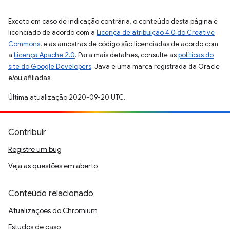
Exceto em caso de indicação contrária, o conteúdo desta página é
licenciado de acordo com a
Licença de atribuição 4.0 do Creative
Commons
, e as amostras de código são licenciadas de acordo com
a
Licença Apache 2.0
. Para mais detalhes, consulte as
políticas do
site do Google Developers
. Java é uma marca registrada da Oracle
e/ou afiliadas.
Última atualização 2020-09-20 UTC.
Contribuir
Registre um bug
Veja as questões em aberto
Conteúdo relacionado
Atualizações do Chromium
Estudos de caso