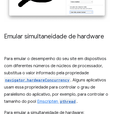
Emular simultaneidade de hardware
Para emular o desempenho do seu site em dispositivos
com diferentes números de núcleos de processador,
substitua o valor informado pela propriedade
navigator.hardwareConcurrency
. Alguns aplicativos
usam essa propriedade para controlar o grau de
paralelismo do aplicativo, por exemplo, para controlar o
tamanho do pool
Emscripten
pthread
.
Para emular a simultaneidade de hardware: