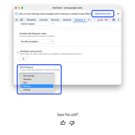
Isso foi útil?