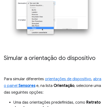
Simular a orientação do dispositivo
Para simular diferentes
orientações de dispositivo
,
abra
o painel
Sensores
e, na lista
Orientação
, selecione uma
das seguintes opções:
Uma das orientações predefinidas, como
Retrato