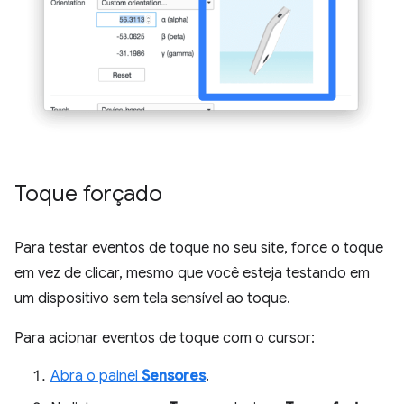
Toque forçado
Para testar eventos de toque no seu site, force o toque
em vez de clicar, mesmo que você esteja testando em
um dispositivo sem tela sensível ao toque.
Para acionar eventos de toque com o cursor:
Abra o painel
Sensores
.