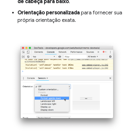
de cabeça para baixo
.
Orientação personalizada
para fornecer sua
própria orientação exata.