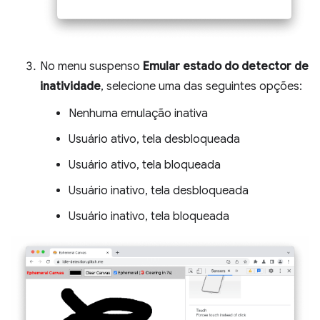
No menu suspenso
Emular estado do detector de
inatividade
, selecione uma das seguintes opções:
Nenhuma emulação inativa
Usuário ativo, tela desbloqueada
Usuário ativo, tela bloqueada
Usuário inativo, tela desbloqueada
Usuário inativo, tela bloqueada