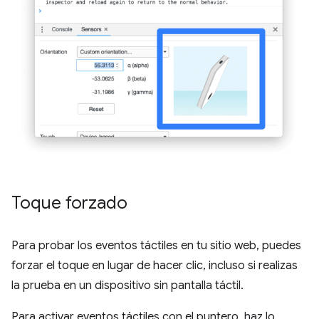
Toque forzado
Para probar los eventos táctiles en tu sitio web, puedes
forzar el toque en lugar de hacer clic, incluso si realizas
la prueba en un dispositivo sin pantalla táctil.
Para activar eventos táctiles con el puntero, haz lo