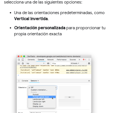
selecciona una de las siguientes opciones:
Una de las orientaciones predeterminadas, como
Vertical invertida
.
Orientación personalizada
para proporcionar tu
propia orientación exacta