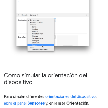
Cómo simular la orientación del
dispositivo
Para simular diferentes
orientaciones del dispositivo
,
abre el panel
Sensores
y, en la lista
Orientación
,