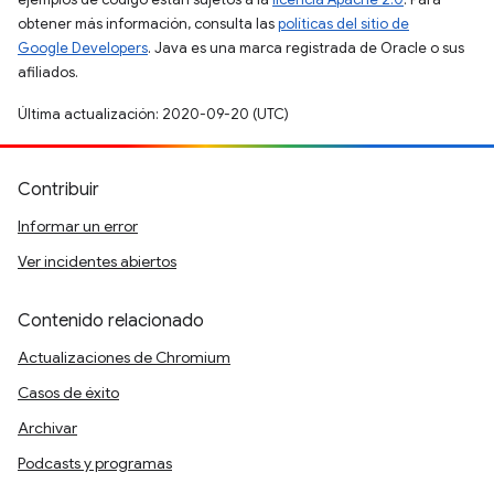
obtener más información, consulta las
políticas del sitio de
Google Developers
. Java es una marca registrada de Oracle o sus
afiliados.
Última actualización: 2020-09-20 (UTC)
Contribuir
Informar un error
Ver incidentes abiertos
Contenido relacionado
Actualizaciones de Chromium
Casos de éxito
Archivar
Podcasts y programas