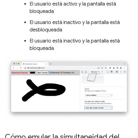
El usuario está activo y la pantalla está
bloqueada
El usuario está inactivo y la pantalla está
desbloqueada
El usuario está inactivo y la pantalla está
bloqueada
Cómo emular la simultaneidad del