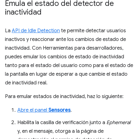
Emula el estado del detector de
inactividad
La
API de Idle Detection
te permite detectar usuarios
inactivos y reaccionar ante los cambios de estado de
inactividad. Con Herramientas para desarrolladores,
puedes emular los cambios de estado de inactividad
tanto para el estado del usuario como para el estado de
la pantalla en lugar de esperar a que cambie el estado
de inactividad real.
Para emular estados de inactividad, haz lo siguiente:
Abre el panel
Sensores
.
Habilita la casilla de verificación junto a
Ephemeral
y, en el mensaje, otorga a la página de