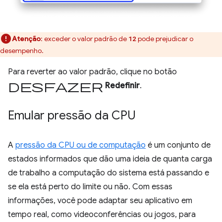
Atenção
:
exceder o valor padrão de
pode prejudicar o
12
desempenho.
Para reverter ao valor padrão, clique no botão
desfazer
Redefinir
.
Emular pressão da CPU
A
pressão da CPU ou de computação
é um conjunto de
estados informados que dão uma ideia de quanta carga
de trabalho a computação do sistema está passando e
se ela está perto do limite ou não. Com essas
informações, você pode adaptar seu aplicativo em
tempo real, como videoconferências ou jogos, para