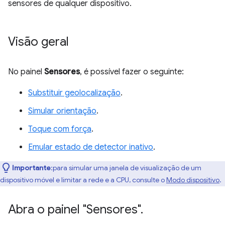
sensores de qualquer dispositivo.
Visão geral
No painel
Sensores
, é possível fazer o seguinte:
Substituir geolocalização
.
Simular orientação
.
Toque com força
.
Emular estado de detector inativo
.
Importante
:para simular uma janela de visualização de um
dispositivo móvel e limitar a rede e a CPU, consulte o
Modo dispositivo
.
Abra o painel "Sensores"
.