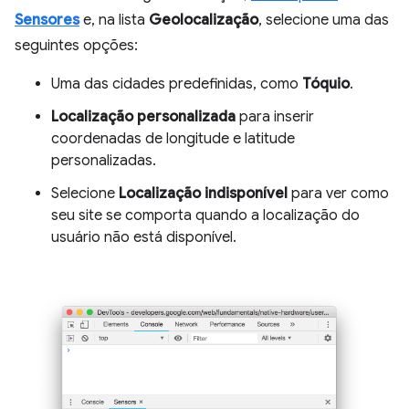
Sensores
e, na lista
Geolocalização
, selecione uma das
seguintes opções:
Uma das cidades predefinidas, como
Tóquio
.
Localização personalizada
para inserir
coordenadas de longitude e latitude
personalizadas.
Selecione
Localização indisponível
para ver como
seu site se comporta quando a localização do
usuário não está disponível.