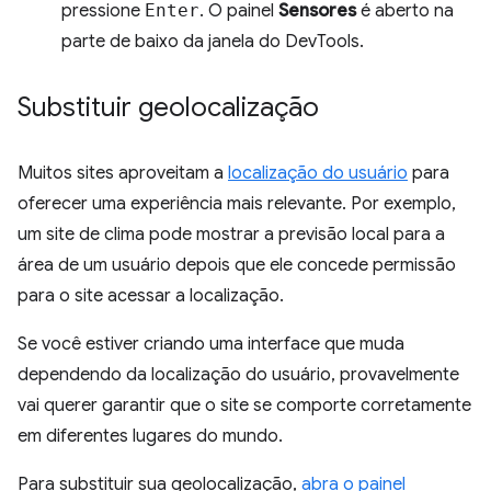
pressione
Enter
. O painel
Sensores
é aberto na
parte de baixo da janela do DevTools.
Substituir geolocalização
Muitos sites aproveitam a
localização do usuário
para
oferecer uma experiência mais relevante. Por exemplo,
um site de clima pode mostrar a previsão local para a
área de um usuário depois que ele concede permissão
para o site acessar a localização.
Se você estiver criando uma interface que muda
dependendo da localização do usuário, provavelmente
vai querer garantir que o site se comporte corretamente
em diferentes lugares do mundo.
Para substituir sua geolocalização,
abra o painel