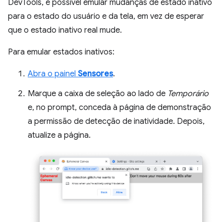
DevTools, é possível emular mudanças de estado inativo
para o estado do usuário e da tela, em vez de esperar
que o estado inativo real mude.
Para emular estados inativos:
Abra o painel
Sensores
.
Marque a caixa de seleção ao lado de
Temporário
e, no prompt, conceda à página de demonstração
a permissão de detecção de inatividade. Depois,
atualize a página.