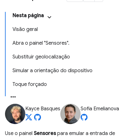
Nesta página
Visão geral
Abra o painel "Sensores".
Substituir geolocalização
Simular a orientação do dispositivo
Toque forçado
Kayce Basques
Sofia Emelianova
Use o painel
Sensores
para emular a entrada de