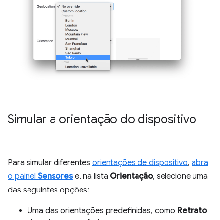
Simular a orientação do dispositivo
Para simular diferentes
orientações de dispositivo
,
abra
o painel
Sensores
e, na lista
Orientação
, selecione uma
das seguintes opções:
Uma das orientações predefinidas, como
Retrato