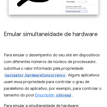
Emular simultaneidade de hardware
Para emular o desempenho do seu site em dispositivos
com diferentes números de núcleos de processador,
substitua o valor informado pela propriedade
navigator.hardwareConcurrency
. Alguns aplicativos
usam essa propriedade para controlar o grau de
paralelismo do aplicativo, por exemplo, para controlar o
tamanho do pool
Emscripten
pthread
.
Para emular a simultaneidade de hardware: