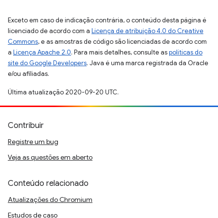
Exceto em caso de indicação contrária, o conteúdo desta página é
licenciado de acordo com a
Licença de atribuição 4.0 do Creative
Commons
, e as amostras de código são licenciadas de acordo com
a
Licença Apache 2.0
. Para mais detalhes, consulte as
políticas do
site do Google Developers
. Java é uma marca registrada da Oracle
e/ou afiliadas.
Última atualização 2020-09-20 UTC.
Contribuir
Registre um bug
Veja as questões em aberto
Conteúdo relacionado
Atualizações do Chromium
Estudos de caso