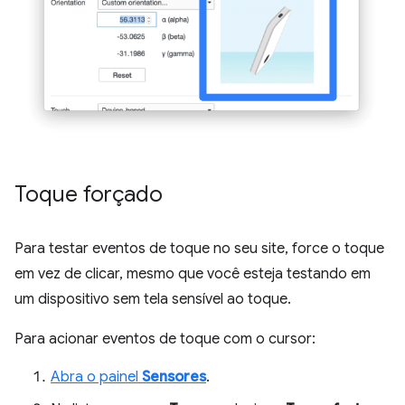
Toque forçado
Para testar eventos de toque no seu site, force o toque
em vez de clicar, mesmo que você esteja testando em
um dispositivo sem tela sensível ao toque.
Para acionar eventos de toque com o cursor:
Abra o painel
Sensores
.