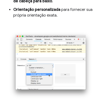
de cabeça para baixo
.
Orientação personalizada
para fornecer sua
própria orientação exata.