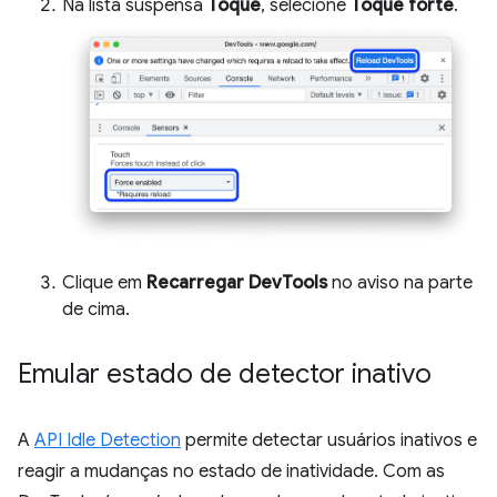
Na lista suspensa
Toque
, selecione
Toque forte
.
Clique em
Recarregar DevTools
no aviso na parte
de cima.
Emular estado de detector inativo
A
API Idle Detection
permite detectar usuários inativos e
reagir a mudanças no estado de inatividade. Com as