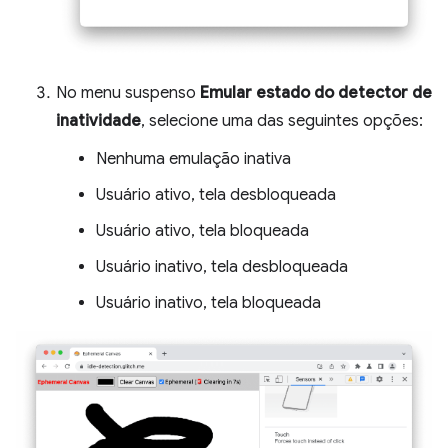
No menu suspenso
Emular estado do detector de
inatividade
, selecione uma das seguintes opções:
Nenhuma emulação inativa
Usuário ativo, tela desbloqueada
Usuário ativo, tela bloqueada
Usuário inativo, tela desbloqueada
Usuário inativo, tela bloqueada