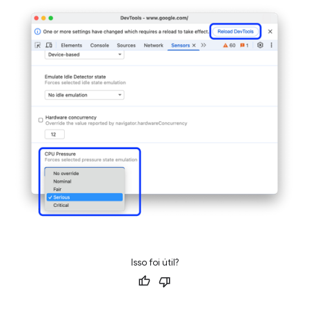
Isso foi útil?