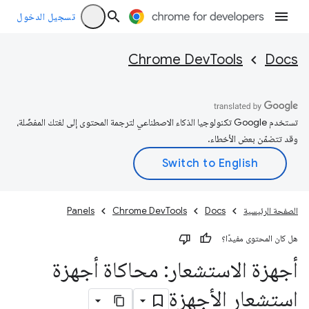
تسجيل الدخول
Chrome DevTools
Docs
تستخدم Google تكنولوجيا الذكاء الاصطناعي لترجمة المحتوى إلى لغتك المفضّلة،
وقد تتضمّن بعض الأخطاء.
الصفحة الرئيسية
Docs
Chrome DevTools
Panels
هل كان المحتوى مفيدًا؟
أجهزة الاستشعار: محاكاة أجهزة
استشعار الأجهزة