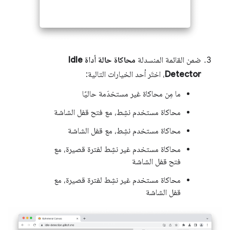
ضمن القائمة المنسدلة
محاكاة حالة أداة Idle
Detector
، اختَر أحد الخيارات التالية:
ما مِن محاكاة غير مستخدَمة حاليًا
محاكاة مستخدم نشِط، مع فتح قفل الشاشة
محاكاة مستخدم نشِط، مع قفل الشاشة
محاكاة مستخدم غير نشِط لفترة قصيرة، مع
فتح قفل الشاشة
محاكاة مستخدم غير نشِط لفترة قصيرة، مع
قفل الشاشة