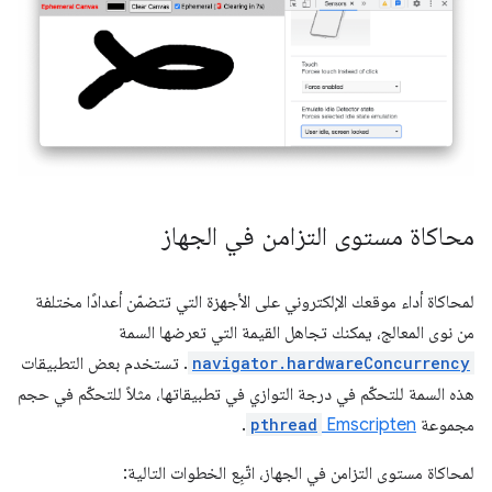
محاكاة مستوى التزامن في الجهاز
لمحاكاة أداء موقعك الإلكتروني على الأجهزة التي تتضمّن أعدادًا مختلفة
من نوى المعالج، يمكنك تجاهل القيمة التي تعرضها السمة
navigator.hardwareConcurrency
. تستخدم بعض التطبيقات
هذه السمة للتحكّم في درجة التوازي في تطبيقاتها، مثلاً للتحكّم في حجم
مجموعة
Emscripten
pthread
.
لمحاكاة مستوى التزامن في الجهاز، اتّبِع الخطوات التالية: