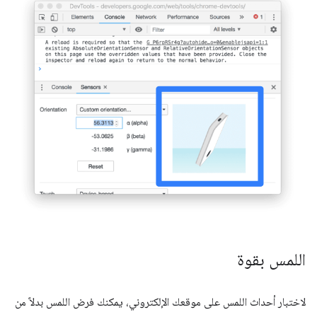
اللمس بقوة
لاختبار أحداث اللمس على موقعك الإلكتروني، يمكنك فرض اللمس بدلاً من