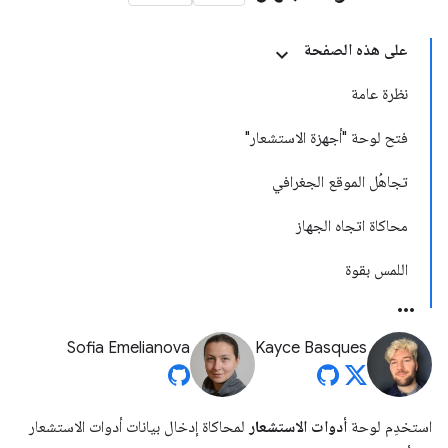
على هذه الصفحة
نظرة عامة
فتح لوحة "أجهزة الاستشعار"
تجاهُل الموقع الجغرافي
محاكاة اتجاه الجهاز
اللمس بقوة
Sofia Emelianova
Kayce Basques
استخدِم لوحة
أدوات الاستشعار
لمحاكاة إدخال بيانات أدوات الاستشعار