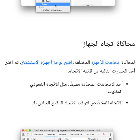
محاكاة اتجاه الجهاز
لمحاكاة
اتجاهات الأجهزة
المختلفة،
افتح لوحة
أجهزة الاستشعار
، ثم اختَر
أحد الخيارات التالية من قائمة
الاتجاه
:
أحد الاتجاهات المحدّدة مسبقًا، مثل
الاتجاه العمودي
المقلوب
الاتجاه المخصّص
لتوفير الاتجاه الدقيق الخاص بك