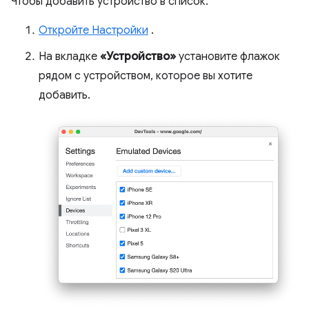
Чтобы добавить устройство в список:
Откройте Настройки
.
На вкладке
«Устройство»
установите флажок
рядом с устройством, которое вы хотите
добавить.