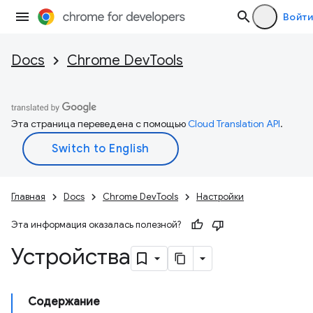
Войти
Docs
Chrome DevTools
Эта страница переведена с помощью
Cloud Translation API
.
Главная
Docs
Chrome DevTools
Настройки
Эта информация оказалась полезной?
Устройства
Содержание