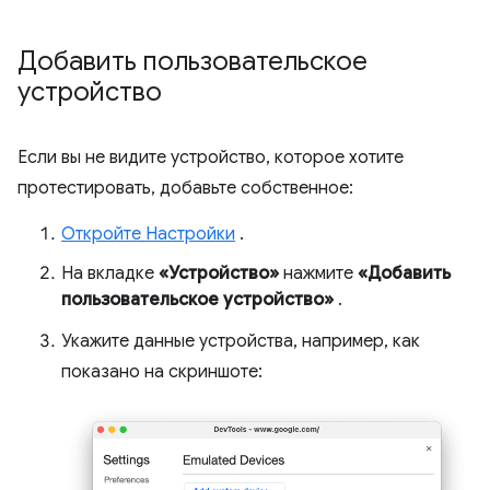
Добавить пользовательское
устройство
Если вы не видите устройство, которое хотите
протестировать, добавьте собственное:
Откройте Настройки
.
На вкладке
«Устройство»
нажмите
«Добавить
пользовательское устройство»
.
Укажите данные устройства, например, как
показано на скриншоте: