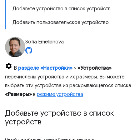
Добавьте устройство в список устройств
Добавить пользовательское устройство
Sofia Emelianova
В
разделе «Настройки»
>
«Устройства»
перечислены устройства и их размеры. Вы можете
выбрать эти устройства из раскрывающегося списка
«Размеры»
в
режиме устройства
.
Добавьте устройство в список
устройств