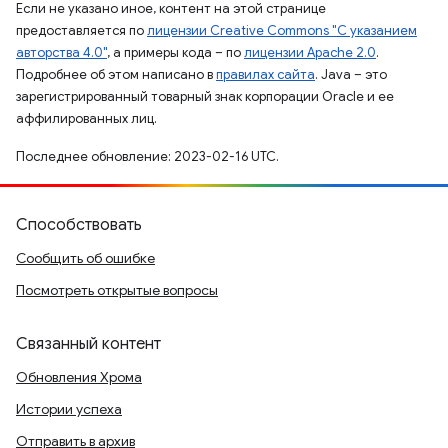
Если не указано иное, контент на этой странице
предоставляется по
лицензии Creative Commons "С указанием
авторства 4.0"
, а примеры кода – по
лицензии Apache 2.0
.
Подробнее об этом написано в
правилах сайта
. Java – это
зарегистрированный товарный знак корпорации Oracle и ее
аффилированных лиц.
Последнее обновление: 2023-02-16 UTC.
Способствовать
Сообщить об ошибке
Посмотреть открытые вопросы
Связанный контент
Обновления Хрома
Истории успеха
Отправить в архив