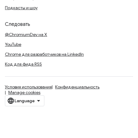
Подкасты и шоу
Следовать
@ChromiumDev на X
YouTube
Chrome для разработчиков на LinkedIn
Код для фида RSS
Условия использования
Конфиденциальность
Manage cookies