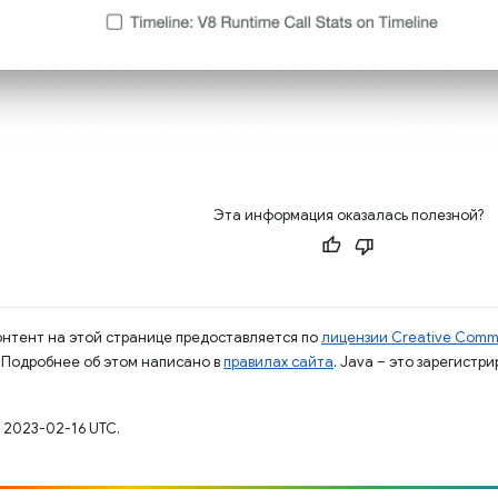
Эта информация оказалась полезной?
контент на этой странице предоставляется по
лицензии Creative Commo
. Подробнее об этом написано в
правилах сайта
. Java – это зарегистр
 2023-02-16 UTC.