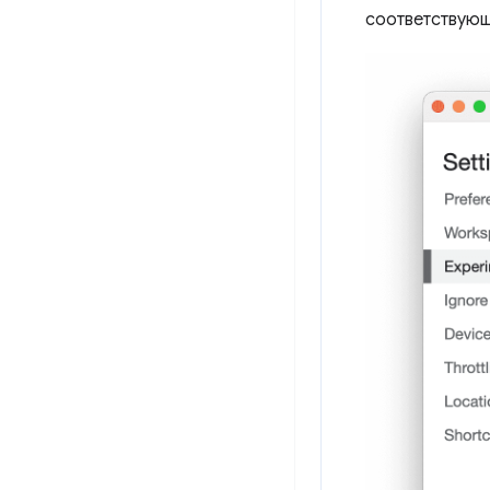
соответствую