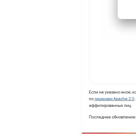
Если не указано иное, 
по
лицензии Apache 2.0
аффилированных лиц.
Последнее обновление: