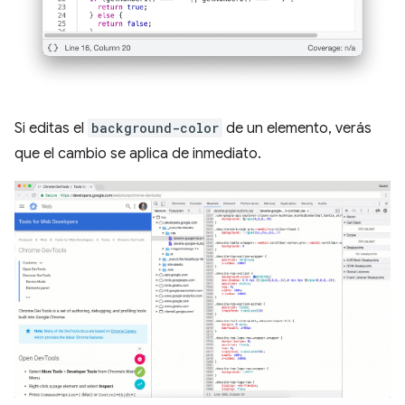
Si editas el
background-color
de un elemento, verás
que el cambio se aplica de inmediato.