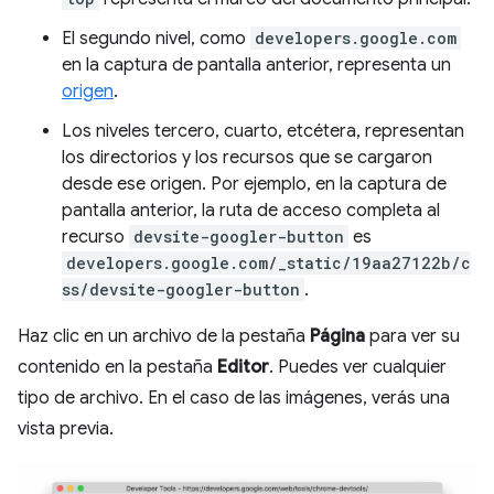
El segundo nivel, como
developers.google.com
en la captura de pantalla anterior, representa un
origen
.
Los niveles tercero, cuarto, etcétera, representan
los directorios y los recursos que se cargaron
desde ese origen. Por ejemplo, en la captura de
pantalla anterior, la ruta de acceso completa al
recurso
devsite-googler-button
es
developers.google.com/_static/19aa27122b/c
ss/devsite-googler-button
.
Haz clic en un archivo de la pestaña
Página
para ver su
contenido en la pestaña
Editor
. Puedes ver cualquier
tipo de archivo. En el caso de las imágenes, verás una
vista previa.