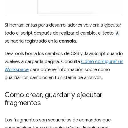
Si Herramientas para desarrolladores volviera a ejecutar
todo el script después de realizar el cambio, el texto
A
se habría registrado en la
consola
.
DevTools borra los cambios de CSS y JavaScript cuando
vuelves a cargar la página. Consulta
Cómo configurar un
Workspace
para obtener información sobre cómo
guardar los cambios en tu sistema de archivos.
Cómo crear
,
guardar y ejecutar
fragmentos
Los fragmentos son secuencias de comandos que
puedes ejecutar en cualquier página. Imagina que