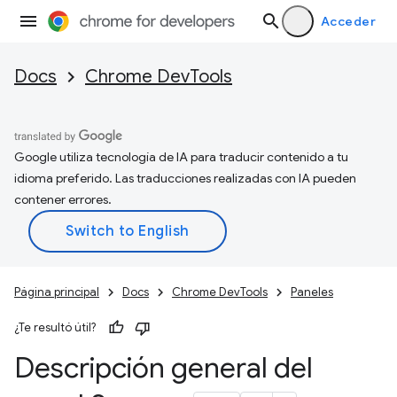
Acceder
Docs
Chrome DevTools
Google utiliza tecnología de IA para traducir contenido a tu
idioma preferido. Las traducciones realizadas con IA pueden
contener errores.
Página principal
Docs
Chrome DevTools
Paneles
¿Te resultó útil?
Descripción general del