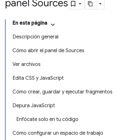
panel Sources
En esta página
Descripción general
Cómo abrir el panel de Sources
Ver archivos
Edita CSS y JavaScript
Cómo crear, guardar y ejecutar fragmentos
Depura JavaScript
Enfócate solo en tu código
Cómo configurar un espacio de trabajo