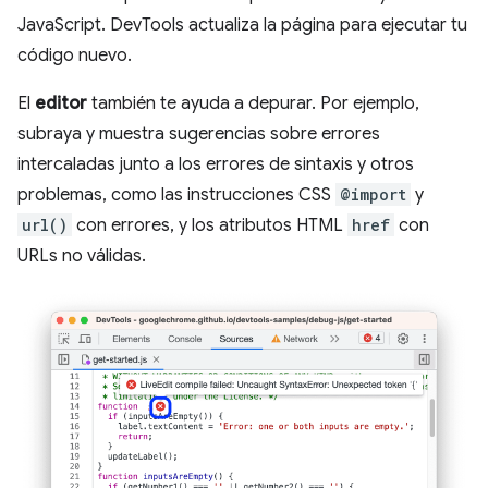
JavaScript. DevTools actualiza la página para ejecutar tu
código nuevo.
El
editor
también te ayuda a depurar. Por ejemplo,
subraya y muestra sugerencias sobre errores
intercaladas junto a los errores de sintaxis y otros
problemas, como las instrucciones CSS
@import
y
url()
con errores, y los atributos HTML
href
con
URLs no válidas.