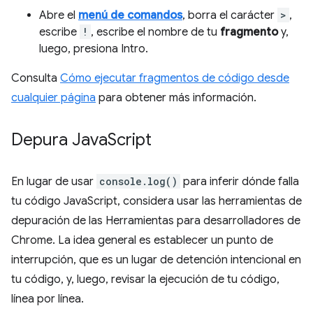
Abre el
menú de comandos
, borra el carácter
>
,
escribe
!
, escribe el nombre de tu
fragmento
y,
luego, presiona Intro.
Consulta
Cómo ejecutar fragmentos de código desde
cualquier página
para obtener más información.
Depura Java
Script
En lugar de usar
console.log()
para inferir dónde falla
tu código JavaScript, considera usar las herramientas de
depuración de las Herramientas para desarrolladores de
Chrome. La idea general es establecer un punto de
interrupción, que es un lugar de detención intencional en
tu código, y, luego, revisar la ejecución de tu código,
línea por línea.