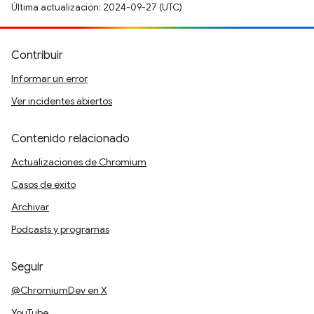
Última actualización: 2024-09-27 (UTC)
Contribuir
Informar un error
Ver incidentes abiertos
Contenido relacionado
Actualizaciones de Chromium
Casos de éxito
Archivar
Podcasts y programas
Seguir
@ChromiumDev en X
YouTube