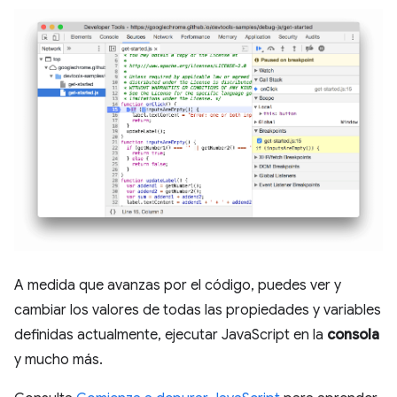
A medida que avanzas por el código, puedes ver y
cambiar los valores de todas las propiedades y variables
definidas actualmente, ejecutar JavaScript en la
consola
y mucho más.