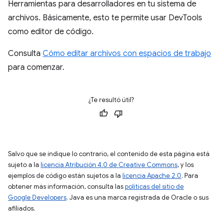
Herramientas para desarrolladores en tu sistema de
archivos. Básicamente, esto te permite usar DevTools
como editor de código.
Consulta
Cómo editar archivos con espacios de trabajo
para comenzar.
¿Te resultó útil?
Salvo que se indique lo contrario, el contenido de esta página está
sujeto a la
licencia Atribución 4.0 de Creative Commons
, y los
ejemplos de código están sujetos a la
licencia Apache 2.0
. Para
obtener más información, consulta las
políticas del sitio de
Google Developers
. Java es una marca registrada de Oracle o sus
afiliados.