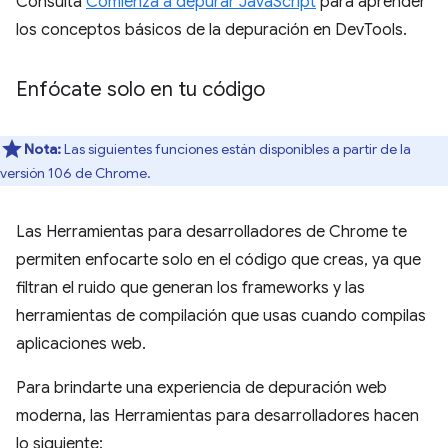
Consulta
Comienza a depurar JavaScript
para aprender
los conceptos básicos de la depuración en DevTools.
Enfócate solo en tu código
Nota:
Las siguientes funciones están disponibles a partir de la
versión 106 de Chrome.
Las Herramientas para desarrolladores de Chrome te
permiten enfocarte solo en el código que creas, ya que
filtran el ruido que generan los frameworks y las
herramientas de compilación que usas cuando compilas
aplicaciones web.
Para brindarte una experiencia de depuración web
moderna, las Herramientas para desarrolladores hacen
lo siguiente: