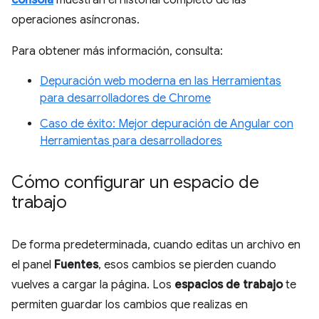
consola
muestran el historial completo de las
operaciones asíncronas.
Para obtener más información, consulta:
Depuración web moderna en las Herramientas
para desarrolladores de Chrome
Caso de éxito: Mejor depuración de Angular con
Herramientas para desarrolladores
Cómo configurar un espacio de
trabajo
De forma predeterminada, cuando editas un archivo en
el panel
Fuentes
, esos cambios se pierden cuando
vuelves a cargar la página. Los
espacios de trabajo
te
permiten guardar los cambios que realizas en