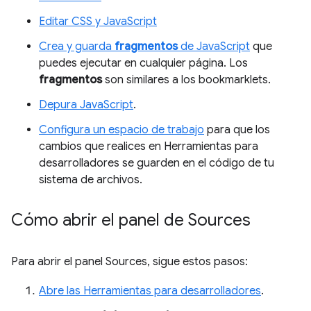
Editar CSS y JavaScript
Crea y guarda
fragmentos
de JavaScript
que
puedes ejecutar en cualquier página. Los
fragmentos
son similares a los bookmarklets.
Depura JavaScript
.
Configura un espacio de trabajo
para que los
cambios que realices en Herramientas para
desarrolladores se guarden en el código de tu
sistema de archivos.
Cómo abrir el panel de Sources
Para abrir el panel Sources, sigue estos pasos:
Abre las Herramientas para desarrolladores
.