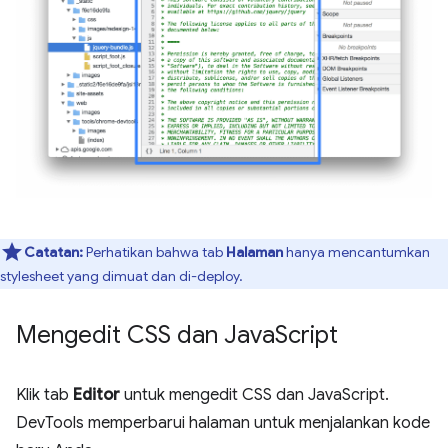
Catatan:
Perhatikan bahwa tab
Halaman
hanya mencantumkan
stylesheet yang dimuat dan di-deploy.
Mengedit CSS dan Java
Script
Klik tab
Editor
untuk mengedit CSS dan JavaScript.
DevTools memperbarui halaman untuk menjalankan kode