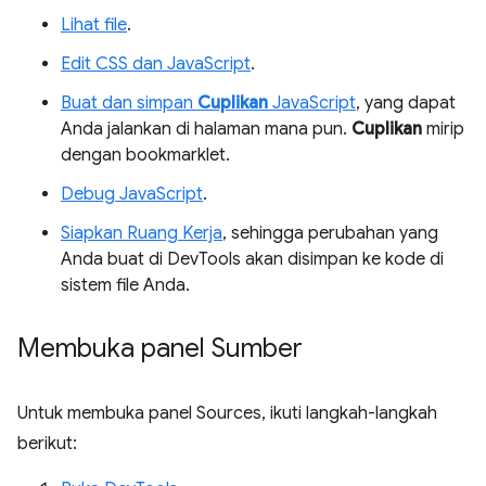
Lihat file
.
Edit CSS dan JavaScript
.
Buat dan simpan
Cuplikan
JavaScript
, yang dapat
Anda jalankan di halaman mana pun.
Cuplikan
mirip
dengan bookmarklet.
Debug JavaScript
.
Siapkan Ruang Kerja
, sehingga perubahan yang
Anda buat di DevTools akan disimpan ke kode di
sistem file Anda.
Membuka panel Sumber
Untuk membuka panel Sources, ikuti langkah-langkah
berikut: