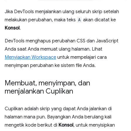
Jika DevTools menjalankan ulang seluruh skrip setelah
melakukan perubahan, maka teks
A
akan dicatat ke
Konsol
.
DevTools menghapus perubahan CSS dan JavaScript
Anda saat Anda memuat ulang halaman. Lihat
Menyiapkan Workspace
untuk mempelajari cara
menyimpan perubahan ke sistem file Anda.
Membuat
,
menyimpan
,
dan
menjalankan Cuplikan
Cuplikan adalah skrip yang dapat Anda jalankan di
halaman mana pun. Bayangkan Anda berulang kali
mengetik kode berikut di
Konsol
, untuk menyisipkan