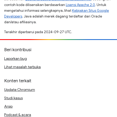
contoh kode dilisensikan berdasarkan
Lisensi Apache 2.0
. Untuk
mengetahui informasi selengkapnya, lihat
Kebijakan Situs Google
Developers
. Java adalah merek dagang terdaftar dari Oracle
dan/atau afiliasinya.
Terakhir diperbarui pada 2024-09-27 UTC.
Beri kontribusi
Laporkan bug
Lihat masalah terbuka
Konten terkait
Update Chromium
Studi kasus
Arsip
Podcast & acara