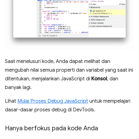
Saat menelusuri kode, Anda dapat melihat dan
mengubah nilai semua properti dan variabel yang saat ini
ditentukan, menjalankan JavaScript di
Konsol
, dan
banyak lagi.
Lihat
Mulai Proses Debug JavaScript
untuk mempelajari
dasar-dasar proses debug di DevTools.
Hanya berfokus pada kode Anda