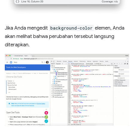
Jika Anda mengedit
background-color
elemen, Anda
akan melihat bahwa perubahan tersebut langsung
diterapkan.