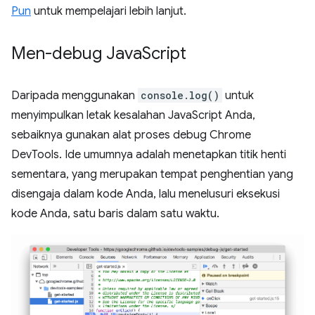
Pun
untuk mempelajari lebih lanjut.
Men-debug Java
Script
Daripada menggunakan
console.log()
untuk
menyimpulkan letak kesalahan JavaScript Anda,
sebaiknya gunakan alat proses debug Chrome
DevTools. Ide umumnya adalah menetapkan titik henti
sementara, yang merupakan tempat penghentian yang
disengaja dalam kode Anda, lalu menelusuri eksekusi
kode Anda, satu baris dalam satu waktu.