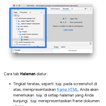
Cara tab
Halaman
diatur:
Tingkat teratas, seperti
top
pada screenshot di
atas, merepresentasikan
frame HTML
. Anda akan
menemukan
top
di setiap halaman yang Anda
kunjungi.
top
merepresentasikan frame dokumen