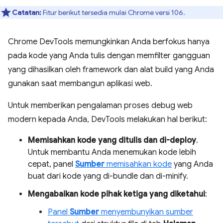
Catatan:
Fitur berikut tersedia mulai Chrome versi 106.
Chrome DevTools memungkinkan Anda berfokus hanya
pada kode yang Anda tulis dengan memfilter gangguan
yang dihasilkan oleh framework dan alat build yang Anda
gunakan saat membangun aplikasi web.
Untuk memberikan pengalaman proses debug web
modern kepada Anda, DevTools melakukan hal berikut:
Memisahkan kode yang ditulis dan di-deploy
.
Untuk membantu Anda menemukan kode lebih
cepat, panel
Sumber
memisahkan kode
yang Anda
buat dari kode yang di-bundle dan di-minify.
Mengabaikan kode pihak ketiga yang diketahui
:
Panel
Sumber
menyembunyikan sumber