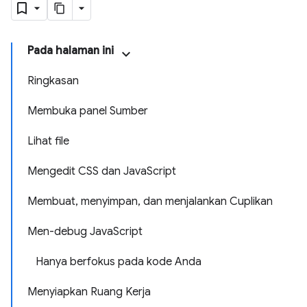
Pada halaman ini
Ringkasan
Membuka panel Sumber
Lihat file
Mengedit CSS dan JavaScript
Membuat, menyimpan, dan menjalankan Cuplikan
Men-debug JavaScript
Hanya berfokus pada kode Anda
Menyiapkan Ruang Kerja