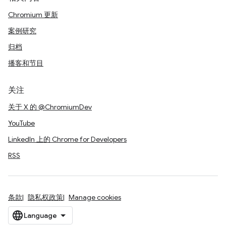
Chromium 更新
案例研究
归档
播客和节目
关注
关于 X 的 @ChromiumDev
YouTube
LinkedIn 上的 Chrome for Developers
RSS
条款
隐私权政策
Manage cookies