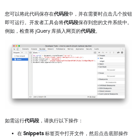
您可以将此代码保存在
代码段
中，并在需要时点击几个按钮
即可运行。开发者工具会将
代码段
保存到您的文件系统中。
例如，检查将 jQuery 库插入网页的
代码段
。
如需运行
代码段
，请执行以下操作：
在
Snippets
标签页中打开文件，然后点击底部操作