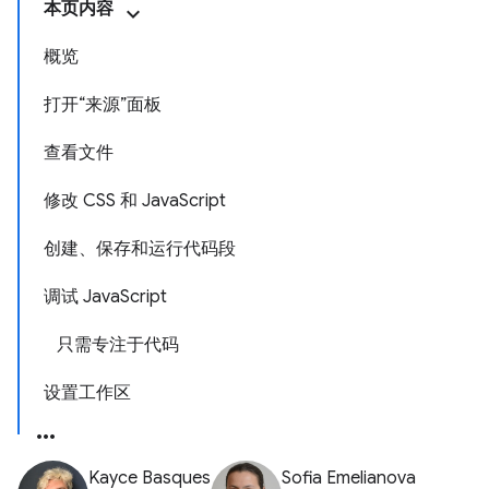
本页内容
概览
打开“来源”面板
查看文件
修改 CSS 和 JavaScript
创建、保存和运行代码段
调试 JavaScript
只需专注于代码
设置工作区
Kayce Basques
Sofia Emelianova