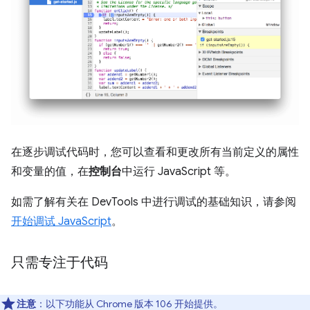
在逐步调试代码时，您可以查看和更改所有当前定义的属性
和变量的值，在
控制台
中运行 JavaScript 等。
如需了解有关在 DevTools 中进行调试的基础知识，请参阅
开始调试 JavaScript
。
只需专注于代码
注意
：以下功能从 Chrome 版本 106 开始提供。