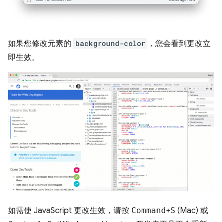
如果您修改元素的
background-color
，您会看到更改立
即生效。
如需使 JavaScript 更改生效，请按
Command
+
S
(Mac) 或