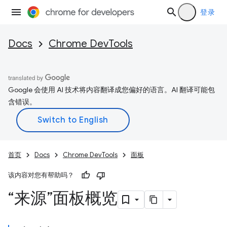
登录
Docs
Chrome DevTools
Google 会使用 AI 技术将内容翻译成您偏好的语言。AI 翻译可能包
含错误。
首页
Docs
Chrome DevTools
面板
该内容对您有帮助吗？
“来源”面板概览