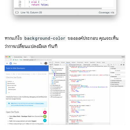
หากแก้ไข
background-color
ขององค์ประกอบ คุณจะเห็น
ว่าการเปลี่ยนแปลงมีผล ทันที