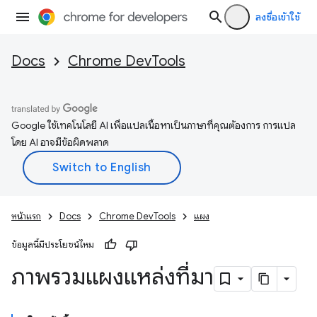
ลงชื่อเข้าใช้
Docs
Chrome DevTools
Google ใช้เทคโนโลยี AI เพื่อแปลเนื้อหาเป็นภาษาที่คุณต้องการ การแปล
โดย AI อาจมีข้อผิดพลาด
หน้าแรก
Docs
Chrome DevTools
แผง
ข้อมูลนี้มีประโยชน์ไหม
ภาพรวมแผงแหล่งที่มา