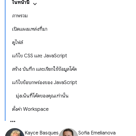
ในหน้านี้
ภาพรวม
เปิดแผงแหล่งที่มา
ดูไฟล์
แก้ไข CSS และ JavaScript
สร้าง บันทึก และเรียกใช้ข้อมูลโค้ด
แก้ไขข้อบกพร่องของ JavaScript
มุ่งเน้นที่โค้ดของคุณเท่านั้น
ตั้งค่า Workspace
Kayce Basques
Sofia Emelianova