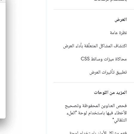
العرض
نظرة عامة
اكتشاف المشاكل المتعلّقة بأداء العرض
محاكاة ميزات وسائط CSS
تطبيق تأثيرات العرض
المزيد من اللوحات
فحص العناوين المحفوظة وتصحيح
الأخطاء فيها باستخدام لوحة "الملء
التلقائي"
فهم مشاكل الأمان باستخدام لوحة