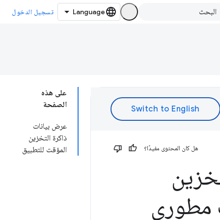
تسجيل الدخول
على هذه
الصفحة
عرض بيانات
ذاكرة التخزين
هل كان المحتوى مفيدًا؟
المؤقت للتطبيق
تخزين
ت مطوري