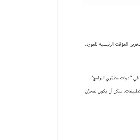
تخزين المؤقت الرئيسية للمورد.
تطبيقات. يمكن أن يكون لمخزّن