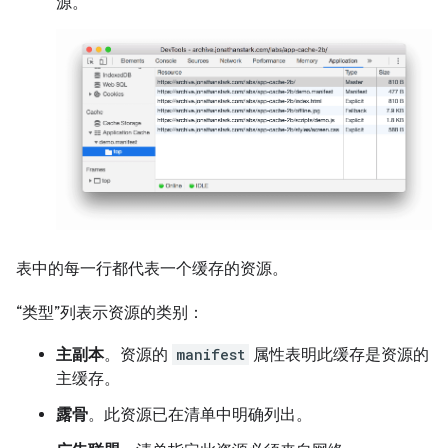
源。
表中的每一行都代表一个缓存的资源。
“类型”
列表示资源的类别：
主副本
。资源的
manifest
属性表明此缓存是资源的
主缓存。
露骨
。此资源已在清单中明确列出。