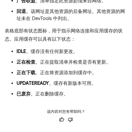
广告联盟
。清单指定此资源必须来自网络。
回退
。该网址是其他资源的后备网址。其他资源的网
址未在 DevTools 中列出。
表格底部有状态图标，用于指示网络连接和应用缓存的状
态。应用缓存可以具有以下状态：
IDLE
。缓存没有任何新更改。
正在检查
。正在提取清单并检查是否有更新。
正在下载
。正在将资源添加到缓存中。
UPDATEREADY
。缓存有新版本可用。
已废弃
。正在删除缓存。
该内容对您有帮助吗？