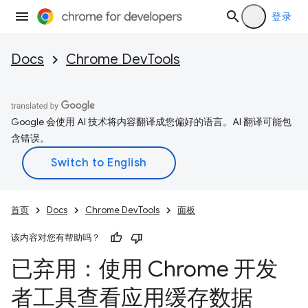
登录
Docs
Chrome DevTools
Google 会使用 AI 技术将内容翻译成您偏好的语言。AI 翻译可能包
含错误。
首页
Docs
Chrome DevTools
面板
该内容对您有帮助吗？
已弃用：使用 Chrome 开发
者工具查看应用缓存数据