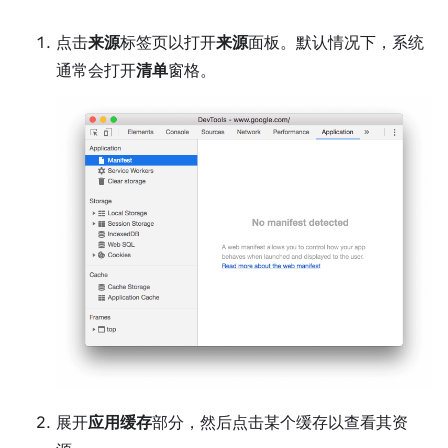
点击
来源
标签页以打开
来源
面板。默认情况下，系统
通常会打开
清单
窗格。
展开
应用缓存
部分，然后点击某个缓存以查看其资