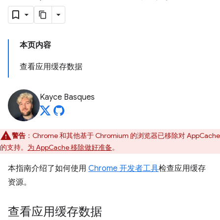
本页内容
查看应用缓存数据
Kayce Basques
警告
：Chrome 和其他基于 Chromium 的浏览器已移除对 AppCache
的支持。
为 AppCache 移除做好准备
。
本指南介绍了如何使用
Chrome 开发者工具
检查应用缓存
资源。
查看应用缓存数据