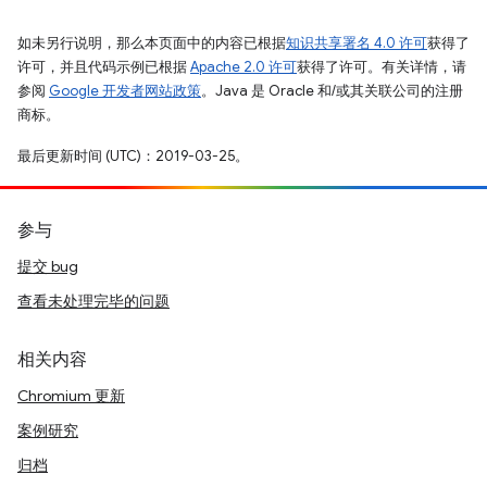
如未另行说明，那么本页面中的内容已根据
知识共享署名 4.0 许可
获得了
许可，并且代码示例已根据
Apache 2.0 许可
获得了许可。有关详情，请
参阅
Google 开发者网站政策
。Java 是 Oracle 和/或其关联公司的注册
商标。
最后更新时间 (UTC)：2019-03-25。
参与
提交 bug
查看未处理完毕的问题
相关内容
Chromium 更新
案例研究
归档