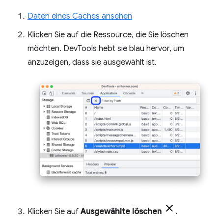
Daten eines Caches ansehen
Klicken Sie auf die Ressource, die Sie löschen
möchten. DevTools hebt sie blau hervor, um
anzuzeigen, dass sie ausgewählt ist.
Klicken Sie auf
Ausgewählte löschen
.