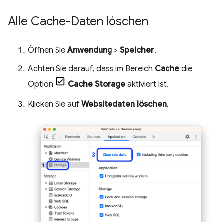
Alle Cache-Daten löschen
Öffnen Sie
Anwendung
>
Speicher
.
Achten Sie darauf, dass im Bereich
Cache
die
Option
Cache Storage
aktiviert ist.
Klicken Sie auf
Websitedaten löschen
.