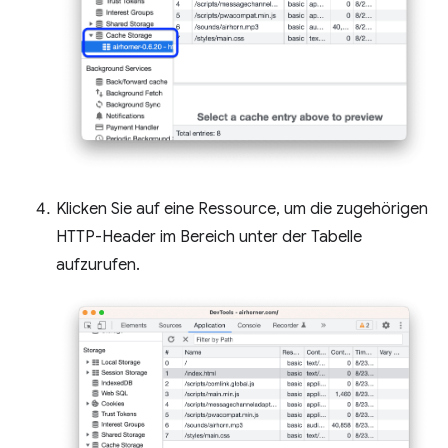
Klicken Sie auf eine Ressource, um die zugehörigen
HTTP-Header im Bereich unter der Tabelle
aufzurufen.