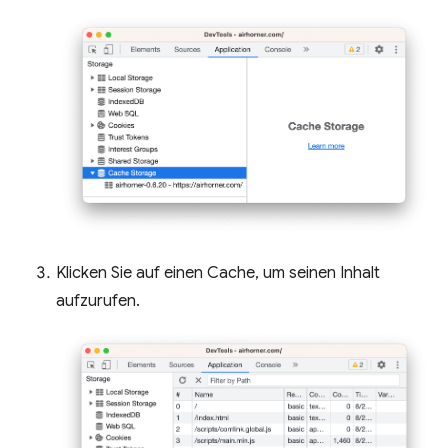
Klicken Sie auf einen Cache, um seinen Inhalt
aufzurufen.