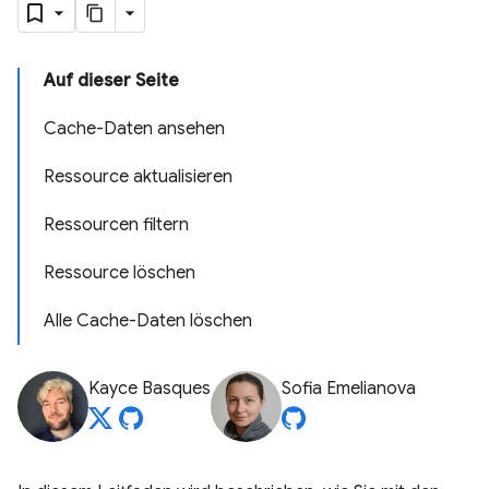
Auf dieser Seite
Cache-Daten ansehen
Ressource aktualisieren
Ressourcen filtern
Ressource löschen
Alle Cache-Daten löschen
Kayce Basques
Sofia Emelianova