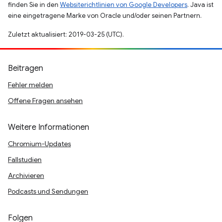
finden Sie in den
Websiterichtlinien von Google Developers
. Java ist
eine eingetragene Marke von Oracle und/oder seinen Partnern.
Zuletzt aktualisiert: 2019-03-25 (UTC).
Beitragen
Fehler melden
Offene Fragen ansehen
Weitere Informationen
Chromium-Updates
Fallstudien
Archivieren
Podcasts und Sendungen
Folgen