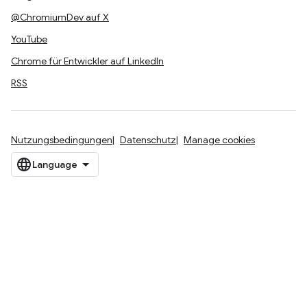
@ChromiumDev auf X
YouTube
Chrome für Entwickler auf LinkedIn
RSS
Nutzungsbedingungen
Datenschutz
Manage cookies