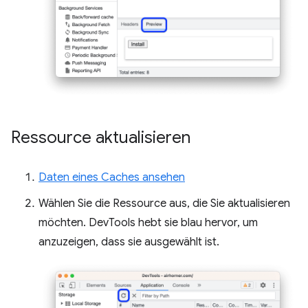
Ressource aktualisieren
Daten eines Caches ansehen
Wählen Sie die Ressource aus, die Sie aktualisieren
möchten. DevTools hebt sie blau hervor, um
anzuzeigen, dass sie ausgewählt ist.