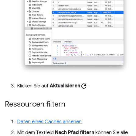
refresh
Klicken Sie auf
Aktualisieren
.
Ressourcen filtern
Daten eines Caches ansehen
Mit dem Textfeld
Nach Pfad filtern
können Sie alle