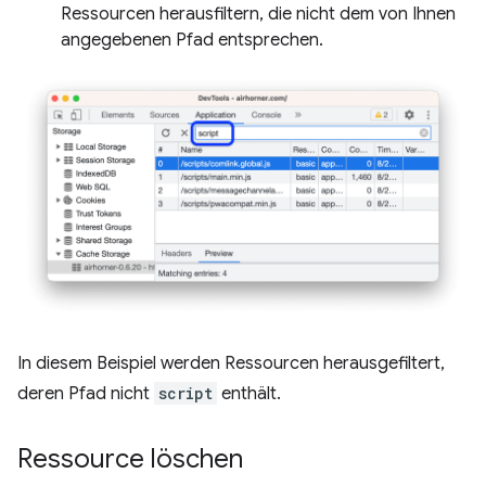
Ressourcen herausfiltern, die nicht dem von Ihnen
angegebenen Pfad entsprechen.
In diesem Beispiel werden Ressourcen herausgefiltert,
deren Pfad nicht
script
enthält.
Ressource löschen