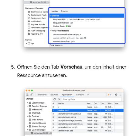
Öffnen Sie den Tab
Vorschau
, um den Inhalt einer
Ressource anzusehen.