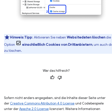
Hinweis
:
Tipp
: Aktivieren Sie neben
Websitedaten löschen
die
Option
einschließlich Cookies von Drittanbietern
, um auch d
zu löschen.
War das hilfreich?
Sofern nicht anders angegeben, sind die Inhalte dieser Seite unter
der
Creative Commons Attribution 4.0 License
und Codebeispiele
unter der
Apache 2.0 License
lizenziert. Weitere Informationen