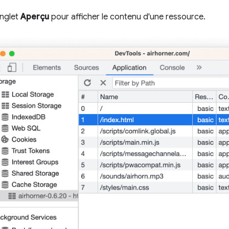
onglet
Aperçu
pour afficher le contenu d'une ressource.