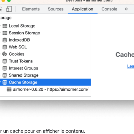
r un cache pour en afficher le contenu.