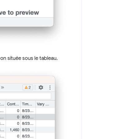
on située sous le tableau.