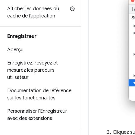
Afficher les données du
cache de l'application
Enregistreur
Aperçu
Enregistrez
,
revoyez et
mesurez les parcours
utilisateur
Documentation de référence
sur les fonctionnalités
Personnaliser l'Enregistreur
avec des extensions
Cliquez su