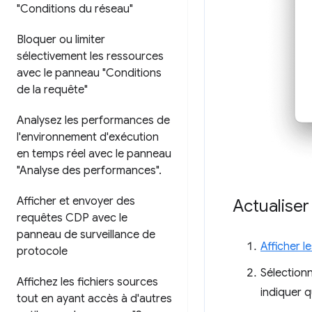
"Conditions du réseau"
Bloquer ou limiter
sélectivement les ressources
avec le panneau "Conditions
de la requête"
Analysez les performances de
l'environnement d'exécution
en temps réel avec le panneau
"Analyse des performances"
.
Afficher et envoyer des
Actualise
requêtes CDP avec le
panneau de surveillance de
Afficher 
protocole
Sélectionn
Affichez les fichiers sources
indiquer q
tout en ayant accès à d'autres