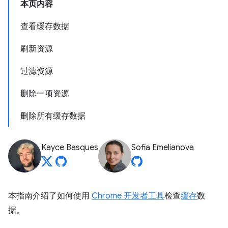
本页内容
查看缓存数据
刷新资源
过滤资源
删除一项资源
删除所有缓存数据
Kayce Basques
Sofia Emelianova
本指南介绍了如何使用
Chrome 开发者工具
检查
缓存
数
据。