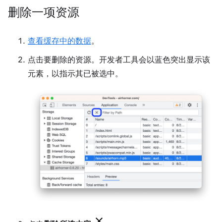
删除一项资源
查看缓存中的数据
。
点击要删除的资源。开发者工具会以蓝色突出显示该
元素，以指示其已被选中。