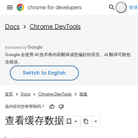
登录
Docs
Chrome DevTools
Google 会使用 AI 技术将内容翻译成您偏好的语言。AI 翻译可能包
含错误。
首页
Docs
Chrome DevTools
面板
该内容对您有帮助吗？
查看缓存数据