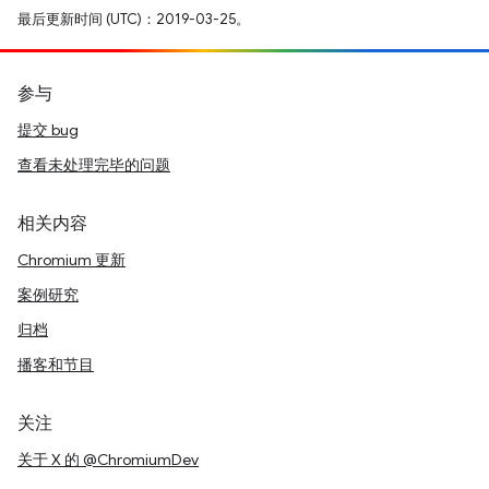
最后更新时间 (UTC)：2019-03-25。
参与
提交 bug
查看未处理完毕的问题
相关内容
Chromium 更新
案例研究
归档
播客和节目
关注
关于 X 的 @ChromiumDev