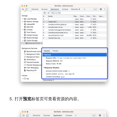
打开
预览
标签页可查看资源的内容。