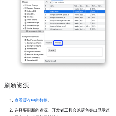
刷新资源
查看缓存中的数据
。
选择要刷新的资源。开发者工具会以蓝色突出显示该