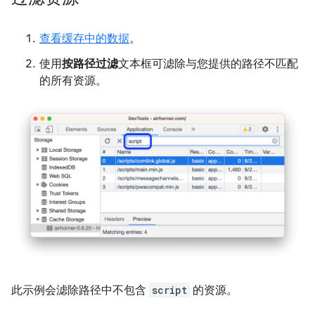
查看缓存中的数据
。
使用
按路径过滤
文本框可滤除与您提供的路径不匹配
的所有资源。
此示例会滤除路径中不包含
script
的资源。