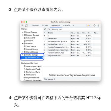
点击某个缓存以查看其内容。
点击某个资源可在表格下方的部分查看其 HTTP 标
头。