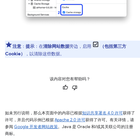
注意
：
提示
：在
清除网站数据
旁边，启用
（包括第三方
Cookie）
，以清除这些数据。
该内容对您有帮助吗？
如未另行说明，那么本页面中的内容已根据
知识共享署名 4.0 许可
获得了
许可，并且代码示例已根据
Apache 2.0 许可
获得了许可。有关详情，请
参阅
Google 开发者网站政策
。Java 是 Oracle 和/或其关联公司的注册
商标。