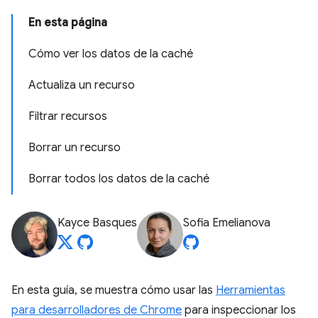
En esta página
Cómo ver los datos de la caché
Actualiza un recurso
Filtrar recursos
Borrar un recurso
Borrar todos los datos de la caché
Kayce Basques
Sofia Emelianova
En esta guía, se muestra cómo usar las
Herramientas
para desarrolladores de Chrome
para inspeccionar los