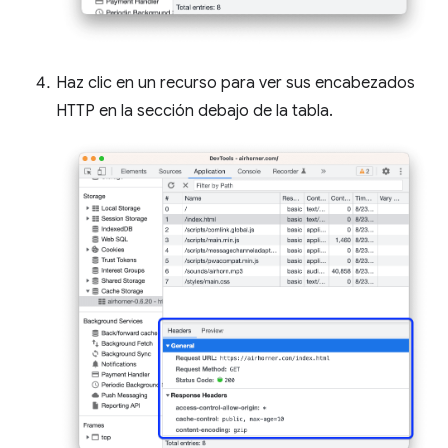
Haz clic en un recurso para ver sus encabezados
HTTP en la sección debajo de la tabla.