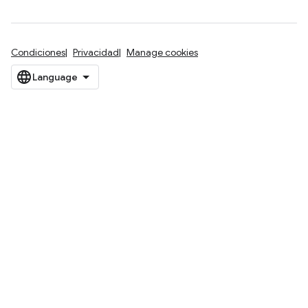
Condiciones
Privacidad
Manage cookies