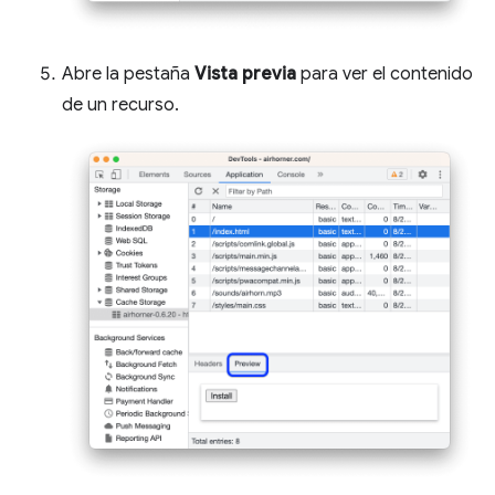
Abre la pestaña
Vista previa
para ver el contenido
de un recurso.