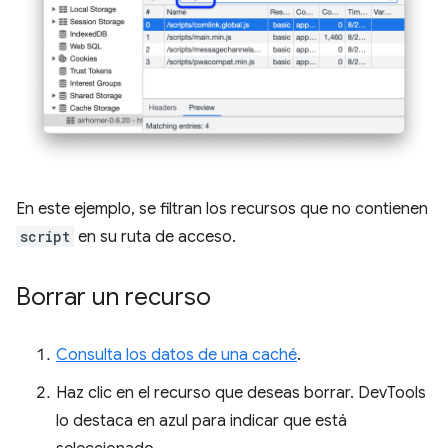
En este ejemplo, se filtran los recursos que no contienen
script
en su ruta de acceso.
Borrar un recurso
Consulta los datos de una caché
.
Haz clic en el recurso que deseas borrar. DevTools
lo destaca en azul para indicar que está