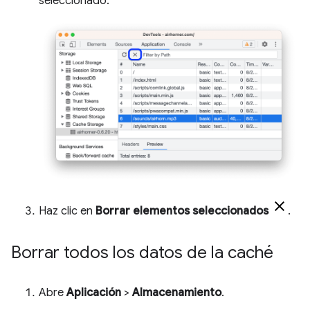
seleccionado.
Haz clic en
Borrar elementos seleccionados
.
Borrar todos los datos de la caché
Abre
Aplicación
>
Almacenamiento
.