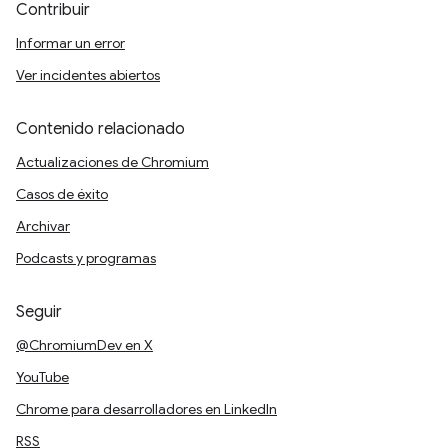
Contribuir
Informar un error
Ver incidentes abiertos
Contenido relacionado
Actualizaciones de Chromium
Casos de éxito
Archivar
Podcasts y programas
Seguir
@ChromiumDev en X
YouTube
Chrome para desarrolladores en LinkedIn
RSS