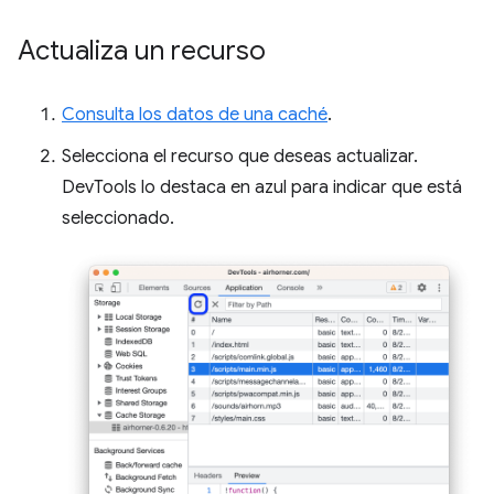
Actualiza un recurso
Consulta los datos de una caché
.
Selecciona el recurso que deseas actualizar.
DevTools lo destaca en azul para indicar que está
seleccionado.