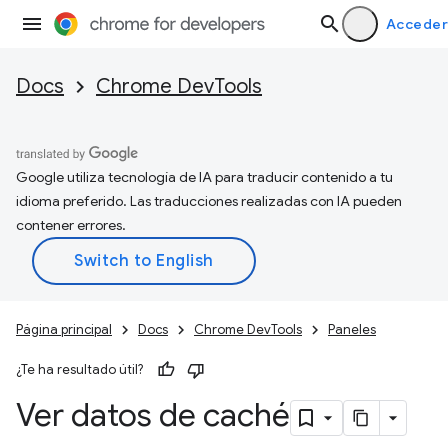
Acceder
Docs
Chrome DevTools
Google utiliza tecnología de IA para traducir contenido a tu
idioma preferido. Las traducciones realizadas con IA pueden
contener errores.
Página principal
Docs
Chrome DevTools
Paneles
¿Te ha resultado útil?
Ver datos de caché