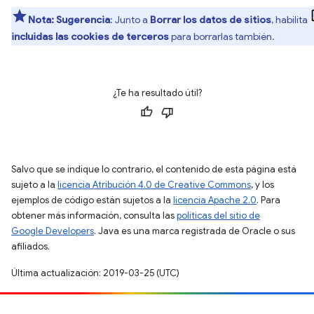
Nota:
Sugerencia
: Junto a
Borrar los datos de sitios
, habilita
incluidas las cookies de terceros
para borrarlas también.
¿Te ha resultado útil?
Salvo que se indique lo contrario, el contenido de esta página está
sujeto a la
licencia Atribución 4.0 de Creative Commons
, y los
ejemplos de código están sujetos a la
licencia Apache 2.0
. Para
obtener más información, consulta las
políticas del sitio de
Google Developers
. Java es una marca registrada de Oracle o sus
afiliados.
Última actualización: 2019-03-25 (UTC)