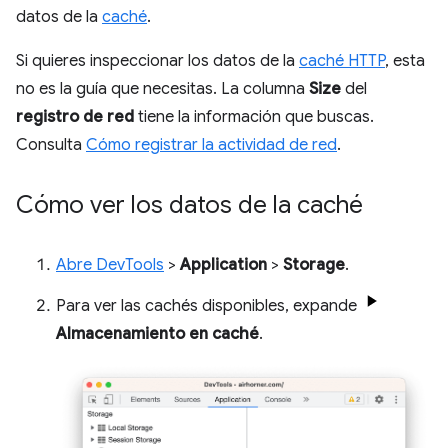
datos de la
caché
.
Si quieres inspeccionar los datos de la
caché HTTP
, esta
no es la guía que necesitas. La columna
Size
del
registro de red
tiene la información que buscas.
Consulta
Cómo registrar la actividad de red
.
Cómo ver los datos de la caché
Abre DevTools
>
Application
>
Storage
.
Para ver las cachés disponibles, expande
Almacenamiento en caché
.