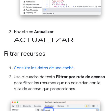
Haz clic en
Actualizar
actualizar
.
Filtrar recursos
Consulta los datos de una caché
.
Usa el cuadro de texto
Filtrar por ruta de acceso
para filtrar los recursos que no coincidan con la
ruta de acceso que proporciones.