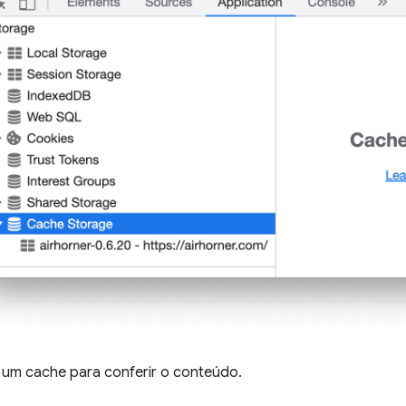
 um cache para conferir o conteúdo.