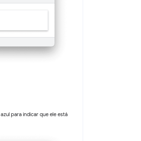
zul para indicar que ele está