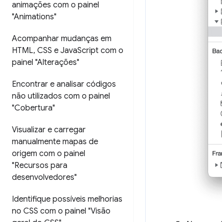
animações com o painel
"Animations"
Acompanhar mudanças em
HTML
,
CSS e Java
Script com o
painel "Alterações"
Encontrar e analisar códigos
não utilizados com o painel
"Cobertura"
Visualizar e carregar
manualmente mapas de
origem com o painel
"Recursos para
desenvolvedores"
Identifique possíveis melhorias
no CSS com o painel "Visão