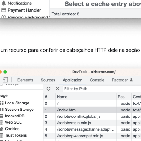
 um recurso para conferir os cabeçalhos HTTP dele na seção 