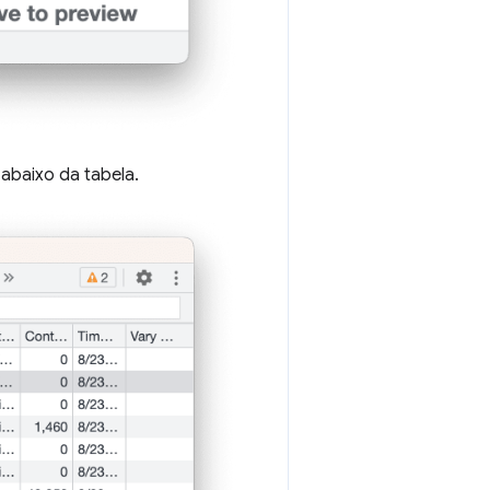
abaixo da tabela.