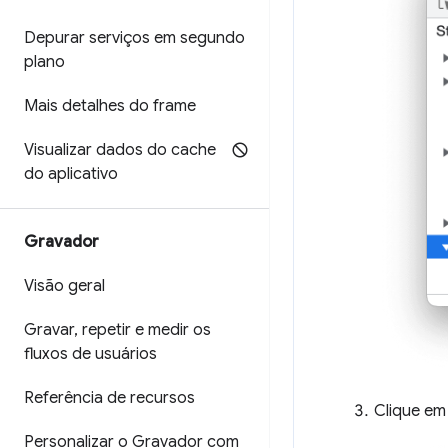
Depurar serviços em segundo
plano
Mais detalhes do frame
Visualizar dados do cache
do aplicativo
Gravador
Visão geral
Gravar
,
repetir e medir os
fluxos de usuários
Referência de recursos
Clique em
Personalizar o Gravador com