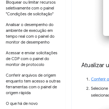
Bloquear ou limitar recursos
seletivamente com o painel
"Condições de solicitação"
Analisar o desempenho do
ambiente de execução em
tempo real com o painel do
monitor de desempenho
Acessar e enviar solicitações
de CDP com o painel do
Atualizar 
monitor de protocolo
Conferir arquivos de origem
Conferir 
enquanto tem acesso a outras
ferramentas com o painel de
Selecione
origem rápida
seleciona
O que há de novo