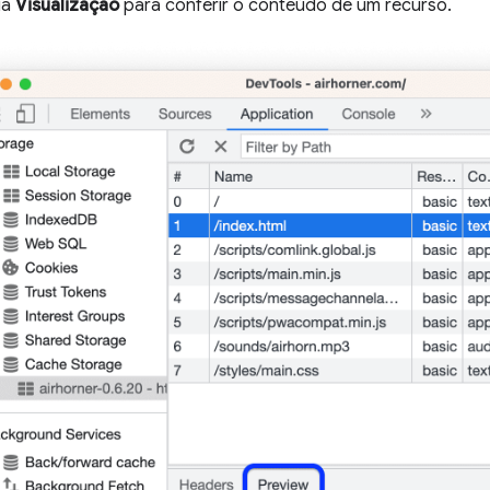
ia
Visualização
para conferir o conteúdo de um recurso.