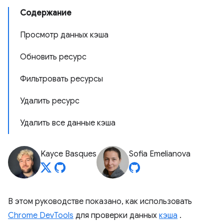
Содержание
Просмотр данных кэша
Обновить ресурс
Фильтровать ресурсы
Удалить ресурс
Удалить все данные кэша
Kayce Basques
Sofia Emelianova
В этом руководстве показано, как использовать
Chrome DevTools
для проверки данных
кэша
.