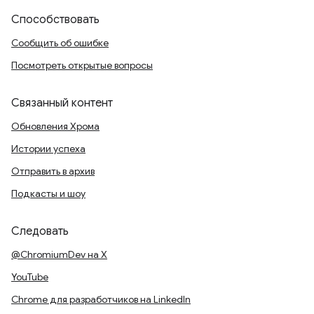
Способствовать
Сообщить об ошибке
Посмотреть открытые вопросы
Связанный контент
Обновления Хрома
Истории успеха
Отправить в архив
Подкасты и шоу
Следовать
@ChromiumDev на X
YouTube
Chrome для разработчиков на LinkedIn