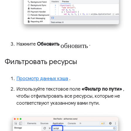
обновить
Нажмите
Обновить
.
Фильтровать ресурсы
Просмотр данных кэша
.
Используйте текстовое поле
«Фильтр по пути»
,
чтобы отфильтровать все ресурсы, которые не
соответствуют указанному вами пути.