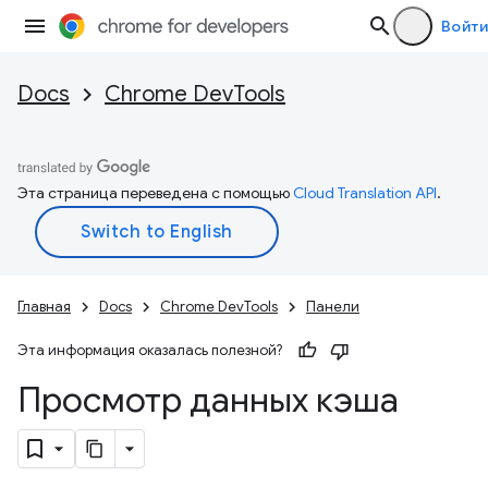
Войти
Docs
Chrome DevTools
Эта страница переведена с помощью
Cloud Translation API
.
Главная
Docs
Chrome DevTools
Панели
Эта информация оказалась полезной?
Просмотр данных кэша