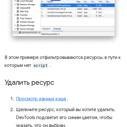
В этом примере отфильтровываются ресурсы, в пути к
которым нет
script
.
Удалить ресурс
Просмотр данных кэша
.
Щелкните ресурс, который вы хотите удалить.
DevTools подсветит его синим цветом, чтобы
указать, что он выбран.