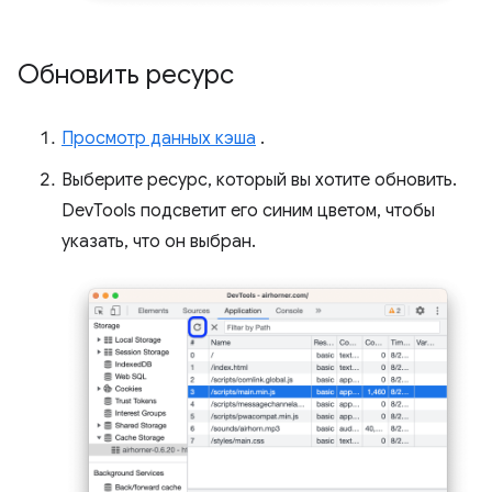
Обновить ресурс
Просмотр данных кэша
.
Выберите ресурс, который вы хотите обновить.
DevTools подсветит его синим цветом, чтобы
указать, что он выбран.