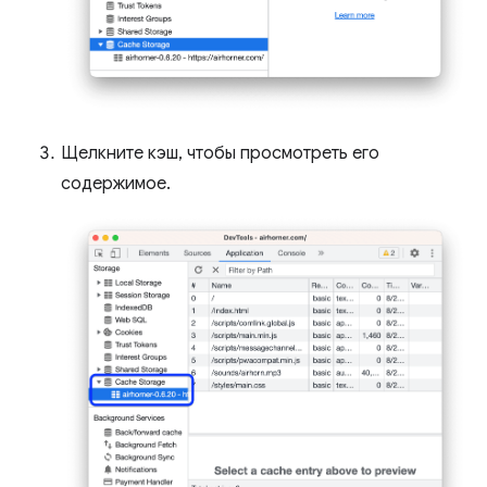
Щелкните кэш, чтобы просмотреть его
содержимое.