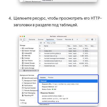
Щелкните ресурс, чтобы просмотреть его HTTP-
заголовки в разделе под таблицей.