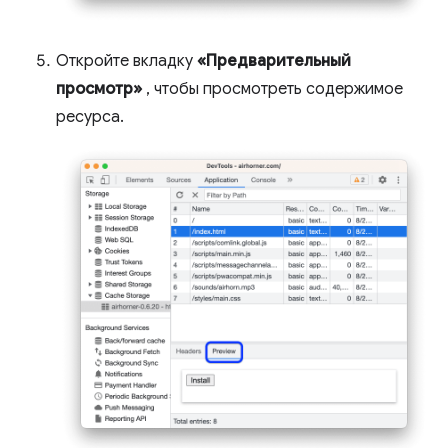
Откройте вкладку
«Предварительный
просмотр»
, чтобы просмотреть содержимое
ресурса.