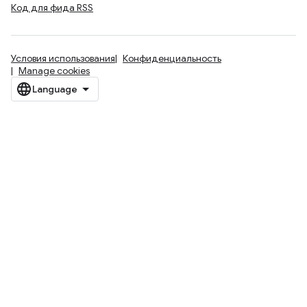
Код для фида RSS
Условия использования
Конфиденциальность
Manage cookies