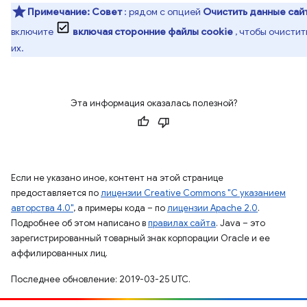
Примечание:
Совет
: рядом с опцией
Очистить данные сай
включите
включая сторонние файлы cookie
, чтобы очистит
их.
Эта информация оказалась полезной?
Если не указано иное, контент на этой странице
предоставляется по
лицензии Creative Commons "С указанием
авторства 4.0"
, а примеры кода – по
лицензии Apache 2.0
.
Подробнее об этом написано в
правилах сайта
. Java – это
зарегистрированный товарный знак корпорации Oracle и ее
аффилированных лиц.
Последнее обновление: 2019-03-25 UTC.