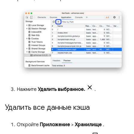
Нажмите
Удалить выбранное.
.
Удалить все данные кэша
Откройте
Приложение
>
Хранилище
.