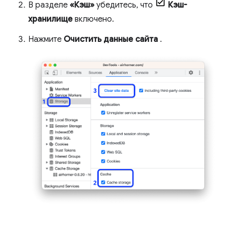
В разделе
«Кэш»
убедитесь, что
Кэш-
хранилище
включено.
Нажмите
Очистить данные сайта
.