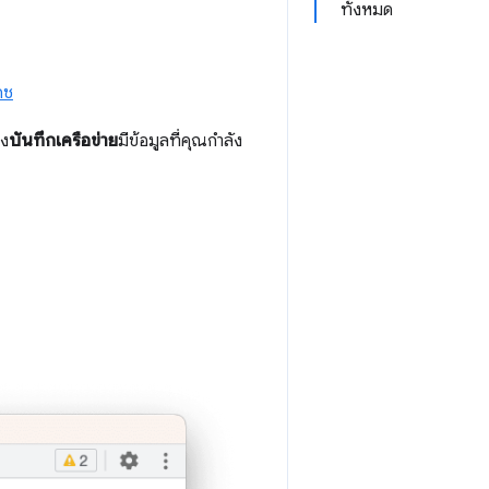
ทั้งหมด
คช
ง
บันทึกเครือข่าย
มีข้อมูลที่คุณกำลัง