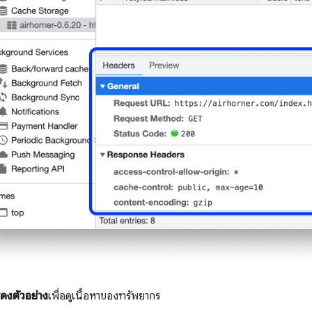
ดงตัวอย่าง
เพื่อดูเนื้อหาของทรัพยากร