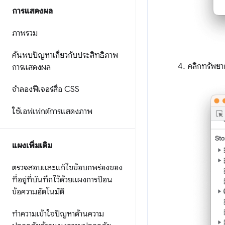
การแสดงผล
ภาพรวม
ค้นพบปัญหาเกี่ยวกับประสิทธิภาพ
คลิกทรัพยาก
การแสดงผล
จำลองฟีเจอร์สื่อ CSS
ใช้เอฟเฟกต์การแสดงภาพ
แผงเพิ่มเติม
ตรวจสอบและแก้ไขข้อบกพร่องของ
ที่อยู่ที่บันทึกไว้ด้วยแผงการป้อน
ข้อความอัตโนมัติ
ทำความเข้าใจปัญหาด้านความ