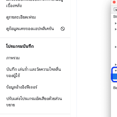
เบื้องหลัง
ดูรายละเอียดเฟรม
ดูข้อมูลแคชของแอปพลิเคชัน
โปรแกรมบันทึก
ภาพรวม
บันทึก เล่นซ้ำ และวัดความไหลลื่น
ของผู้ใช้
ข้อมูลอ้างอิงฟีเจอร์
ปรับแต่งโปรแกรมอัดเสียงด้วยส่วน
ขยาย