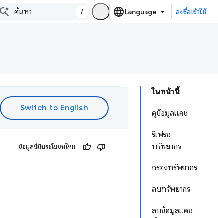
/
ลงชื่อเข้าใช้
ในหน้านี้
ดูข้อมูลแคช
รีเฟรช
ทรัพยากร
ข้อมูลนี้มีประโยชน์ไหม
กรองทรัพยากร
ลบทรัพยากร
ลบข้อมูลแคช