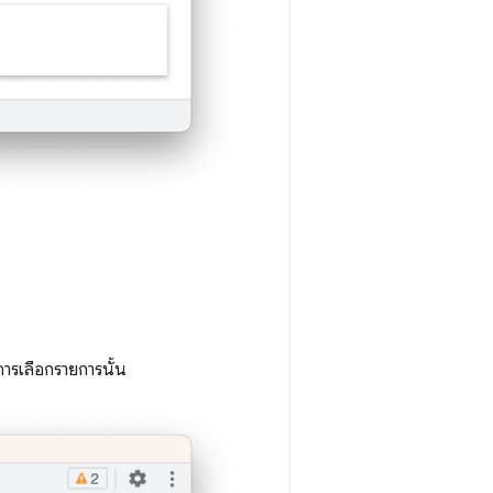
การเลือกรายการนั้น