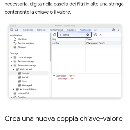
necessaria, digita nella casella dei filtri in alto una stringa
contenente la chiave o il valore.
Crea una nuova coppia chiave-valore