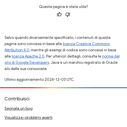
Questa pagina è stata utile?
Salvo quando diversamente specificato, i contenuti di questa
pagina sono concessi in base alla
licenza Creative Commons
Attribution 4.0
, mentre gli esempi di codice sono concessi in base
alla
licenza Apache 2.0
. Per ulteriori dettagli, consulta le
norme del
sito di Google Developers
. Java è un marchio registrato di Oracle
e/o delle sue consociate.
Ultimo aggiornamento 2024-12-03 UTC.
Contribuisci
Segnala un bug
Visualizza i problemi aperti