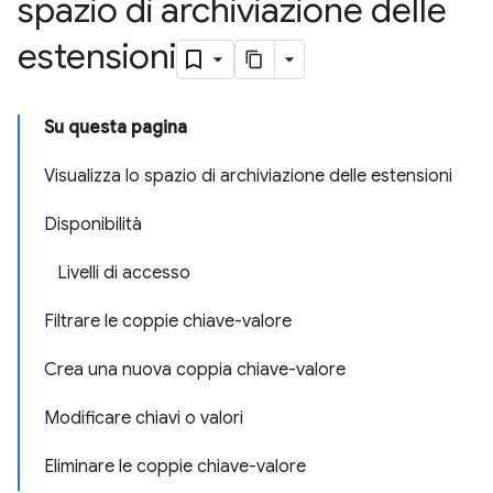
spazio di archiviazione delle
estensioni
Su questa pagina
Visualizza lo spazio di archiviazione delle estensioni
Disponibilità
Livelli di accesso
Filtrare le coppie chiave-valore
Crea una nuova coppia chiave-valore
Modificare chiavi o valori
Eliminare le coppie chiave-valore