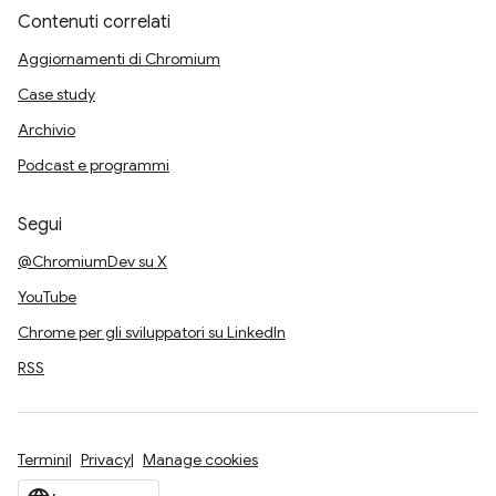
Contenuti correlati
Aggiornamenti di Chromium
Case study
Archivio
Podcast e programmi
Segui
@ChromiumDev su X
YouTube
Chrome per gli sviluppatori su LinkedIn
RSS
Termini
Privacy
Manage cookies