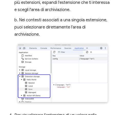
più estensioni, espandi l'estensione che ti interessa
e scegli l'area di archiviazione.
b. Nei contesti associati a una singola estensione,
puoi selezionare direttamente l'area di
archiviazione.