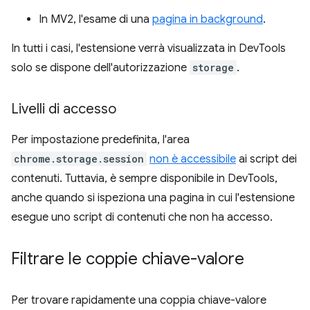
In MV2, l'esame di una
pagina in background
.
In tutti i casi, l'estensione verrà visualizzata in DevTools
solo se dispone dell'autorizzazione
storage
.
Livelli di accesso
Per impostazione predefinita, l'area
chrome.storage.session
non è accessibile
ai script dei
contenuti. Tuttavia, è sempre disponibile in DevTools,
anche quando si ispeziona una pagina in cui l'estensione
esegue uno script di contenuti che non ha accesso.
Filtrare le coppie chiave-valore
Per trovare rapidamente una coppia chiave-valore