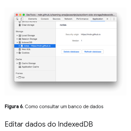
Figura 6
. Como consultar um banco de dados
Editar dados do Indexed
DB