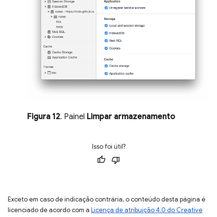
Figura 12
. Painel
Limpar armazenamento
Isso foi útil?
Exceto em caso de indicação contrária, o conteúdo desta página é
licenciado de acordo com a
Licença de atribuição 4.0 do Creative