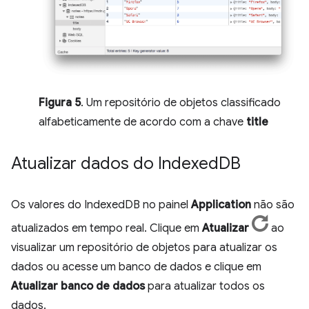
Figura 5
. Um repositório de objetos classificado
alfabeticamente de acordo com a chave
title
Atualizar dados do Indexed
DB
Os valores do IndexedDB no painel
Application
não são
atualizados em tempo real. Clique em
Atualizar
ao
visualizar um repositório de objetos para atualizar os
dados ou acesse um banco de dados e clique em
Atualizar banco de dados
para atualizar todos os
dados.