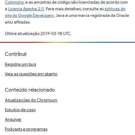
Commons
, e as amostras de código são licenciadas de acordo com
a
Licença Apache 2.0
. Para mais detalhes, consulte as
políticas do
site do Google Developers
. Java é uma marca registrada da Oracle
e/ou afiliadas.
Última atualização 2019-03-18 UTC.
Contribuir
Registre um bug
Veja as questões em aberto
Conteúdo relacionado
Atualizações do Chromium
Estudos de caso
Arquivar
Podcasts e programas