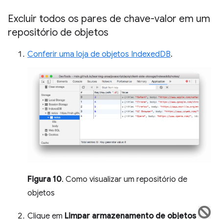
Excluir todos os pares de chave-valor em um
repositório de objetos
Conferir uma loja de objetos IndexedDB
.
Figura 10
. Como visualizar um repositório de
objetos
Clique em
Limpar armazenamento de objetos