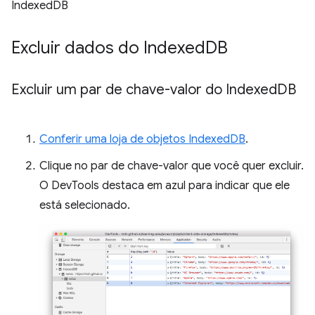
IndexedDB
Excluir dados do Indexed
DB
Excluir um par de chave-valor do Indexed
DB
Conferir uma loja de objetos IndexedDB
.
Clique no par de chave-valor que você quer excluir.
O DevTools destaca em azul para indicar que ele
está selecionado.