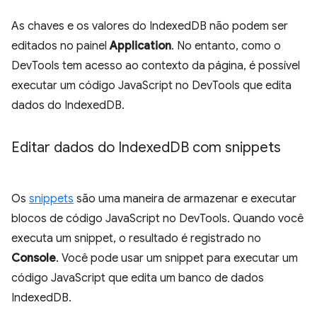
As chaves e os valores do IndexedDB não podem ser
editados no painel
Application
. No entanto, como o
DevTools tem acesso ao contexto da página, é possível
executar um código JavaScript no DevTools que edita
dados do IndexedDB.
Editar dados do Indexed
DB com snippets
Os
snippets
são uma maneira de armazenar e executar
blocos de código JavaScript no DevTools. Quando você
executa um snippet, o resultado é registrado no
Console
. Você pode usar um snippet para executar um
código JavaScript que edita um banco de dados
IndexedDB.