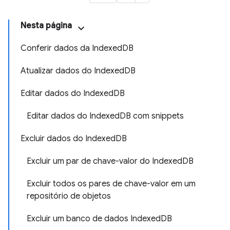
Nesta página
Conferir dados da IndexedDB
Atualizar dados do IndexedDB
Editar dados do IndexedDB
Editar dados do IndexedDB com snippets
Excluir dados do IndexedDB
Excluir um par de chave-valor do IndexedDB
Excluir todos os pares de chave-valor em um
repositório de objetos
Excluir um banco de dados IndexedDB