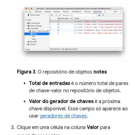
Figura 3
. O repositório de objetos
notes
Total de entradas
é o número total de pares
de chave-valor no repositório de objetos.
Valor do gerador de chaves
é a próxima
chave disponível. Esse campo só aparece ao
usar
geradores de chaves
.
Clique em uma célula na coluna
Valor
para