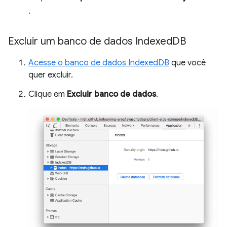
.
Excluir um banco de dados Indexed
DB
Acesse o banco de dados IndexedDB
que você
quer excluir.
Clique em
Excluir banco de dados
.