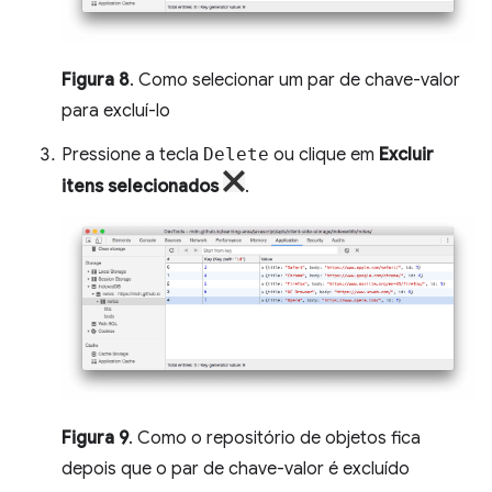
Figura 8
. Como selecionar um par de chave-valor
para excluí-lo
Pressione a tecla
Delete
ou clique em
Excluir
itens selecionados
.
Figura 9
. Como o repositório de objetos fica
depois que o par de chave-valor é excluído