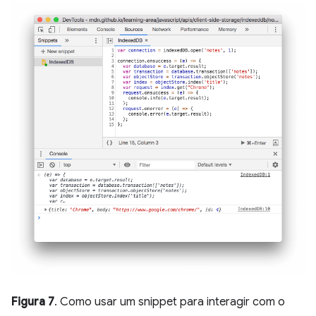
Figura 7
. Como usar um snippet para interagir com o