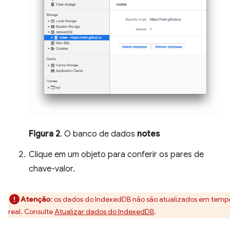
Figura 2
. O banco de dados
notes
Clique em um objeto para conferir os pares de
chave-valor.
Atenção
:
os dados do IndexedDB não são atualizados em temp
real. Consulte
Atualizar dados do IndexedDB
.