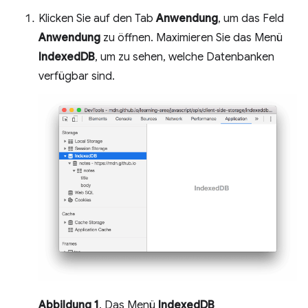
Klicken Sie auf den Tab
Anwendung
, um das Feld
Anwendung
zu öffnen. Maximieren Sie das Menü
IndexedDB
, um zu sehen, welche Datenbanken
verfügbar sind.
Abbildung 1
. Das Menü
IndexedDB