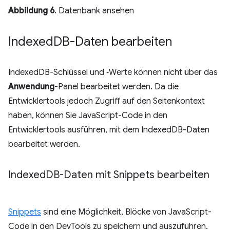
Abbildung 6
. Datenbank ansehen
Indexed
DB-Daten bearbeiten
IndexedDB-Schlüssel und ‑Werte können nicht über das
Anwendung
-Panel bearbeitet werden. Da die
Entwicklertools jedoch Zugriff auf den Seitenkontext
haben, können Sie JavaScript-Code in den
Entwicklertools ausführen, mit dem IndexedDB-Daten
bearbeitet werden.
Indexed
DB-Daten mit Snippets bearbeiten
Snippets
sind eine Möglichkeit, Blöcke von JavaScript-
Code in den DevTools zu speichern und auszuführen.