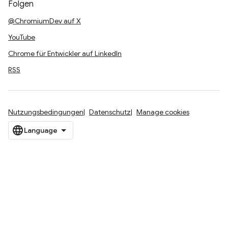
Folgen
@ChromiumDev auf X
YouTube
Chrome für Entwickler auf LinkedIn
RSS
Nutzungsbedingungen
Datenschutz
Manage cookies