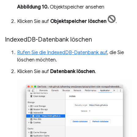
Abbildung 10.
Objektspeicher ansehen
Klicken Sie auf
Objektspeicher löschen
.
Indexed
DB-Datenbank löschen
Rufen Sie die IndexedDB-Datenbank auf
, die Sie
löschen möchten.
Klicken Sie auf
Datenbank löschen
.