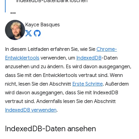
IndexedDB-Datenbank löschen
Kayce Basques
In diesem Leitfaden erfahren Sie, wie Sie
Chrome-
Entwicklertools
verwenden, um
IndexedDB
-Daten
anzusehen und zu ändern. Es wird davon ausgegangen,
dass Sie mit den Entwicklertools vertraut sind. Wenn
nicht, lesen Sie den Abschnitt
Erste Schritte
. Außerdem
wird davon ausgegangen, dass Sie mit IndexedDB
vertraut sind. Andernfalls lesen Sie den Abschnitt
IndexedDB verwenden
.
Indexed
DB-Daten ansehen