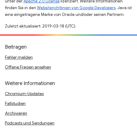
unter der
Apache 2.0 License
lizenziert. Weitere Informationen
finden Sie in den
Websiterichtlinien von Google Developers
. Java ist
eine eingetragene Marke von Oracle und/oder seinen Partnern.
Zuletzt aktualisiert: 2019-03-18 (UTC).
Beitragen
Fehler melden
Offene Fragen ansehen
Weitere Informationen
Chromium-Updates
Fallstudien
Archivieren
Podcasts und Sendungen