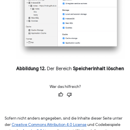
Abbildung 12.
Der Bereich
Speicherinhalt löschen
War das hilfreich?
Sofern nicht anders angegeben, sind die Inhalte dieser Seite unter
der
Creative Commons Attribution 4.0 License
und Codebeispiele