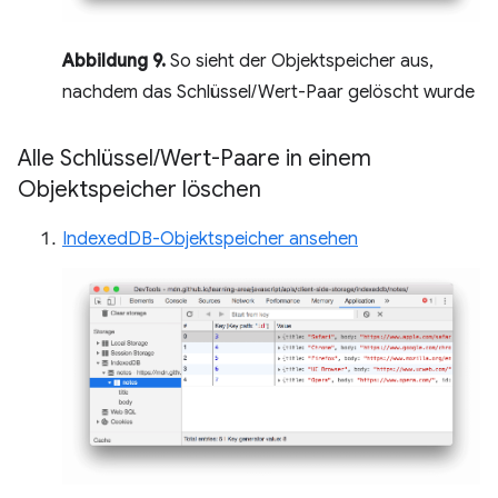
Abbildung 9.
So sieht der Objektspeicher aus,
nachdem das Schlüssel/Wert-Paar gelöscht wurde
Alle Schlüssel
/
Wert-Paare in einem
Objektspeicher löschen
IndexedDB-Objektspeicher ansehen