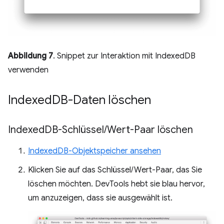
Abbildung 7
. Snippet zur Interaktion mit IndexedDB
verwenden
Indexed
DB-Daten löschen
Indexed
DB-Schlüssel
/
Wert-Paar löschen
IndexedDB-Objektspeicher ansehen
Klicken Sie auf das Schlüssel/Wert-Paar, das Sie
löschen möchten. DevTools hebt sie blau hervor,
um anzuzeigen, dass sie ausgewählt ist.