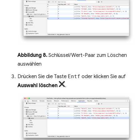
Abbildung 8.
Schlüssel/Wert-Paar zum Löschen
auswählen
Drücken Sie die Taste
Entf
oder klicken Sie auf
Auswahl löschen
.