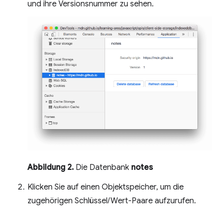
und ihre Versionsnummer zu sehen.
Abbildung 2.
Die Datenbank
notes
Klicken Sie auf einen Objektspeicher, um die
zugehörigen Schlüssel/Wert-Paare aufzurufen.