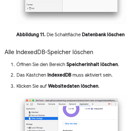
Abbildung 11.
Die Schaltfläche
Datenbank löschen
Alle Indexed
DB-Speicher löschen
Öffnen Sie den Bereich
Speicherinhalt löschen
.
Das Kästchen
IndexedDB
muss aktiviert sein.
Klicken Sie auf
Websitedaten löschen
.