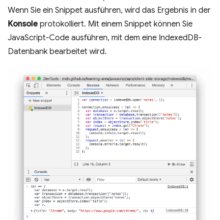
Wenn Sie ein Snippet ausführen, wird das Ergebnis in der
Konsole
protokolliert. Mit einem Snippet können Sie
JavaScript-Code ausführen, mit dem eine IndexedDB-
Datenbank bearbeitet wird.