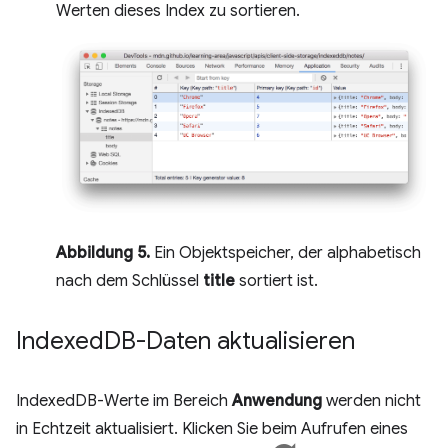
Werten dieses Index zu sortieren.
Abbildung 5.
Ein Objektspeicher, der alphabetisch
nach dem Schlüssel
title
sortiert ist.
Indexed
DB-Daten aktualisieren
IndexedDB-Werte im Bereich
Anwendung
werden nicht
in Echtzeit aktualisiert. Klicken Sie beim Aufrufen eines