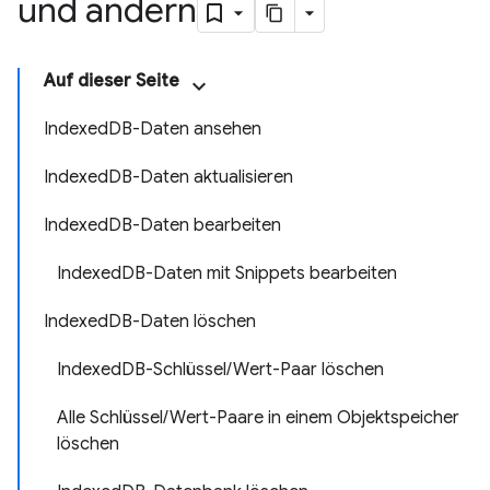
und ändern
Auf dieser Seite
IndexedDB-Daten ansehen
IndexedDB-Daten aktualisieren
IndexedDB-Daten bearbeiten
IndexedDB-Daten mit Snippets bearbeiten
IndexedDB-Daten löschen
IndexedDB-Schlüssel/Wert-Paar löschen
Alle Schlüssel/Wert-Paare in einem Objektspeicher
löschen