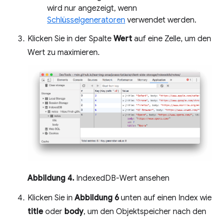
wird nur angezeigt, wenn
Schlüsselgeneratoren
verwendet werden.
Klicken Sie in der Spalte
Wert
auf eine Zelle, um den
Wert zu maximieren.
Abbildung 4.
IndexedDB-Wert ansehen
Klicken Sie in
Abbildung 6
unten auf einen Index wie
title
oder
body
, um den Objektspeicher nach den