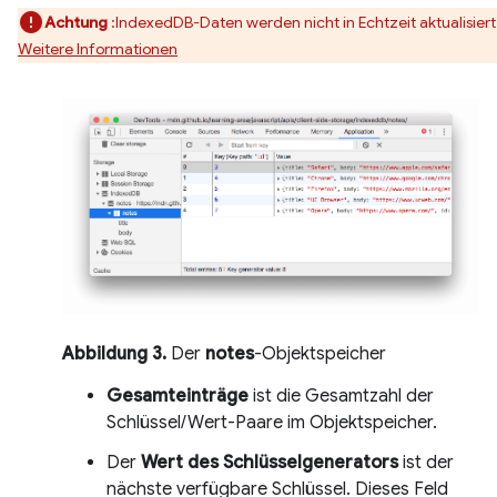
Achtung
:IndexedDB-Daten werden nicht in Echtzeit aktualisiert
Weitere Informationen
Abbildung 3.
Der
notes
-Objektspeicher
Gesamteinträge
ist die Gesamtzahl der
Schlüssel/Wert-Paare im Objektspeicher.
Der
Wert des Schlüsselgenerators
ist der
nächste verfügbare Schlüssel. Dieses Feld