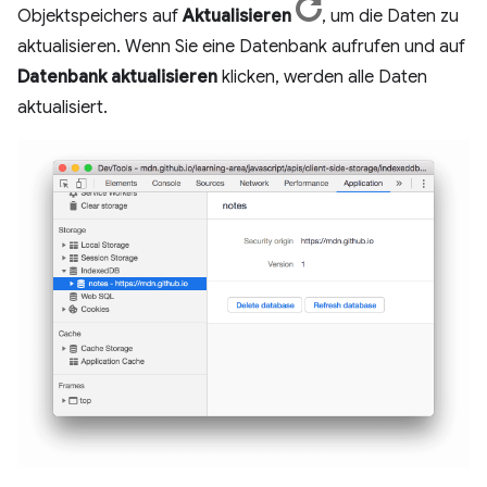
Objektspeichers auf
Aktualisieren
, um die Daten zu
aktualisieren. Wenn Sie eine Datenbank aufrufen und auf
Datenbank aktualisieren
klicken, werden alle Daten
aktualisiert.